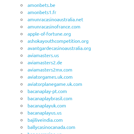
amonbets.be
amonbets1.fr
amunracasinoaustralia.net
amunracasinofrance.com
apple-of-fortune.org
ashokayouthcompetition.org
avantgardecasinoaustralia.org
aviamasters.us
aviamasters2.de
aviamasters2mx.com
aviatorgames.uk.com
aviatorplanegame.uk.com
bacanaplay-pt.com
bacanaplaybrasil.com
bacanaplayuk.com
bacanaplayus.us
bajiliveindia.com
ballycasinocanada.com
bangercasino.us