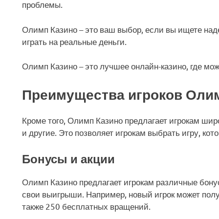
проблемы.
Олимп Казино – это ваш выбор, если вы ищете над
играть на реальные деньги.
Олимп Казино – это лучшее онлайн-казино, где мож
Преимущества игроков Оли
Кроме того, Олимп Казино предлагает игрокам шир
и другие. Это позволяет игрокам выбрать игру, кот
Бонусы и акции
Олимп Казино предлагает игрокам различные бонус
свои выигрыши. Например, новый игрок может полу
также 250 бесплатных вращений.