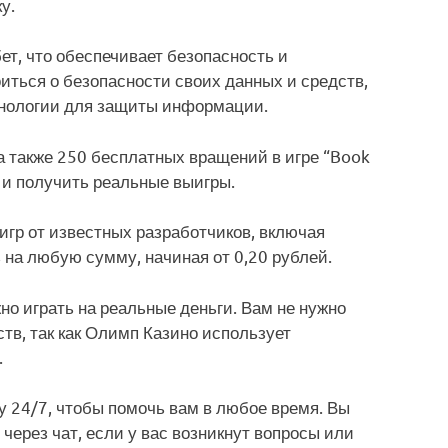
у.
т, что обеспечивает безопасность и
иться о безопасности своих данных и средств,
хнологии для защиты информации.
а также 250 бесплатных вращений в игре “Book
 и получить реальные выигры.
игр от известных разработчиков, включая
ь на любую сумму, начиная от 0,20 рублей.
но играть на реальные деньги. Вам не нужно
тв, так как Олимп Казино использует
.
у 24/7, чтобы помочь вам в любое время. Вы
через чат, если у вас возникнут вопросы или