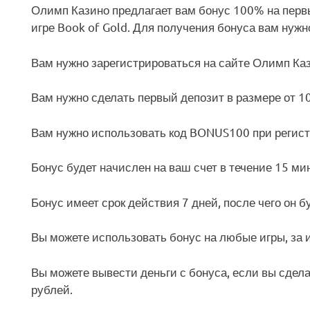
Олимп Казино предлагает вам бонус 100% на перв
игре Book of Gold. Для получения бонуса вам нуж
Вам нужно зарегистрироваться на сайте Олимп Каз
Вам нужно сделать первый депозит в размере от 10
Вам нужно использовать код BONUS100 при регист
Бонус будет начислен на ваш счет в течение 15 ми
Бонус имеет срок действия 7 дней, после чего он б
Вы можете использовать бонус на любые игры, за
Вы можете вывести деньги с бонуса, если вы сде
рублей.