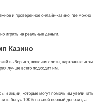
ежное и проверенное онлайн-казино, где можно
но играть на реальные деньги.
мп Казино
окий выбор игр, включая слоты, карточные игры
орая лучше всего подходит им.
ы и акции, которые могут помочь им увеличить
чить бонус 100% на свой первый депозит, а