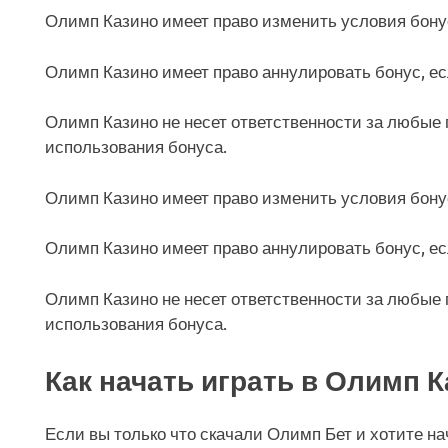
Олимп Казино имеет право изменить условия бону
Олимп Казино имеет право аннулировать бонус, ес
Олимп Казино не несет ответственности за любые 
использования бонуса.
Олимп Казино имеет право изменить условия бону
Олимп Казино имеет право аннулировать бонус, ес
Олимп Казино не несет ответственности за любые 
использования бонуса.
Как начать играть в Олимп 
Если вы только что скачали Олимп Бет и хотите на