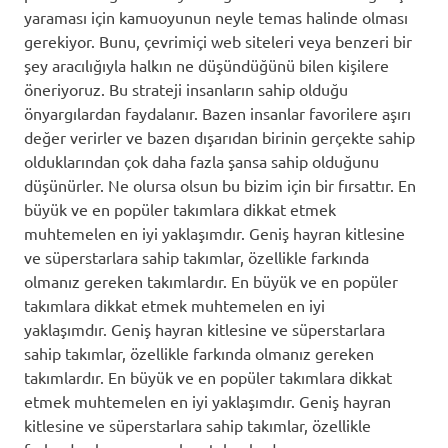
yaraması için kamuoyunun neyle temas halinde olması
gerekiyor. Bunu, çevrimiçi web siteleri veya benzeri bir
şey aracılığıyla halkın ne düşündüğünü bilen kişilere
öneriyoruz. Bu strateji insanların sahip olduğu
önyargılardan faydalanır. Bazen insanlar favorilere aşırı
değer verirler ve bazen dışarıdan birinin gerçekte sahip
olduklarından çok daha fazla şansa sahip olduğunu
düşünürler. Ne olursa olsun bu bizim için bir fırsattır. En
büyük ve en popüler takımlara dikkat etmek
muhtemelen en iyi yaklaşımdır. Geniş hayran kitlesine
ve süperstarlara sahip takımlar, özellikle farkında
olmanız gereken takımlardır. En büyük ve en popüler
takımlara dikkat etmek muhtemelen en iyi
yaklaşımdır. Geniş hayran kitlesine ve süperstarlara
sahip takımlar, özellikle farkında olmanız gereken
takımlardır. En büyük ve en popüler takımlara dikkat
etmek muhtemelen en iyi yaklaşımdır. Geniş hayran
kitlesine ve süperstarlara sahip takımlar, özellikle