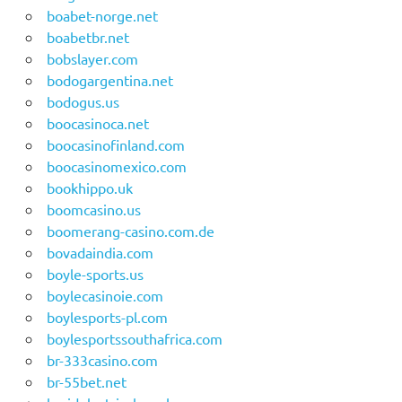
boabet-norge.net
boabetbr.net
bobslayer.com
bodogargentina.net
bodogus.us
boocasinoca.net
boocasinofinland.com
boocasinomexico.com
bookhippo.uk
boomcasino.us
boomerang-casino.com.de
bovadaindia.com
boyle-sports.us
boylecasinoie.com
boylesports-pl.com
boylesportssouthafrica.com
br-333casino.com
br-55bet.net