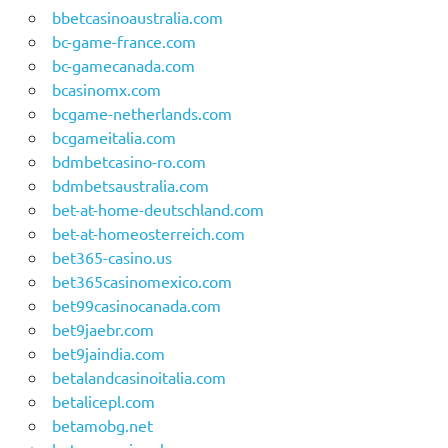
bbetcasinoaustralia.com
bc-game-france.com
bc-gamecanada.com
bcasinomx.com
bcgame-netherlands.com
bcgameitalia.com
bdmbetcasino-ro.com
bdmbetsaustralia.com
bet-at-home-deutschland.com
bet-at-homeosterreich.com
bet365-casino.us
bet365casinomexico.com
bet99casinocanada.com
bet9jaebr.com
bet9jaindia.com
betalandcasinoitalia.com
betalicepl.com
betamobg.net