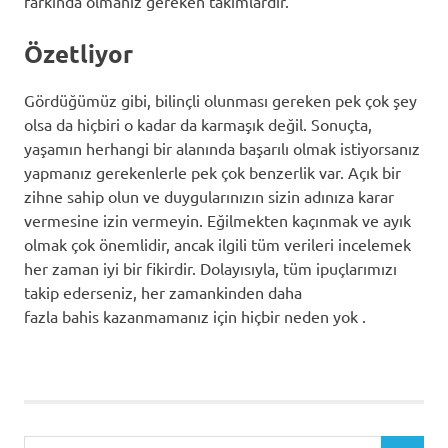
farkında olmanız gereken takımlardır.
Özetliyor
Gördüğümüz gibi, bilinçli olunması gereken pek çok şey
olsa da hiçbiri o kadar da karmaşık değil. Sonuçta,
yaşamın herhangi bir alanında başarılı olmak istiyorsanız
yapmanız gerekenlerle pek çok benzerlik var. Açık bir
zihne sahip olun ve duygularınızın sizin adınıza karar
vermesine izin vermeyin. Eğilmekten kaçınmak ve ayık
olmak çok önemlidir, ancak ilgili tüm verileri incelemek
her zaman iyi bir fikirdir. Dolayısıyla, tüm ipuçlarımızı
takip ederseniz, her zamankinden daha
fazla bahis kazanmamanız için hiçbir neden yok .