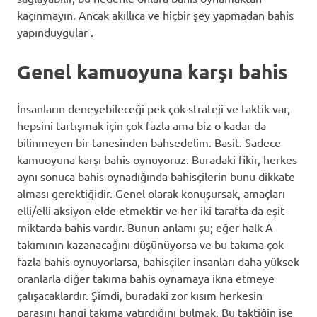
kaçınmayın. Ancak akıllıca ve hiçbir şey yapmadan bahis
yapınduygular .
Genel kamuoyuna karşı bahis
İnsanların deneyebileceği pek çok strateji ve taktik var,
hepsini tartışmak için çok fazla ama biz o kadar da
bilinmeyen bir tanesinden bahsedelim. Basit. Sadece
kamuoyuna karşı bahis oynuyoruz. Buradaki fikir, herkes
aynı sonuca bahis oynadığında bahisçilerin bunu dikkate
alması gerektiğidir. Genel olarak konuşursak, amaçları
elli/elli aksiyon elde etmektir ve her iki tarafta da eşit
miktarda bahis vardır. Bunun anlamı şu; eğer halk A
takımının kazanacağını düşünüyorsa ve bu takıma çok
fazla bahis oynuyorlarsa, bahisçiler insanları daha yüksek
oranlarla diğer takıma bahis oynamaya ikna etmeye
çalışacaklardır. Şimdi, buradaki zor kısım herkesin
parasını hangi takıma yatırdığını bulmak. Bu taktiğin işe