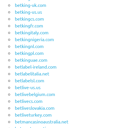
betking-uk.com
betking-us.us
betkingcs.com
betkingfr.com
betkingitaly.com
betkingnigeria.com
betkingnl.com
betkingpl.com
betkinguae.com
betlabel-ireland.com
betlabelitalia.net
betlabelsl.com
betlive-us.us
betlivebelgium.com
betlivecs.com
betliveslovakia.com
betliveturkey.com
betmancasinoaustralia.net