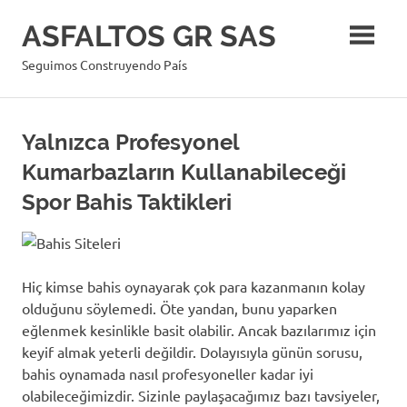
Skip
ASFALTOS GR SAS
to
content
Seguimos Construyendo País
Yalnızca Profesyonel
Kumarbazların Kullanabileceği
Spor Bahis Taktikleri
Hiç kimse bahis oynayarak çok para kazanmanın kolay
olduğunu söylemedi. Öte yandan, bunu yaparken
eğlenmek kesinlikle basit olabilir. Ancak bazılarımız için
keyif almak yeterli değildir. Dolayısıyla günün sorusu,
bahis oynamada nasıl profesyoneller kadar iyi
olabileceğimizdir. Sizinle paylaşacağımız bazı tavsiyeler,