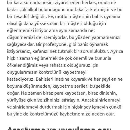
bir kara kumarhanesini ziyaret eden herkes, orada ne
kadar çok alkol bulunduğunu mutlaka fark etmiştir ve bu
bir tesadüf değildir. Ev, mutlu müşterinin bahis oynama
olasılığı daha yüksek olan bir müşteri olduğu için
eğlenmemizi istiyor ama aynı zamanda net
düşünmemizi de istemiyorlar, bu yüzden yapmamamızı
sağlayacaklar. Bir profesyonel gibi bahis oynamak
istiyorsanız, kafanızı net tutmak bir zorunluluktur. Ayrıca
hiçbir zaman eğilmemek de çok önemli ve bununla
öfkelendiğimiz veya rahatsız olduğumuz için
duygularımızın kontrolünü kaybetmeyi
kastediyoruz. Bahisleri inadına koyarak ve her şeyi enine
boyuna düşünmeden, kaybetme serileri bu şekilde
doğar. Ne zaman biraz para kaybetsen, biraz dinlenin,
yürüyüşe çıkın ve zihninizi sıfırlayın. Ancak sinirlenmeyi
ve sinirlenmeyi durdurmak için hiçbir şey içmeyin çünkü
bu yine de kontrolümüzü kaybetmemize neden olur.
Araştırma ve uygulama onu