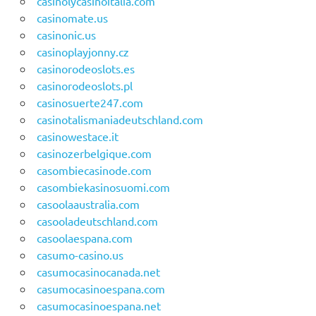
casinolycasinoitalia.com
casinomate.us
casinonic.us
casinoplayjonny.cz
casinorodeoslots.es
casinorodeoslots.pl
casinosuerte247.com
casinotalismaniadeutschland.com
casinowestace.it
casinozerbelgique.com
casombiecasinode.com
casombiekasinosuomi.com
casoolaaustralia.com
casooladeutschland.com
casoolaespana.com
casumo-casino.us
casumocasinocanada.net
casumocasinoespana.com
casumocasinoespana.net