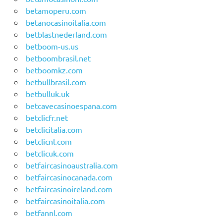
betamoperu.com
betanocasinoitalia.com
betblastnederland.com
betboom-us.us
betboombrasil.net
betboomkz.com
betbullbrasil.com
betbulluk.uk
betcavecasinoespana.com
betclicfr.net
betclicitalia.com
betclicnl.com
betclicuk.com
betfaircasinoaustralia.com
betfaircasinocanada.com
betfaircasinoireland.com
betfaircasinoitalia.com
betfannl.com