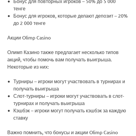
Бонус для повторных игроков – 50% до 5 000
тенге
Бонус для игроков, которые делают депозит – 20%
до 2 000 тенге
Акции Olimp Casino
Олимп Казино также предлагает несколько типов
акций, чтобы помочь вам получать выигрыша.
Некоторые из них:
Турниры – игроки могут участвовать в турнирах и
получать выигрыша
Слот-турниры – игроки могут участвовать в слот-
турнирах и получать выигрыша
Кэшбэк – игроки могут получать кэшбэк за каждую
ставку
Важно помнить, что бонусы и акции Olimp Casino