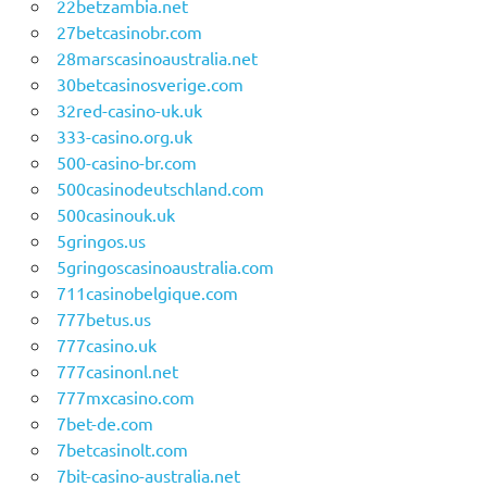
22betzambia.net
27betcasinobr.com
28marscasinoaustralia.net
30betcasinosverige.com
32red-casino-uk.uk
333-casino.org.uk
500-casino-br.com
500casinodeutschland.com
500casinouk.uk
5gringos.us
5gringoscasinoaustralia.com
711casinobelgique.com
777betus.us
777casino.uk
777casinonl.net
777mxcasino.com
7bet-de.com
7betcasinolt.com
7bit-casino-australia.net