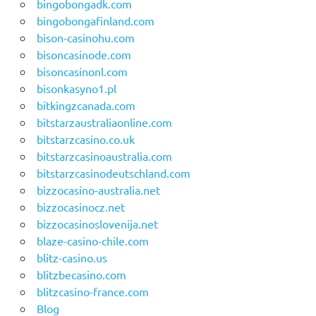
bingobongadk.com
bingobongafinland.com
bison-casinohu.com
bisoncasinode.com
bisoncasinonl.com
bisonkasyno1.pl
bitkingzcanada.com
bitstarzaustraliaonline.com
bitstarzcasino.co.uk
bitstarzcasinoaustralia.com
bitstarzcasinodeutschland.com
bizzocasino-australia.net
bizzocasinocz.net
bizzocasinoslovenija.net
blaze-casino-chile.com
blitz-casino.us
blitzbecasino.com
blitzcasino-france.com
Blog