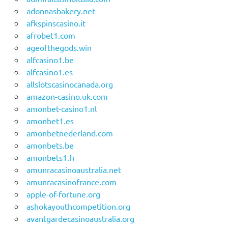
adonnasbakery.net
afkspinscasino.it
afrobet1.com
ageofthegods.win
alfcasino1.be
alfcasino1.es
allslotscasinocanada.org
amazon-casino.uk.com
amonbet-casino1.nl
amonbet1.es
amonbetnederland.com
amonbets.be
amonbets1.fr
amunracasinoaustralia.net
amunracasinofrance.com
apple-of-fortune.org
ashokayouthcompetition.org
avantgardecasinoaustralia.org