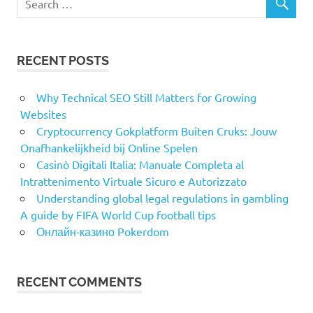
RECENT POSTS
Why Technical SEO Still Matters for Growing
Websites
Cryptocurrency Gokplatform Buiten Cruks: Jouw
Onafhankelijkheid bij Online Spelen
Casinò Digitali Italia: Manuale Completa al
Intrattenimento Virtuale Sicuro e Autorizzato
Understanding global legal regulations in gambling
A guide by FIFA World Cup football tips
Онлайн-казино Pokerdom
RECENT COMMENTS