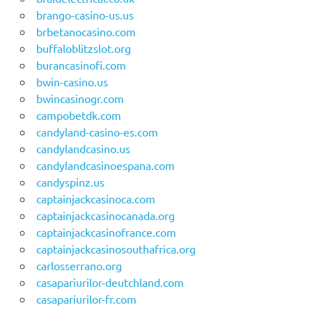
brango-casino-us.us
brbetanocasino.com
buffaloblitzslot.org
burancasinofi.com
bwin-casino.us
bwincasinogr.com
campobetdk.com
candyland-casino-es.com
candylandcasino.us
candylandcasinoespana.com
candyspinz.us
captainjackcasinoca.com
captainjackcasinocanada.org
captainjackcasinofrance.com
captainjackcasinosouthafrica.org
carlosserrano.org
casapariurilor-deutchland.com
casapariurilor-fr.com