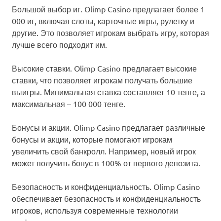
Большой выбор иг. Olimp Casino предлагает более 1
000 иг, включая слоты, карточные игры, рулетку и
другие. Это позволяет игрокам выбрать игру, которая
лучше всего подходит им.
Высокие ставки. Olimp Casino предлагает высокие
ставки, что позволяет игрокам получать большие
выигры. Минимальная ставка составляет 10 тенге, а
максимальная – 100 000 тенге.
Бонусы и акции. Olimp Casino предлагает различные
бонусы и акции, которые помогают игрокам
увеличить свой банкролл. Например, новый игрок
может получить бонус в 100% от первого депозита.
Безопасность и конфиденциальность. Olimp Casino
обеспечивает безопасность и конфиденциальность
игроков, используя современные технологии