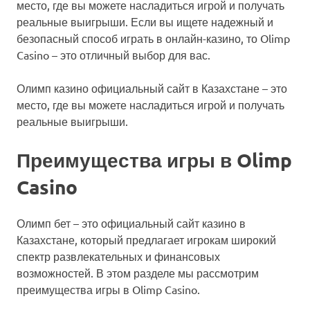
место, где вы можете насладиться игрой и получать
реальные выигрыши. Если вы ищете надежный и
безопасный способ играть в онлайн-казино, то Olimp
Casino – это отличный выбор для вас.
Олимп казино официальный сайт в Казахстане – это
место, где вы можете насладиться игрой и получать
реальные выигрыши.
Преимущества игры в Olimp
Casino
Олимп бет – это официальный сайт казино в
Казахстане, который предлагает игрокам широкий
спектр развлекательных и финансовых
возможностей. В этом разделе мы рассмотрим
преимущества игры в Olimp Casino.