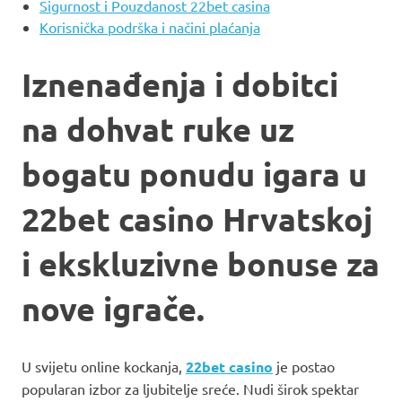
Sigurnost i Pouzdanost 22bet casina
Korisnička podrška i načini plaćanja
Iznenađenja i dobitci
na dohvat ruke uz
bogatu ponudu igara u
22bet casino Hrvatskoj
i ekskluzivne bonuse za
nove igrače.
U svijetu online kockanja,
22bet casino
je postao
popularan izbor za ljubitelje sreće. Nudi širok spektar