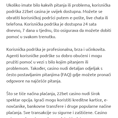
Ukoliko imate bilo kakvih pitanja ili problema, korisnička
podrška 22bet casina je uvijek dostupna. Možete se
obratiti korisničkoj podršci putem e-pošte, live chata ili
telefona. Korisnička podrška je dostupna 24 sata
dnevno, 7 dana u tjednu, što osigurava da možete dobiti
pomoć u svakom trenutku.
Korisnička podrška je profesionalna, brza i učinkovita.
Agenti korisničke podrške su dobro obučeni i mogu
pružiti pomoć u vezi s bilo kojim pitanjem ili
problemom. Također, casino nudi detaljan odjeljak s
često postavljanim pitanjima (FAQ) gdje možete pronaći
odgovore na najčešće pitanja.
Što se tiče načina plaćanja, 22bet casino nudi širok
spektar opcija. Igrači mogu koristiti kreditne kartice, e-
novčanike, bankovne transfere i druge popularne načine
plaćanja. Sve transakcije su sigurne i zaštićene. Casino