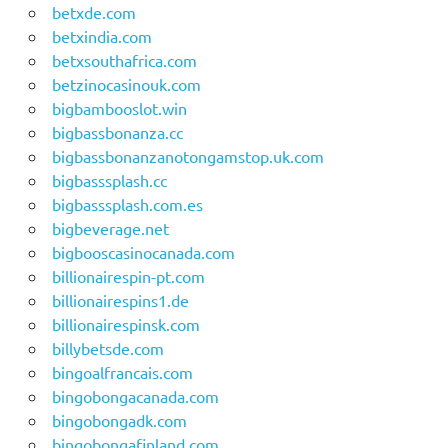
betxde.com
betxindia.com
betxsouthafrica.com
betzinocasinouk.com
bigbambooslot.win
bigbassbonanza.cc
bigbassbonanzanotongamstop.uk.com
bigbasssplash.cc
bigbasssplash.com.es
bigbeverage.net
bigbooscasinocanada.com
billionairespin-pt.com
billionairespins1.de
billionairespinsk.com
billybetsde.com
bingoalfrancais.com
bingobongacanada.com
bingobongadk.com
bingobongafinland.com