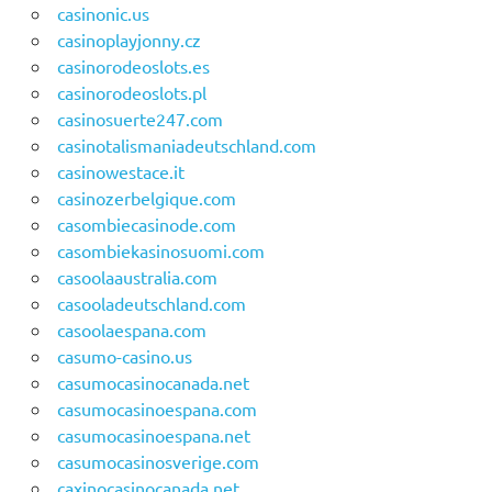
casinonic.us
casinoplayjonny.cz
casinorodeoslots.es
casinorodeoslots.pl
casinosuerte247.com
casinotalismaniadeutschland.com
casinowestace.it
casinozerbelgique.com
casombiecasinode.com
casombiekasinosuomi.com
casoolaaustralia.com
casooladeutschland.com
casoolaespana.com
casumo-casino.us
casumocasinocanada.net
casumocasinoespana.com
casumocasinoespana.net
casumocasinosverige.com
caxinocasinocanada.net