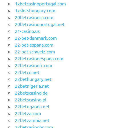
1xbetcasinoportugal.com
1xslotshungary.com
20betcasinoca.com
20betcasinoportugal.net
21-casino.us
22-bet-danmark.com
22-bet-espana.com
22-bet-schweiz.com
22betcasinoespana.com
22betcasinofr.com
22betcd.net
22bethungary.net
22betnigeria.net
22betscasino.de
22betscasino.pl
22betuganda.net
22betza.com
22betzambia.net
27betcasinobr.com