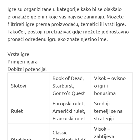
Igre su organizirane u kategorije kako bi se olakšalo
pronalaženje onih koje vas najviše zanimaju. Možete
filtrirati igre prema proizvođaču, tematici ili vrsti igre.
Također, postoji i pretraživač gdje možete jednostavno
pronaći određenu igru ako znate njezino ime.
Vrsta igre
Primjeri igara
Dobitni potencijal
Book of Dead,
Visok – ovisno
Slotovi
Starburst,
o igri i
Gonzo’s Quest
bonusima
Europski rulet,
Srednji –
Rulet
Američki rulet,
temelji se na
Francuski rulet
strategiji
Visok –
Classic
zahtijeva
Blackjack
Blackjack, Multi