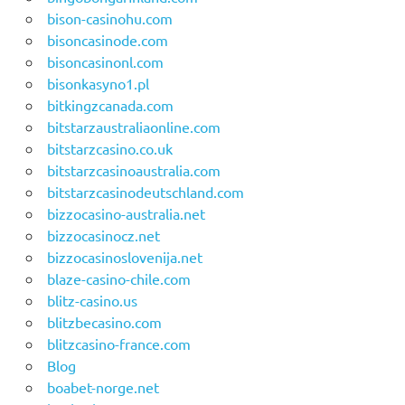
bison-casinohu.com
bisoncasinode.com
bisoncasinonl.com
bisonkasyno1.pl
bitkingzcanada.com
bitstarzaustraliaonline.com
bitstarzcasino.co.uk
bitstarzcasinoaustralia.com
bitstarzcasinodeutschland.com
bizzocasino-australia.net
bizzocasinocz.net
bizzocasinoslovenija.net
blaze-casino-chile.com
blitz-casino.us
blitzbecasino.com
blitzcasino-france.com
Blog
boabet-norge.net