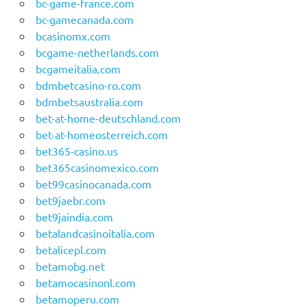
bc-game-france.com
bc-gamecanada.com
bcasinomx.com
bcgame-netherlands.com
bcgameitalia.com
bdmbetcasino-ro.com
bdmbetsaustralia.com
bet-at-home-deutschland.com
bet-at-homeosterreich.com
bet365-casino.us
bet365casinomexico.com
bet99casinocanada.com
bet9jaebr.com
bet9jaindia.com
betalandcasinoitalia.com
betalicepl.com
betamobg.net
betamocasinonl.com
betamoperu.com