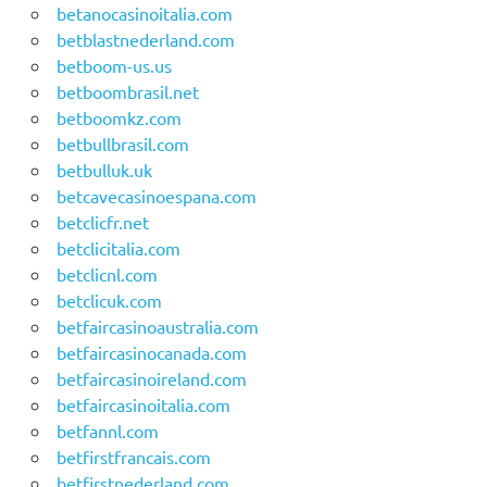
betanocasinoitalia.com
betblastnederland.com
betboom-us.us
betboombrasil.net
betboomkz.com
betbullbrasil.com
betbulluk.uk
betcavecasinoespana.com
betclicfr.net
betclicitalia.com
betclicnl.com
betclicuk.com
betfaircasinoaustralia.com
betfaircasinocanada.com
betfaircasinoireland.com
betfaircasinoitalia.com
betfannl.com
betfirstfrancais.com
betfirstnederland.com