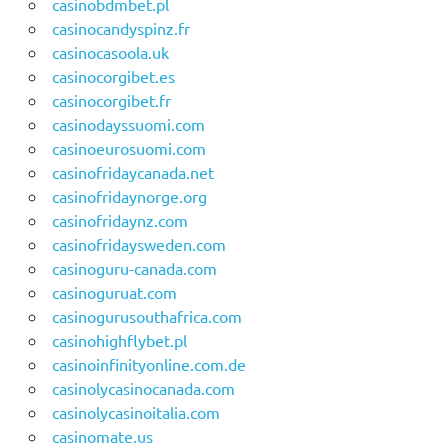
casinobdmbet.pl
casinocandyspinz.fr
casinocasoola.uk
casinocorgibet.es
casinocorgibet.fr
casinodayssuomi.com
casinoeurosuomi.com
casinofridaycanada.net
casinofridaynorge.org
casinofridaynz.com
casinofridaysweden.com
casinoguru-canada.com
casinoguruat.com
casinogurusouthafrica.com
casinohighflybet.pl
casinoinfinityonline.com.de
casinolycasinocanada.com
casinolycasinoitalia.com
casinomate.us