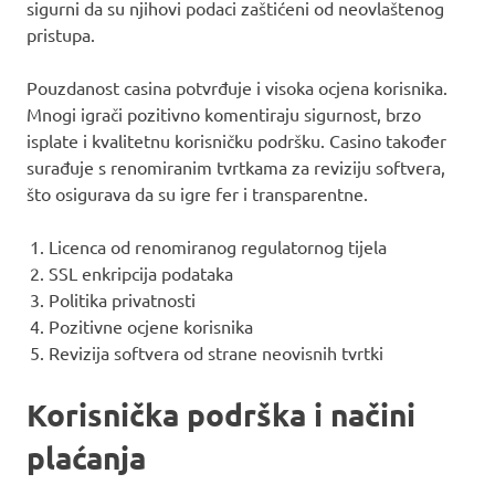
sigurni da su njihovi podaci zaštićeni od neovlaštenog
pristupa.
Pouzdanost casina potvrđuje i visoka ocjena korisnika.
Mnogi igrači pozitivno komentiraju sigurnost, brzo
isplate i kvalitetnu korisničku podršku. Casino također
surađuje s renomiranim tvrtkama za reviziju softvera,
što osigurava da su igre fer i transparentne.
Licenca od renomiranog regulatornog tijela
SSL enkripcija podataka
Politika privatnosti
Pozitivne ocjene korisnika
Revizija softvera od strane neovisnih tvrtki
Korisnička podrška i načini
plaćanja