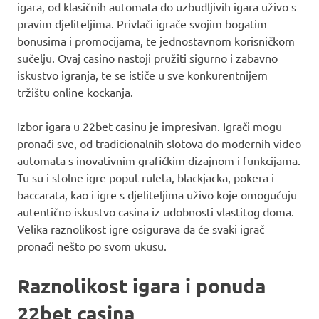
igara, od klasičnih automata do uzbudljivih igara uživo s
pravim djeliteljima. Privlači igrače svojim bogatim
bonusima i promocijama, te jednostavnom korisničkom
sučelju. Ovaj casino nastoji pružiti sigurno i zabavno
iskustvo igranja, te se ističe u sve konkurentnijem
tržištu online kockanja.
Izbor igara u 22bet casinu je impresivan. Igrači mogu
pronaći sve, od tradicionalnih slotova do modernih video
automata s inovativnim grafičkim dizajnom i funkcijama.
Tu su i stolne igre poput ruleta, blackjacka, pokera i
baccarata, kao i igre s djeliteljima uživo koje omogućuju
autentično iskustvo casina iz udobnosti vlastitog doma.
Velika raznolikost igre osigurava da će svaki igrač
pronaći nešto po svom ukusu.
Raznolikost igara i ponuda
22bet casina