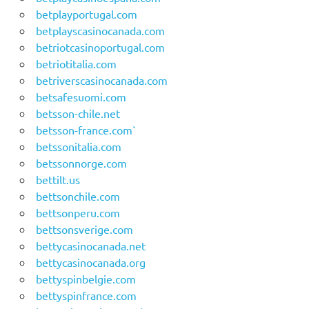
betplayportugal.com
betplayscasinocanada.com
betriotcasinoportugal.com
betriotitalia.com
betriverscasinocanada.com
betsafesuomi.com
betsson-chile.net
betsson-france.com`
betssonitalia.com
betssonnorge.com
bettilt.us
bettsonchile.com
bettsonperu.com
bettsonsverige.com
bettycasinocanada.net
bettycasinocanada.org
bettyspinbelgie.com
bettyspinfrance.com