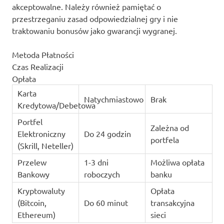
akceptowalne. Należy również pamiętać o
przestrzeganiu zasad odpowiedzialnej gry i nie
traktowaniu bonusów jako gwarancji wygranej.
Metoda Płatności
Czas Realizacji
Opłata
Karta
Natychmiastowo
Brak
Kredytowa/Debetowa
Portfel
Zależna od
Elektroniczny
Do 24 godzin
portfela
(Skrill, Neteller)
Przelew
1-3 dni
Możliwa opłata
Bankowy
roboczych
banku
Kryptowaluty
Opłata
(Bitcoin,
Do 60 minut
transakcyjna
Ethereum)
sieci