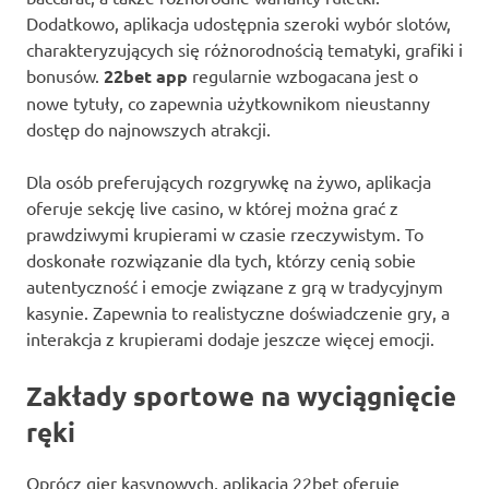
Dodatkowo, aplikacja udostępnia szeroki wybór slotów,
charakteryzujących się różnorodnością tematyki, grafiki i
bonusów.
22bet app
regularnie wzbogacana jest o
nowe tytuły, co zapewnia użytkownikom nieustanny
dostęp do najnowszych atrakcji.
Dla osób preferujących rozgrywkę na żywo, aplikacja
oferuje sekcję live casino, w której można grać z
prawdziwymi krupierami w czasie rzeczywistym. To
doskonałe rozwiązanie dla tych, którzy cenią sobie
autentyczność i emocje związane z grą w tradycyjnym
kasynie. Zapewnia to realistyczne doświadczenie gry, a
interakcja z krupierami dodaje jeszcze więcej emocji.
Zakłady sportowe na wyciągnięcie
ręki
Oprócz gier kasynowych, aplikacja 22bet oferuje