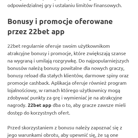
odpowiedzialnej gry i ustalaniu limitów finansowych.
Bonusy i promocje oferowane
przez 22bet app
22bet regularnie oferuje swoim użytkownikom
atrakcyjne bonusy i promocje, które zwiększają szanse
na wygraną i umilają rozgrywkę. Do najpopularniejszych
bonusów należą bonusy powitalne dla nowych graczy,
bonusy reload dla stałych klientów, darmowe spiny oraz
promocje cashback. Aplikacja oferuje również program
lojalnościowy, w ramach którego użytkownicy mogą
zdobywać punkty za grę i wymieniać je na atrakcyjne
nagrody.
22bet app
dba o to, aby gracze zawsze mieli
dostęp do korzystnych ofert.
Przed skorzystaniem z bonusu należy zapoznać się z
jego warunkami obrotu, aby upewnić się, że są one