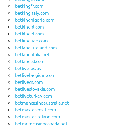
betkingfr.com
betkingitaly.com
betkingnigeria.com
betkingnl.com
betkingpl.com
betkinguae.com
betlabel-ireland.com
betlabelitalia.net
betlabelsl.com
betlive-us.us
betlivebelgium.com
betlivecs.com
betliveslovakia.com
betliveturkey.com
betmancasinoaustralia.net
betmastereesti.com
betmasterireland.com
betmgmcasinocanada.net