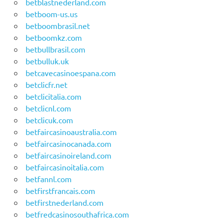
betblastnederland.com
betboom-us.us
betboombrasil.net
betboomkz.com
betbullbrasil.com
betbulluk.uk
betcavecasinoespana.com
betclicfr.net
betclicitalia.com
betclicnl.com
betclicuk.com
betfaircasinoaustralia.com
betfaircasinocanada.com
betfaircasinoireland.com
betfaircasinoitalia.com
betfannl.com
betfirstfrancais.com
betfirstnederland.com
betfredcasinosouthafrica.com