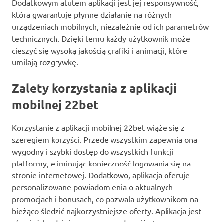
Dodatkowym atutem aplikacji jest jej responsywność,
która gwarantuje płynne działanie na różnych
urządzeniach mobilnych, niezależnie od ich parametrów
technicznych. Dzięki temu każdy użytkownik może
cieszyć się wysoką jakością grafiki i animacji, które
umilają rozgrywkę.
Zalety korzystania z aplikacji
mobilnej 22bet
Korzystanie z aplikacji mobilnej 22bet wiąże się z
szeregiem korzyści. Przede wszystkim zapewnia ona
wygodny i szybki dostęp do wszystkich funkcji
platformy, eliminując konieczność logowania się na
stronie internetowej. Dodatkowo, aplikacja oferuje
personalizowane powiadomienia o aktualnych
promocjach i bonusach, co pozwala użytkownikom na
bieżąco śledzić najkorzystniejsze oferty. Aplikacja jest