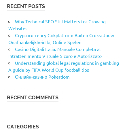
RECENT POSTS
Why Technical SEO Still Matters for Growing
Websites
Cryptocurrency Gokplatform Buiten Cruks: Jouw
Onafhankelijkheid bij Online Spelen
Casinò Digitali Italia: Manuale Completa al
Intrattenimento Virtuale Sicuro e Autorizzato
Understanding global legal regulations in gambling
A guide by FIFA World Cup football tips
Онлайн-казино Pokerdom
RECENT COMMENTS
CATEGORIES