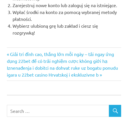
Zarejestruj nowe konto lub zaloguj się na istniejące.
Wpłać środki na konto za pomocą wybranej metody
płatności.
Wybierz ulubioną grę lub zakład i ciesz się
rozgrywką!
Post
Previous
Giải trí đỉnh cao, thắng lớn mỗi ngày – tải ngay ứng
Post:
dụng 22bet để có trải nghiệm cược không giới hạ
navigation
Next
Iznenađenja i dobitci na dohvat ruke uz bogatu ponudu
Post:
igara u 22bet casino Hrvatskoj i ekskluzivne b