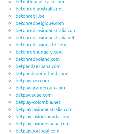
betnationaustralia.com
betonred-australia.net
betonred1.be
betonredbelgique.com
betonredcasinoaustralia.com
betonredcasinoaustralia.net
betonredcasinosite.com
betonredhungary.com
betonredpoland.com
betpandaespana.com
betpandanederland.com
betpawaau.com
betpawacameroun.com
betpawauae.com
betplay-colombia.net
betplaycasinoaustralia.com
betplaycasinocanada.com
betplaycasinoespana.com
betplayportugal.com