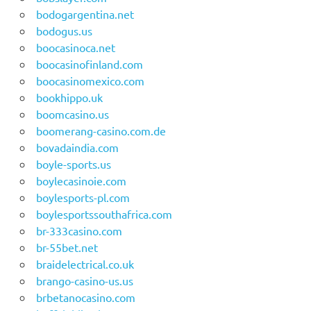
bodogargentina.net
bodogus.us
boocasinoca.net
boocasinofinland.com
boocasinomexico.com
bookhippo.uk
boomcasino.us
boomerang-casino.com.de
bovadaindia.com
boyle-sports.us
boylecasinoie.com
boylesports-pl.com
boylesportssouthafrica.com
br-333casino.com
br-55bet.net
braidelectrical.co.uk
brango-casino-us.us
brbetanocasino.com