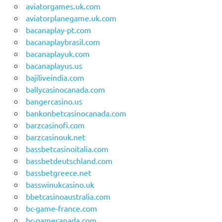
aviatorgames.uk.com
aviatorplanegame.uk.com
bacanaplay-pt.com
bacanaplaybrasil.com
bacanaplayuk.com
bacanaplayus.us
bajiliveindia.com
ballycasinocanada.com
bangercasino.us
bankonbetcasinocanada.com
barzcasinofi.com
barzcasinouk.net
bassbetcasinoitalia.com
bassbetdeutschland.com
bassbetgreece.net
basswinukcasino.uk
bbetcasinoaustralia.com
bc-game-france.com
bc-gamecanada.com