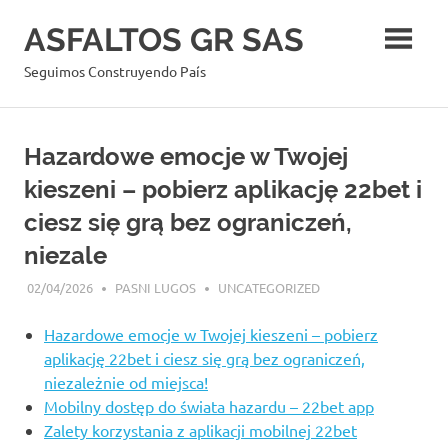
Skip
ASFALTOS GR SAS
to
content
Seguimos Construyendo País
Hazardowe emocje w Twojej
kieszeni – pobierz aplikację 22bet i
ciesz się grą bez ograniczeń,
niezale
02/04/2026
PASNI LUGOS
UNCATEGORIZED
Hazardowe emocje w Twojej kieszeni – pobierz
aplikację 22bet i ciesz się grą bez ograniczeń,
niezależnie od miejsca!
Mobilny dostęp do świata hazardu – 22bet app
Zalety korzystania z aplikacji mobilnej 22bet