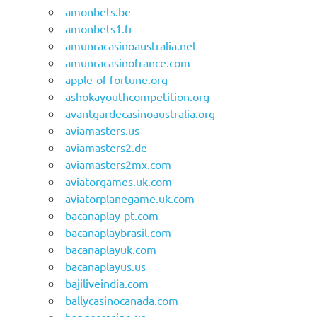
amonbets.be
amonbets1.fr
amunracasinoaustralia.net
amunracasinofrance.com
apple-of-fortune.org
ashokayouthcompetition.org
avantgardecasinoaustralia.org
aviamasters.us
aviamasters2.de
aviamasters2mx.com
aviatorgames.uk.com
aviatorplanegame.uk.com
bacanaplay-pt.com
bacanaplaybrasil.com
bacanaplayuk.com
bacanaplayus.us
bajiliveindia.com
ballycasinocanada.com
bangercasino.us