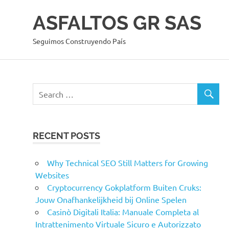
ASFALTOS GR SAS
Seguimos Construyendo País
Skip
to
content
RECENT POSTS
Why Technical SEO Still Matters for Growing
Websites
Cryptocurrency Gokplatform Buiten Cruks:
Jouw Onafhankelijkheid bij Online Spelen
Casinò Digitali Italia: Manuale Completa al
Intrattenimento Virtuale Sicuro e Autorizzato