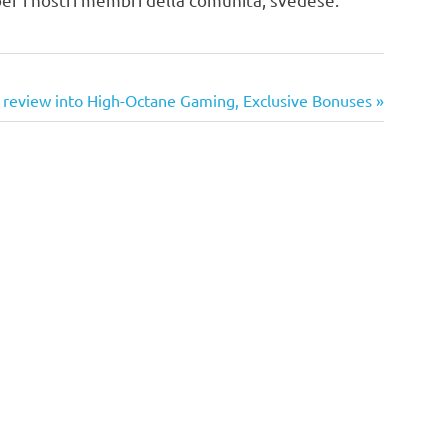
o review into High-Octane Gaming, Exclusive Bonuses