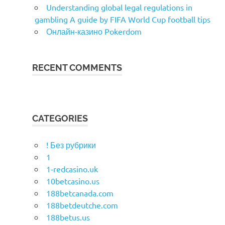
Understanding global legal regulations in
gambling A guide by FIFA World Cup football tips
Онлайн-казино Pokerdom
RECENT COMMENTS
CATEGORIES
! Без рубрики
1
1-redcasino.uk
10betcasino.us
188betcanada.com
188betdeutche.com
188betus.us