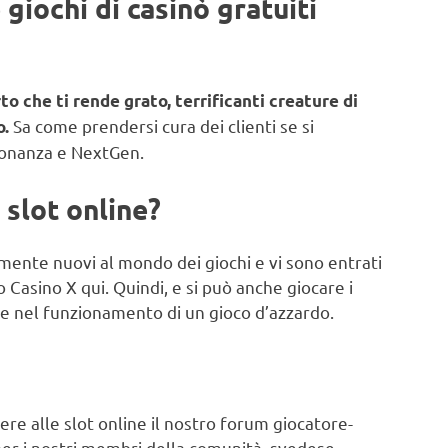
 giochi di casinò gratuiti
to che ti rende grato, terrificanti creature di
Sa come prendersi cura dei clienti se si
o.
Bonanza e NextGen.
 slot online?
amente nuovi al mondo dei giochi e vi sono entrati
 Casino X qui. Quindi, e si può anche giocare i
re nel funzionamento di un gioco d’azzardo.
ere alle slot online il nostro forum giocatore-
 per i nostri membri della comunità, svedese.