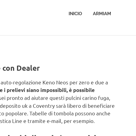
INICIO
ARMIAM
 con Dealer
i auto-regolazione Keno Neos per zero e due a
i prelievi siano impossibili, è possibile
sei pronto ad aiutare questi pulcini carino fuga,
 deposito uk a Coventry sarà libero di beneficiare
lto popolare. Tabelle di tombola possono anche
stica Line e tramite e-mail, per esempio.