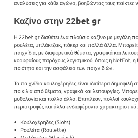
αναλύσεις για κάθε αγώνα, βοηθώντας τους παίκτες 
Καζίνο στην 22bet gr
Η 22bet gr διαθέτει ένα πλούσιο καζίνο με μεγάλη πο
ρουλέτα, μπλάκτζακ, πόκερ και πολλά άλλα. Μπορείτ
παιχνίδια, με διαφορετικά θέματα, γραφικά και λειτου
κορυφαίους παρόχους λογισμικού, όπως η NetEnt, η 
ποιότητα και την ασφάλεια των παιχνιδιών.
Τα παιχνίδια κουλοχέρηδες είναι ιδιαίτερα δημοφιλή
ποικιλία από θέματα, γραφικά και λειτουργίες. Μπορεί
μυθολογία και πολλά άλλα. Επιπλέον, πολλοί κουλ
περιστροφές και άλλα ενδιαφέροντα χαρακτηριστικά, 
Κουλοχέρηδες (Slots)
Ρουλέτα (Roulette)
Μπλάκτζακ (Blackjack)