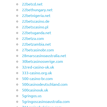
22betcd.net
22bethungary.net
22betnigeria.net
22betscasino.de
22betscasino.pl
22betuganda.net
22betza.com
22betzambia.net
27betcasinobr.com
28marscasinoaustralia.net
30betcasinosverige.com
32red-casino-uk.uk
333-casino.org.uk
500-casino-br.com
500casinodeutschland.com
500casinouk.uk
5gringos.us
5gringoscasinoaustralia.com
711casinobelgique.com