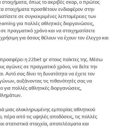
ά στοιχήματα, όπως το ακριβές σκορ, ο πρώτος
 τα στοιχήματα προσθέτουν ενδιαφέρον στην
ηματίσετε σε συγκεκριμένες λεπτομέρειες των
aming για πολλές αθλητικές διοργανώσεις,
σε πραγματικό χρόνο και να στοιχηματίσετε
α χρήσιμη για όσους θέλουν να έχουν τον έλεγχο και
ου προσφέρει η 22bet gr στους παίκτες της. Μέσω
υς αγώνες σε πραγματικό χρόνο, να δείτε την
ι. Αυτό σας δίνει τη δυνατότητα να έχετε τον
γώνων, αυξάνοντας τις πιθανότητές σας να
μο για πολλές αθλητικές διοργανώσεις,
θλημάτων.
ά μιας ολοκληρωμένης εμπειρίας αθλητικού
ο, πέρα από τις υψηλές αποδόσεις, τις πολλές
αι στατιστικά στοιχεία, αποτελέσματα και