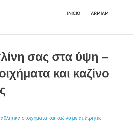
INICIO
ARMIAM
λίνη σας στα ύψη –
τοιχήματα και καζίνο
ς
αθλητικά στοιχήματα και καζίνο με αμέτρητες