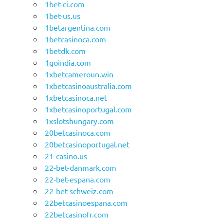
1bet-ci.com
1bet-us.us
1betargentina.com
1betcasinoca.com
1betdk.com
1goindia.com
1xbetcameroun.win
1xbetcasinoaustralia.com
1xbetcasinoca.net
1xbetcasinoportugal.com
1xslotshungary.com
20betcasinoca.com
20betcasinoportugal.net
21-casino.us
22-bet-danmark.com
22-bet-espana.com
22-bet-schweiz.com
22betcasinoespana.com
22betcasinofr.com