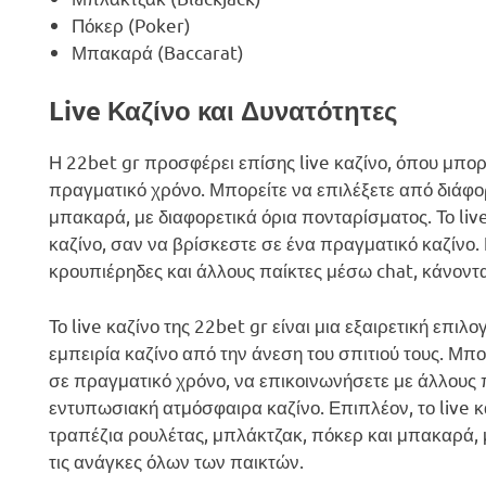
Πόκερ (Poker)
Μπακαρά (Baccarat)
Live Καζίνο και Δυνατότητες
Η 22bet gr προσφέρει επίσης live καζίνο, όπου μπορ
πραγματικό χρόνο. Μπορείτε να επιλέξετε από διάφο
μπακαρά, με διαφορετικά όρια πονταρίσματος. Το liv
καζίνο, σαν να βρίσκεστε σε ένα πραγματικό καζίνο.
κρουπιέρηδες και άλλους παίκτες μέσω chat, κάνοντας
Το live καζίνο της 22bet gr είναι μια εξαιρετική επι
εμπειρία καζίνο από την άνεση του σπιτιού τους. Μπ
σε πραγματικό χρόνο, να επικοινωνήσετε με άλλους 
εντυπωσιακή ατμόσφαιρα καζίνο. Επιπλέον, το live κ
τραπέζια ρουλέτας, μπλάκτζακ, πόκερ και μπακαρά, 
τις ανάγκες όλων των παικτών.