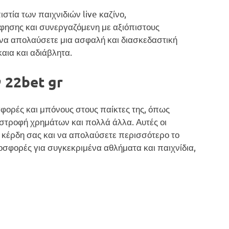
στία των παιχνιδιών live καζίνο,
ησης και συνεργαζόμενη με αξιόπιστους
 να απολαύσετε μια ασφαλή και διασκεδαστική
καια και αδιάβλητα.
 22bet gr
φορές και μπόνους στους παίκτες της, όπως
τροφή χρημάτων και πολλά άλλα. Αυτές οι
 κέρδη σας και να απολαύσετε περισσότερο το
ροσφορές για συγκεκριμένα αθλήματα και παιχνίδια,