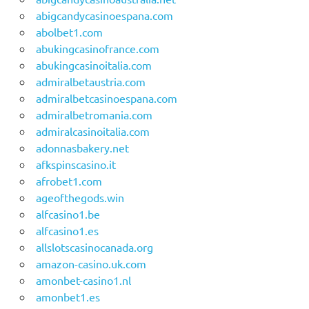
abigcandycasinoespana.com
abolbet1.com
abukingcasinofrance.com
abukingcasinoitalia.com
admiralbetaustria.com
admiralbetcasinoespana.com
admiralbetromania.com
admiralcasinoitalia.com
adonnasbakery.net
afkspinscasino.it
afrobet1.com
ageofthegods.win
alfcasino1.be
alfcasino1.es
allslotscasinocanada.org
amazon-casino.uk.com
amonbet-casino1.nl
amonbet1.es