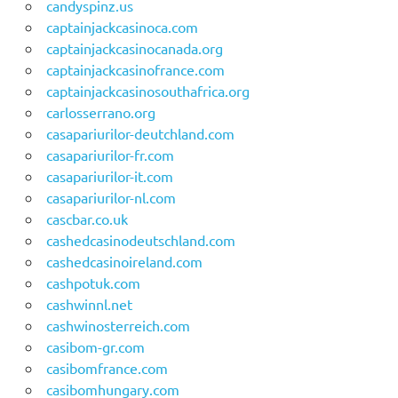
candyspinz.us
captainjackcasinoca.com
captainjackcasinocanada.org
captainjackcasinofrance.com
captainjackcasinosouthafrica.org
carlosserrano.org
casapariurilor-deutchland.com
casapariurilor-fr.com
casapariurilor-it.com
casapariurilor-nl.com
cascbar.co.uk
cashedcasinodeutschland.com
cashedcasinoireland.com
cashpotuk.com
cashwinnl.net
cashwinosterreich.com
casibom-gr.com
casibomfrance.com
casibomhungary.com