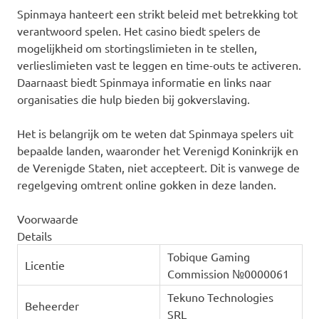
Spinmaya hanteert een strikt beleid met betrekking tot
verantwoord spelen. Het casino biedt spelers de
mogelijkheid om stortingslimieten in te stellen,
verlieslimieten vast te leggen en time-outs te activeren.
Daarnaast biedt Spinmaya informatie en links naar
organisaties die hulp bieden bij gokverslaving.
Het is belangrijk om te weten dat Spinmaya spelers uit
bepaalde landen, waaronder het Verenigd Koninkrijk en
de Verenigde Staten, niet accepteert. Dit is vanwege de
regelgeving omtrent online gokken in deze landen.
Voorwaarde
Details
Tobique Gaming
Licentie
Commission №0000061
Tekuno Technologies
Beheerder
SRL