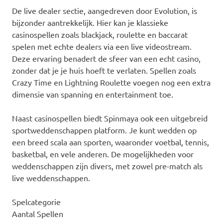
De live dealer sectie, aangedreven door Evolution, is
bijzonder aantrekkelijk. Hier kan je klassieke
casinospellen zoals blackjack, roulette en baccarat
spelen met echte dealers via een live videostream.
Deze ervaring benadert de sfeer van een echt casino,
zonder dat je je huis hoeft te verlaten. Spellen zoals
Crazy Time en Lightning Roulette voegen nog een extra
dimensie van spanning en entertainment toe.
Naast casinospellen biedt Spinmaya ook een uitgebreid
sportweddenschappen platform. Je kunt wedden op
een breed scala aan sporten, waaronder voetbal, tennis,
basketbal, en vele anderen. De mogelijkheden voor
weddenschappen zijn divers, met zowel pre-match als
live weddenschappen.
Spelcategorie
Aantal Spellen