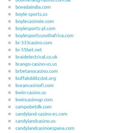
bovadaindia.com
boyle-sports.us
boylecasinoie.com
boylesports-pl.com
boylesportssouthafrica.com
br-333casino.com
br-55bet.net
braidelectrical.co.uk
brango-casino-us.us
brbetanocasino.com
buffaloblitzslot.org
burancasinofi.com
bwin-casino.us
bwincasinogr.com
campobetdk.com
candyland-casino-es.com
candylandcasino.us
candylandcasinoespana.com