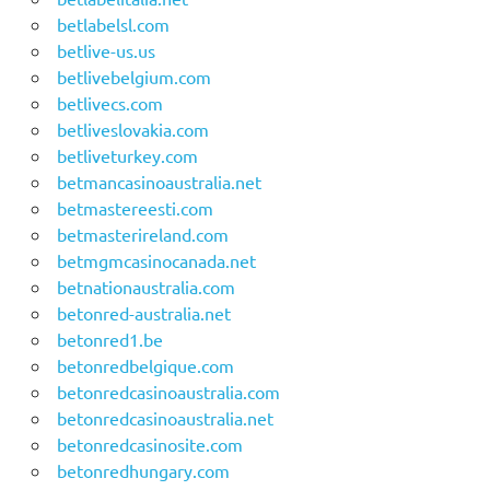
betlabelsl.com
betlive-us.us
betlivebelgium.com
betlivecs.com
betliveslovakia.com
betliveturkey.com
betmancasinoaustralia.net
betmastereesti.com
betmasterireland.com
betmgmcasinocanada.net
betnationaustralia.com
betonred-australia.net
betonred1.be
betonredbelgique.com
betonredcasinoaustralia.com
betonredcasinoaustralia.net
betonredcasinosite.com
betonredhungary.com