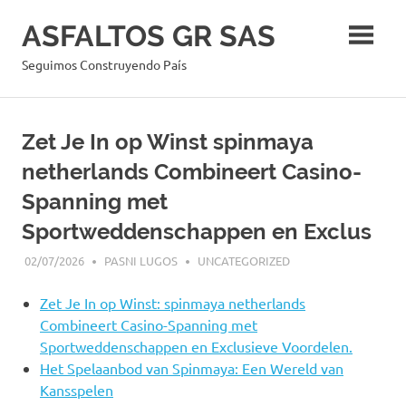
Skip
ASFALTOS GR SAS
to
content
Seguimos Construyendo País
Zet Je In op Winst spinmaya
netherlands Combineert Casino-
Spanning met
Sportweddenschappen en Exclus
02/07/2026
PASNI LUGOS
UNCATEGORIZED
Zet Je In op Winst: spinmaya netherlands
Combineert Casino-Spanning met
Sportweddenschappen en Exclusieve Voordelen.
Het Spelaanbod van Spinmaya: Een Wereld van
Kansspelen