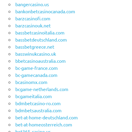
bangercasino.us
bankonbetcasinocanada.com
barzcasinofi.com
barzcasinouk.net
bassbetcasinoitalia.com
bassbetdeutschland.com
bassbetgreece.net
basswinukcasino.uk
bbetcasinoaustralia.com
bc-game-france.com
bc-gamecanada.com
bcasinomx.com
bcgame-netherlands.com
bcgameitalia.com
bdmbetcasino-ro.com
bdmbetsaustralia.com
bet-at-home-deutschland.com
bet-at-homeosterreich.com
bet365-casino.us