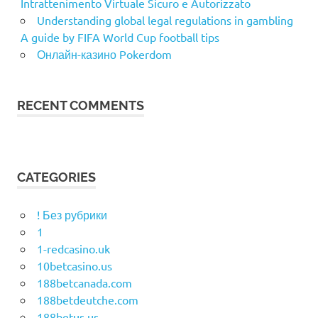
Intrattenimento Virtuale Sicuro e Autorizzato
Understanding global legal regulations in gambling
A guide by FIFA World Cup football tips
Онлайн-казино Pokerdom
RECENT COMMENTS
CATEGORIES
! Без рубрики
1
1-redcasino.uk
10betcasino.us
188betcanada.com
188betdeutche.com
188betus.us