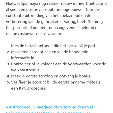
Hoewel Spinmaya nog relatief nieuw is, heeft het casino
al snel een positieve reputatie opgebouwd. Door de
constante uitbreiding van het spelaanbod en de
verbetering van de gebruikerservaring, heeft Spinmaya
het potentieel om een toonaangevende speler in de
online casinowereld te worden.
Kies de betaalmethode die het beste bij je past.
Maak een account aan en vul de benodigde
informatie in.
Controleer of je voldoet aan de voorwaarden voor de
welkomstbonus.
Maak je eerste storting en ontvang je bonus.
Verifieer je account bij de eerste opname middels
een KYC procedure.
Post
Previous
Aufregende Hühnerjagd nach dem goldenen Ei
Post:
Chicken Road bietet hohe Gewinnchancen, vier