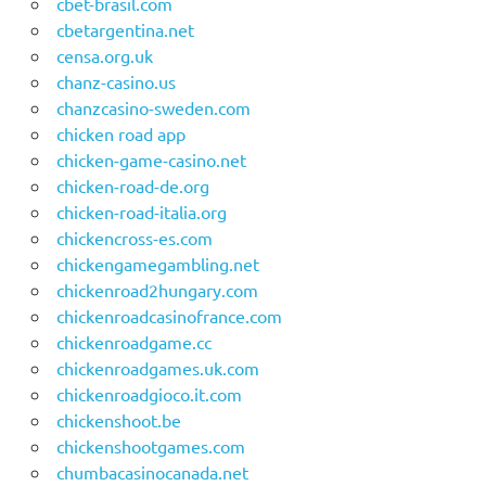
cbet-brasil.com
cbetargentina.net
censa.org.uk
chanz-casino.us
chanzcasino-sweden.com
chicken road app
chicken-game-casino.net
chicken-road-de.org
chicken-road-italia.org
chickencross-es.com
chickengamegambling.net
chickenroad2hungary.com
chickenroadcasinofrance.com
chickenroadgame.cc
chickenroadgames.uk.com
chickenroadgioco.it.com
chickenshoot.be
chickenshootgames.com
chumbacasinocanada.net