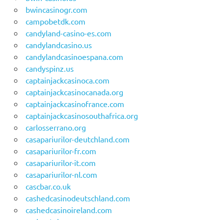
bwincasinogr.com
campobetdk.com
candyland-casino-es.com
candylandcasino.us
candylandcasinoespana.com
candyspinz.us
captainjackcasinoca.com
captainjackcasinocanada.org
captainjackcasinofrance.com
captainjackcasinosouthafrica.org
carlosserrano.org
casapariurilor-deutchland.com
casapariurilor-fr.com
casapariurilor-it.com
casapariurilor-nl.com
cascbar.co.uk
cashedcasinodeutschland.com
cashedcasinoireland.com