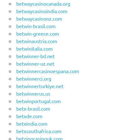
betwaycasinocanada.org
betwaycasinoindia.com
betwaycasinonz.com
betwin-brasil.com
betwin-greece.com
betwinaustria.com
betwinitalia.com
betwinner-bd.net
betwinner-uz.net
betwinnercasinoespana.com
betwinnerci.org
betwinnerturkiye.net
betwinnerus.us
betwinportugal.com
betx-brasil.com
betxde.com
betxindia.com
betxsouthafrica.com
betzinocasinouk.com