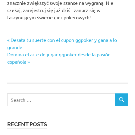
znacznie zwiększyć swoje szanse na wygraną. Nie
czekaj, zarejestruj się już dziś i zanurz się w
fascynującym świecie gier pokerowych!
Post
Previous
Desata tu suerte con el cupon ggpoker y gana a lo
Post:
grande
navigation
Next
Domina el arte de jugar ggpoker desde la pasión
Post:
española
RECENT POSTS