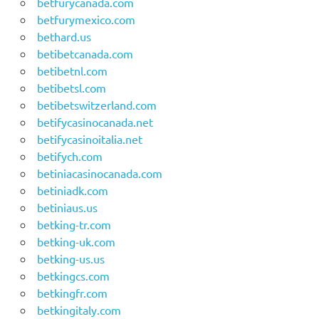
betfurycanada.com
betfurymexico.com
bethard.us
betibetcanada.com
betibetnl.com
betibetsl.com
betibetswitzerland.com
betifycasinocanada.net
betifycasinoitalia.net
betifych.com
betiniacasinocanada.com
betiniadk.com
betiniaus.us
betking-tr.com
betking-uk.com
betking-us.us
betkingcs.com
betkingfr.com
betkingitaly.com