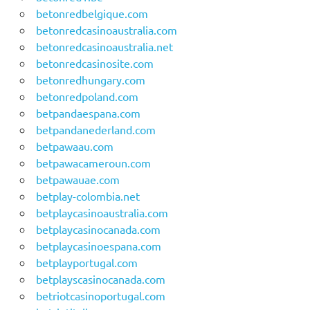
betonredbelgique.com
betonredcasinoaustralia.com
betonredcasinoaustralia.net
betonredcasinosite.com
betonredhungary.com
betonredpoland.com
betpandaespana.com
betpandanederland.com
betpawaau.com
betpawacameroun.com
betpawauae.com
betplay-colombia.net
betplaycasinoaustralia.com
betplaycasinocanada.com
betplaycasinoespana.com
betplayportugal.com
betplayscasinocanada.com
betriotcasinoportugal.com