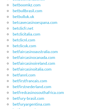
betboomkz.com
betbullbrasil.com
betbulluk.uk
betcavecasinoespana.com
betclicfr.net
betclicitalia.com
betclicnl.com
betclicuk.com
betfaircasinoaustralia.com
betfaircasinocanada.com
betfaircasinoireland.com
betfaircasinoitalia.com
betfannl.com
betfirstfrancais.com
betfirstnederland.com
betfredcasinosouthafrica.com
betfury-brasil.com
betfuryargentina.com