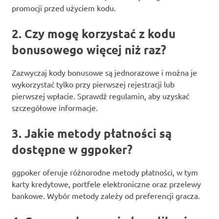
promocji przed użyciem kodu.
2. Czy mogę korzystać z kodu
bonusowego więcej niż raz?
Zazwyczaj kody bonusowe są jednorazowe i można je
wykorzystać tylko przy pierwszej rejestracji lub
pierwszej wpłacie. Sprawdź regulamin, aby uzyskać
szczegółowe informacje.
3. Jakie metody płatności są
dostępne w ggpoker?
ggpoker oferuje różnorodne metody płatności, w tym
karty kredytowe, portfele elektroniczne oraz przelewy
bankowe. Wybór metody zależy od preferencji gracza.