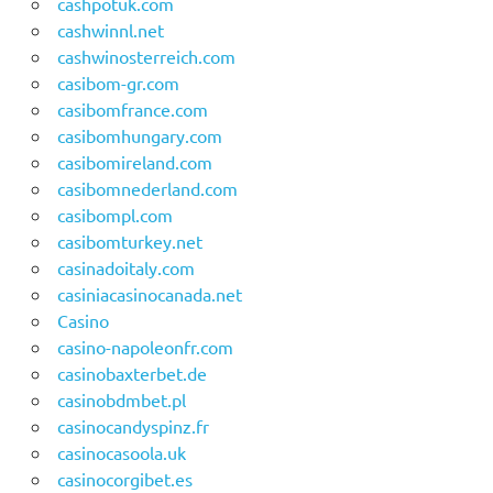
cashpotuk.com
cashwinnl.net
cashwinosterreich.com
casibom-gr.com
casibomfrance.com
casibomhungary.com
casibomireland.com
casibomnederland.com
casibompl.com
casibomturkey.net
casinadoitaly.com
casiniacasinocanada.net
Casino
casino-napoleonfr.com
casinobaxterbet.de
casinobdmbet.pl
casinocandyspinz.fr
casinocasoola.uk
casinocorgibet.es