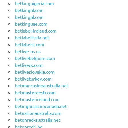
betkingnigeria.com
betkingnl.com
betkingpl.com
betkinguae.com
betlabel-ireland.com
betlabelitalia.net
betlabelsl.com
betlive-us.us
betlivebelgium.com
betlivecs.com
betliveslovakia.com
betliveturkey.com
betmancasinoaustralia.net
betmastereesti.com
betmasterireland.com
betmgmcasinocanada.net
betnationaustralia.com
betonred-australia.net
betonred1.be