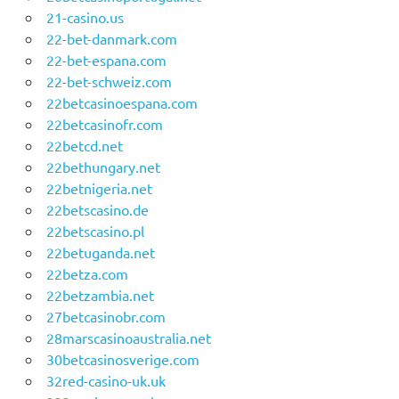
21-casino.us
22-bet-danmark.com
22-bet-espana.com
22-bet-schweiz.com
22betcasinoespana.com
22betcasinofr.com
22betcd.net
22bethungary.net
22betnigeria.net
22betscasino.de
22betscasino.pl
22betuganda.net
22betza.com
22betzambia.net
27betcasinobr.com
28marscasinoaustralia.net
30betcasinosverige.com
32red-casino-uk.uk