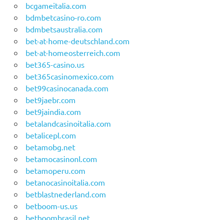
bcgameitalia.com
bdmbetcasino-ro.com
bdmbetsaustralia.com
bet-at-home-deutschland.com
bet-at-homeosterreich.com
bet365-casino.us
bet365casinomexico.com
bet99casinocanada.com
bet9jaebr.com
bet9jaindia.com
betalandcasinoitalia.com
betalicepl.com
betamobg.net
betamocasinonl.com
betamoperu.com
betanocasinoitalia.com
betblastnederland.com
betboom-us.us
betboombrasil.net