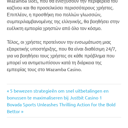
Wazamba slots, που θα ενισχύσουν την περιφέρεια του
καζίνου και θα προσελκύσει περισσότερους χρήστες.
Επιπλέον, η προσθήκη πιο πολλών γλωσσών,
συμπεριλαμβανομένης της ελληνικής, θα βοηθήσει στην
ευέλικτη εμπειρία χρηστών από όλο τον κόσμο.
Τέλος, οι χρήστες προτείνουν την ενσωμάτωση μιας
εξαιρετικής υποστήριξης, που θα είναι διαθέσιμη 24/7,
για να βοηθήσει τους χρήστες σε κάθε πρόβλημα που
μπορεί να αντιμετωπίσουν κατά τη διάρκεια της
εμπειρίας τους στο Wazamba Casino.
Post
Previous
5 bewezen strategieën om snel uitbetalingen en
Post:
bonussen te maximaliseren bij Justbit Casino 1
navigation
Next
Bovada Sports Unleashes Thrilling Action for the Bold
Post:
Bettor