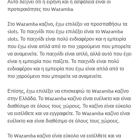
Αυτό δείχνει ότι η ειρήνη και η ασφάλεια είναι οι
προτεραιότητες του Wazamba.
Στο Wazamba καζίνο, έχω επιλέξει να προσπαθήσω τα
slots. Το παιχνίδι που έχω επιλέξει είναι το Wazamba
slots. Το παιχνίδι είναι πολύ ενδιαφέρον και η εμπειρία
που έχω είναι απλά από το πιο χαρούμενο που μπορείτε
να αναμενείτε. Το παιχνίδι είναι απλό, αλλά αυτό που έχει
είναι η εμπειρία που παίζετε. Το παιχνίδι είναι πολύ
ενδιαφέρον και η εμπειρία που έχω είναι απλά από το
πιο χαρούμενο που μπορείτε να αναμενείτε.
Επίσης, έχω επιλέξει να επισκεφτώ το Wazamba καζίνο
στην Ελλάδα. Το Wazamba καζίνο είναι ευέλικτο και είναι
διαθέσιμο σε όλους τους χώρους. Το καζίνο είναι εύκολο
να εισέλθετε και να εγγραφείτε. Το Wazamba καζίνο είναι
ευέλικτο και είναι διαθέσιμο σε όλους τους χώρους.
Το Wazamba καζίνο είναι εύκολο να εισέλθετε και να