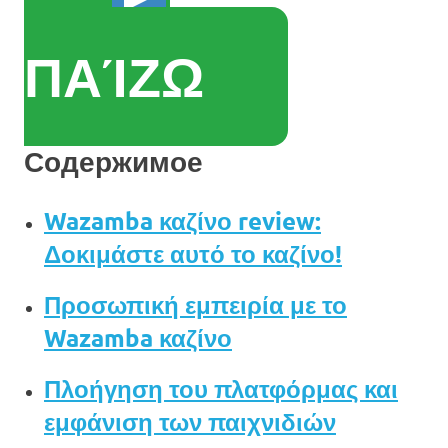
ΠΑΊΖΩ
Содержимое
Wazamba καζίνο review:
Δοκιμάστε αυτό το καζίνο!
Προσωπική εμπειρία με το
Wazamba καζίνο
Πλοήγηση του πλατφόρμας και
εμφάνιση των παιχνιδιών