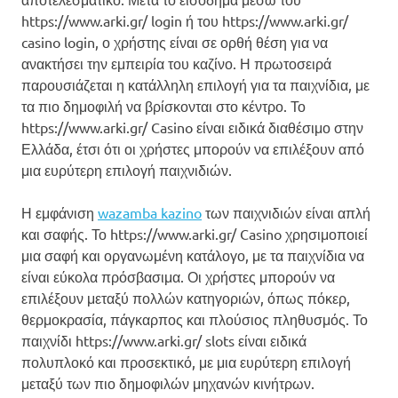
https://www.arki.gr/ login ή του https://www.arki.gr/
casino login, ο χρήστης είναι σε ορθή θέση για να
ανακτήσει την εμπειρία του καζίνο. Η πρωτοσειρά
παρουσιάζεται η κατάλληλη επιλογή για τα παιχνίδια, με
τα πιο δημοφιλή να βρίσκονται στο κέντρο. Το
https://www.arki.gr/ Casino είναι ειδικά διαθέσιμο στην
Ελλάδα, έτσι ότι οι χρήστες μπορούν να επιλέξουν από
μια ευρύτερη επιλογή παιχνιδιών.
Η εμφάνιση
wazamba kazino
των παιχνιδιών είναι απλή
και σαφής. Το https://www.arki.gr/ Casino χρησιμοποιεί
μια σαφή και οργανωμένη κατάλογο, με τα παιχνίδια να
είναι εύκολα πρόσβασιμα. Οι χρήστες μπορούν να
επιλέξουν μεταξύ πολλών κατηγοριών, όπως πόκερ,
θερμοκρασία, πάγκαρπος και πλούσιος πληθυσμός. Το
παιχνίδι https://www.arki.gr/ slots είναι ειδικά
πολυπλοκό και προσεκτικό, με μια ευρύτερη επιλογή
μεταξύ των πιο δημοφιλών μηχανών κινήτρων.