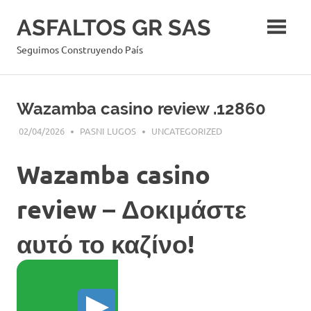
Skip
ASFALTOS GR SAS
to
content
Seguimos Construyendo País
Wazamba casino review .12860
02/04/2026
PASNI LUGOS
UNCATEGORIZED
Wazamba casino
review – Δοκιμάστε
αυτό το καζίνο!