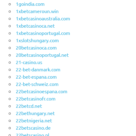
1goindia.com
1xbetcameroun.win
1xbetcasinoaustralia.com
1xbetcasinoca.net
1xbetcasinoportugal.com
1xslotshungary.com
20betcasinoca.com
20betcasinoportugal.net
21-casino.us
22-bet-danmark.com
22-bet-espana.com
22-bet-schweiz.com
22betcasinoespana.com
22betcasinofr.com
22betcd.net
22bethungary.net
22betnigeria.net
22betscasino.de
22betscasino.pl