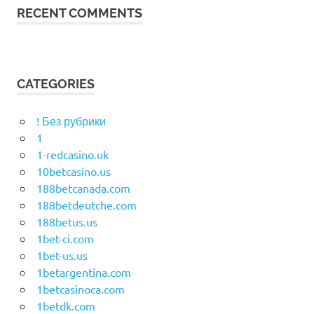
RECENT COMMENTS
CATEGORIES
! Без рубрики
1
1-redcasino.uk
10betcasino.us
188betcanada.com
188betdeutche.com
188betus.us
1bet-ci.com
1bet-us.us
1betargentina.com
1betcasinoca.com
1betdk.com