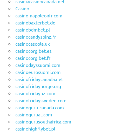
casiniacasinocanada.net
Casino
casino-napoleonfr.com
casinobaxterbet.de
casinobdmbet.pl
casinocandyspinz.fr
casinocasoola.uk
casinocorgibet.es
casinocorgibet.fr
casinodayssuomi.com
casinoeurosuomi.com
casinofridaycanada.net
casinofridaynorge.org
casinofridaynz.com
casinofridaysweden.com
casinoguru-canada.com
casinoguruat.com
casinogurusouthafrica.com
casinohighflybet.pl