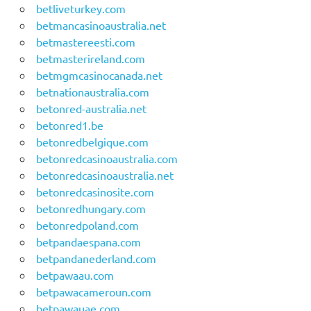
betliveturkey.com
betmancasinoaustralia.net
betmastereesti.com
betmasterireland.com
betmgmcasinocanada.net
betnationaustralia.com
betonred-australia.net
betonred1.be
betonredbelgique.com
betonredcasinoaustralia.com
betonredcasinoaustralia.net
betonredcasinosite.com
betonredhungary.com
betonredpoland.com
betpandaespana.com
betpandanederland.com
betpawaau.com
betpawacameroun.com
betpawauae.com