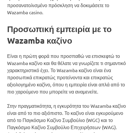
προσανατολισμένο πρόσκληση να δοκιμάσετε το
Wazamba casino.
Προσωπική εμπειρία με το
Wazamba καζίνο
Είναι η πρώτη φορά που προσπαθώ να επισκεφτώ το
Wazamba καζίνο και θα θέλατε να γνωρίζετε τι σημαντικό
χαρακτηριστικό έχει. Το Wazamba καζίνο είναι ένα
προσωπικά επικρατώς προτείνοντα και επικρατώς
αξιολογημένο καζίνο, όπου η εμπειρία είναι απλά από το
πιο χαρούμενο που μπορείτε να αναμενείτε.
Στην πραγματικότητα, η εγκυρότητα του Wazamba καζίνο
είναι από το πιο αξιόπιστο. Το καζίνο είναι εγκυρούμενο
από το Παγκόσμιο Καζίνο Συμβούλιο (WGC) και το
Παγκόσμιο Καζίνο Συμβούλιο Επιχειρήσεων (WAG).