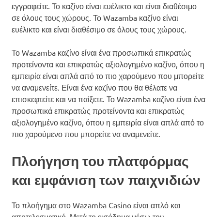
εγγραφείτε. Το καζίνο είναι ευέλικτο και είναι διαθέσιμο
σε όλους τους χώρους. Το Wazamba καζίνο είναι
ευέλικτο και είναι διαθέσιμο σε όλους τους χώρους.
Το Wazamba καζίνο είναι ένα προσωπικά επικρατώς
προτείνοντα και επικρατώς αξιολογημένο καζίνο, όπου η
εμπειρία είναι απλά από το πιο χαρούμενο που μπορείτε
να αναμενείτε. Είναι ένα καζίνο που θα θέλατε να
επισκεφτείτε και να παίξετε. Το Wazamba καζίνο είναι ένα
προσωπικά επικρατώς προτείνοντα και επικρατώς
αξιολογημένο καζίνο, όπου η εμπειρία είναι απλά από το
πιο χαρούμενο που μπορείτε να αναμενείτε.
Πλοήγηση του πλατφόρμας
και εμφάνιση των παιχνιδιών
Το πλοήγημα στο Wazamba Casino είναι απλό και
αποτελεσματικό. Μετά το εισόδημα μέσω του