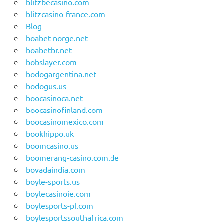
blitzbecasino.com
blitzcasino-france.com
Blog
boabet-norge.net
boabetbr.net
bobslayer.com
bodogargentina.net
bodogus.us
boocasinoca.net
boocasinofinland.com
boocasinomexico.com
bookhippo.uk
boomcasino.us
boomerang-casino.com.de
bovadaindia.com
boyle-sports.us
boylecasinoie.com
boylesports-pl.com
boylesportssouthafrica.com