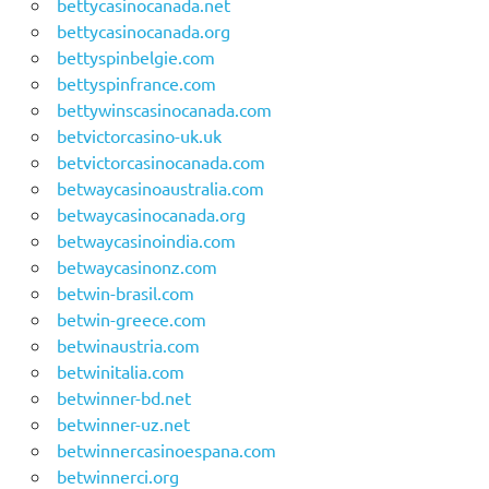
bettycasinocanada.net
bettycasinocanada.org
bettyspinbelgie.com
bettyspinfrance.com
bettywinscasinocanada.com
betvictorcasino-uk.uk
betvictorcasinocanada.com
betwaycasinoaustralia.com
betwaycasinocanada.org
betwaycasinoindia.com
betwaycasinonz.com
betwin-brasil.com
betwin-greece.com
betwinaustria.com
betwinitalia.com
betwinner-bd.net
betwinner-uz.net
betwinnercasinoespana.com
betwinnerci.org