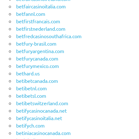
betfaircasinoitalia.com
betfannl.com
betfirstfrancais.com
betfirstnederland.com
betfredcasinosouthafrica.com
betfury-brasil.com
betfuryargentina.com
betfurycanada.com
betfurymexico.com
bethard.us
betibetcanada.com
betibetnl.com
betibetsl.com
betibetswitzerland.com
betifycasinocanada.net
betifycasinoitalia.net
betifych.com
betiniacasinocanada.com