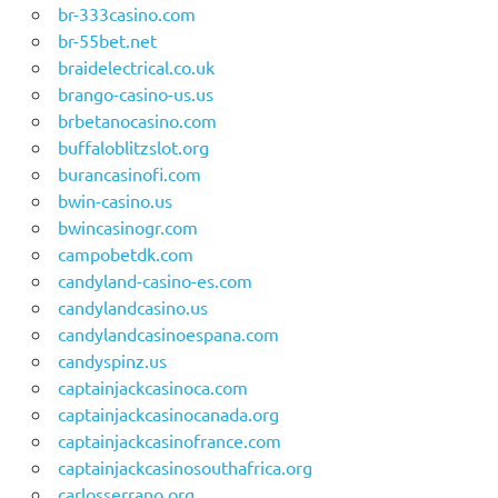
br-333casino.com
br-55bet.net
braidelectrical.co.uk
brango-casino-us.us
brbetanocasino.com
buffaloblitzslot.org
burancasinofi.com
bwin-casino.us
bwincasinogr.com
campobetdk.com
candyland-casino-es.com
candylandcasino.us
candylandcasinoespana.com
candyspinz.us
captainjackcasinoca.com
captainjackcasinocanada.org
captainjackcasinofrance.com
captainjackcasinosouthafrica.org
carlosserrano.org