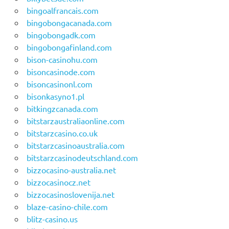
bingoalfrancais.com
bingobongacanada.com
bingobongadk.com
bingobongafinland.com
bison-casinohu.com
bisoncasinode.com
bisoncasinonl.com
bisonkasyno1.pl
bitkingzcanada.com
bitstarzaustraliaonline.com
bitstarzcasino.co.uk
bitstarzcasinoaustralia.com
bitstarzcasinodeutschland.com
bizzocasino-australia.net
bizzocasinocz.net
bizzocasinoslovenija.net
blaze-casino-chile.com
blitz-casino.us