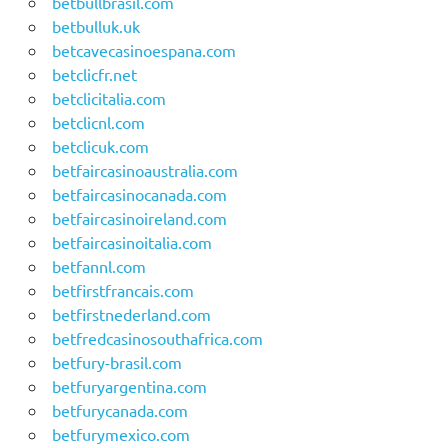
betbullbrasil.com
betbulluk.uk
betcavecasinoespana.com
betclicfr.net
betclicitalia.com
betclicnl.com
betclicuk.com
betfaircasinoaustralia.com
betfaircasinocanada.com
betfaircasinoireland.com
betfaircasinoitalia.com
betfannl.com
betfirstfrancais.com
betfirstnederland.com
betfredcasinosouthafrica.com
betfury-brasil.com
betfuryargentina.com
betfurycanada.com
betfurymexico.com