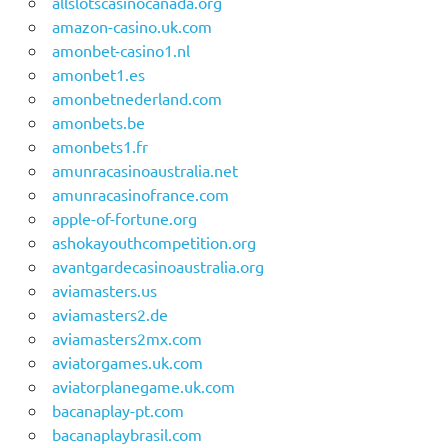
allslotscasinocanada.org
amazon-casino.uk.com
amonbet-casino1.nl
amonbet1.es
amonbetnederland.com
amonbets.be
amonbets1.fr
amunracasinoaustralia.net
amunracasinofrance.com
apple-of-fortune.org
ashokayouthcompetition.org
avantgardecasinoaustralia.org
aviamasters.us
aviamasters2.de
aviamasters2mx.com
aviatorgames.uk.com
aviatorplanegame.uk.com
bacanaplay-pt.com
bacanaplaybrasil.com