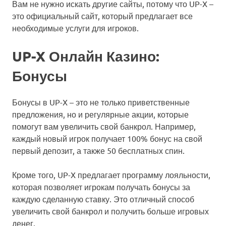
Вам не нужно искать другие сайты, потому что UP-X –
это официальный сайт, который предлагает все
необходимые услуги для игроков.
UP-X Онлайн Казино:
Бонусы
Бонусы в UP-X – это не только приветственные
предложения, но и регулярные акции, которые
помогут вам увеличить свой банкрол. Например,
каждый новый игрок получает 100% бонус на свой
первый депозит, а также 50 бесплатных спин.
Кроме того, UP-X предлагает программу лояльности,
которая позволяет игрокам получать бонусы за
каждую сделанную ставку. Это отличный способ
увеличить свой банкрол и получить больше игровых
денег.