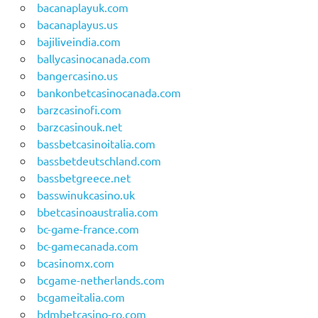
bacanaplayuk.com
bacanaplayus.us
bajiliveindia.com
ballycasinocanada.com
bangercasino.us
bankonbetcasinocanada.com
barzcasinofi.com
barzcasinouk.net
bassbetcasinoitalia.com
bassbetdeutschland.com
bassbetgreece.net
basswinukcasino.uk
bbetcasinoaustralia.com
bc-game-france.com
bc-gamecanada.com
bcasinomx.com
bcgame-netherlands.com
bcgameitalia.com
bdmbetcasino-ro.com