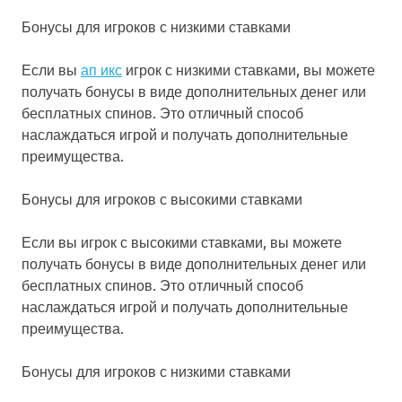
Бонусы для игроков с низкими ставками
Если вы
ап икс
игрок с низкими ставками, вы можете
получать бонусы в виде дополнительных денег или
бесплатных спинов. Это отличный способ
наслаждаться игрой и получать дополнительные
преимущества.
Бонусы для игроков с высокими ставками
Если вы игрок с высокими ставками, вы можете
получать бонусы в виде дополнительных денег или
бесплатных спинов. Это отличный способ
наслаждаться игрой и получать дополнительные
преимущества.
Бонусы для игроков с низкими ставками