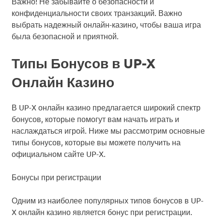
Важно! Не забывайте о безопасности и
конфиденциальности своих транзакций. Важно
выбрать надежный онлайн-казино, чтобы ваша игра
была безопасной и приятной.
Типы Бонусов в UP-X
Онлайн Казино
В UP-X онлайн казино предлагается широкий спектр
бонусов, которые помогут вам начать играть и
наслаждаться игрой. Ниже мы рассмотрим основные
типы бонусов, которые вы можете получить на
официальном сайте UP-X.
Бонусы при регистрации
Одним из наиболее популярных типов бонусов в UP-
X онлайн казино является бонус при регистрации.