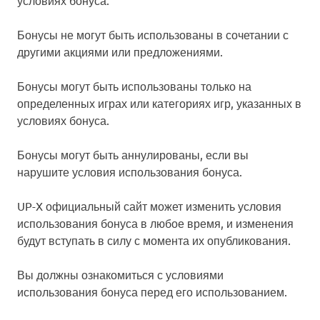
условиях бонуса.
Бонусы не могут быть использованы в сочетании с
другими акциями или предложениями.
Бонусы могут быть использованы только на
определенных играх или категориях игр, указанных в
условиях бонуса.
Бонусы могут быть аннулированы, если вы
нарушите условия использования бонуса.
UP-X официальный сайт может изменить условия
использования бонуса в любое время, и изменения
будут вступать в силу с момента их опубликования.
Вы должны ознакомиться с условиями
использования бонуса перед его использованием.