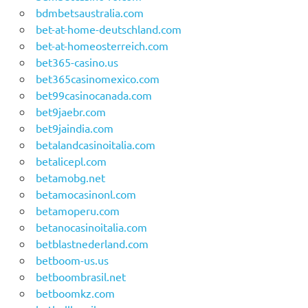
bdmbetsaustralia.com
bet-at-home-deutschland.com
bet-at-homeosterreich.com
bet365-casino.us
bet365casinomexico.com
bet99casinocanada.com
bet9jaebr.com
bet9jaindia.com
betalandcasinoitalia.com
betalicepl.com
betamobg.net
betamocasinonl.com
betamoperu.com
betanocasinoitalia.com
betblastnederland.com
betboom-us.us
betboombrasil.net
betboomkz.com