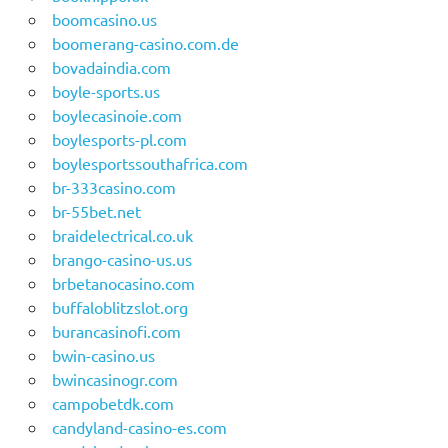
boomcasino.us
boomerang-casino.com.de
bovadaindia.com
boyle-sports.us
boylecasinoie.com
boylesports-pl.com
boylesportssouthafrica.com
br-333casino.com
br-55bet.net
braidelectrical.co.uk
brango-casino-us.us
brbetanocasino.com
buffaloblitzslot.org
burancasinofi.com
bwin-casino.us
bwincasinogr.com
campobetdk.com
candyland-casino-es.com