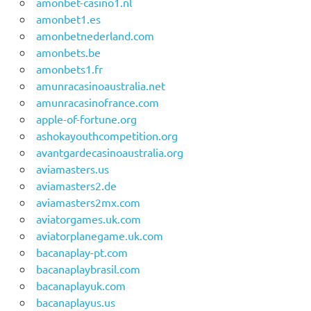
amonbet-casino1.nl
amonbet1.es
amonbetnederland.com
amonbets.be
amonbets1.fr
amunracasinoaustralia.net
amunracasinofrance.com
apple-of-fortune.org
ashokayouthcompetition.org
avantgardecasinoaustralia.org
aviamasters.us
aviamasters2.de
aviamasters2mx.com
aviatorgames.uk.com
aviatorplanegame.uk.com
bacanaplay-pt.com
bacanaplaybrasil.com
bacanaplayuk.com
bacanaplayus.us