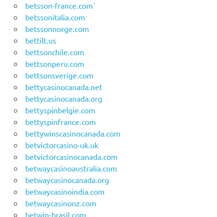
betsson-france.com`
betssonitalia.com
betssonnorge.com
bettilt.us
bettsonchile.com
bettsonperu.com
bettsonsverige.com
bettycasinocanada.net
bettycasinocanada.org
bettyspinbelgie.com
bettyspinfrance.com
bettywinscasinocanada.com
betvictorcasino-uk.uk
betvictorcasinocanada.com
betwaycasinoaustralia.com
betwaycasinocanada.org
betwaycasinoindia.com
betwaycasinonz.com
betwin-brasil.com