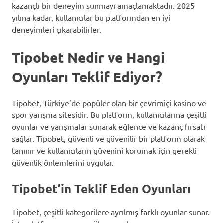
kazançlı bir deneyim sunmayı amaçlamaktadır. 2025
yılına kadar, kullanıcılar bu platformdan en iyi
deneyimleri çıkarabilirler.
Tipobet Nedir ve Hangi
Oyunları Teklif Ediyor?
Tipobet, Türkiye’de popüler olan bir çevrimiçi kasino ve
spor yarışma sitesidir. Bu platform, kullanıcılarına çeşitli
oyunlar ve yarışmalar sunarak eğlence ve kazanç fırsatı
sağlar. Tipobet, güvenli ve güvenilir bir platform olarak
tanınır ve kullanıcıların güvenini korumak için gerekli
güvenlik önlemlerini uygular.
Tipobet’in Teklif Eden Oyunları
Tipobet, çeşitli kategorilere ayrılmış farklı oyunlar sunar.