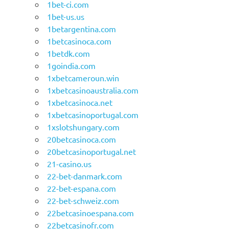
1bet-ci.com
1bet-us.us
1betargentina.com
1betcasinoca.com
1betdk.com
1goindia.com
1xbetcameroun.win
1xbetcasinoaustralia.com
1xbetcasinoca.net
1xbetcasinoportugal.com
1xslotshungary.com
20betcasinoca.com
20betcasinoportugal.net
21-casino.us
22-bet-danmark.com
22-bet-espana.com
22-bet-schweiz.com
22betcasinoespana.com
22betcasinofr.com