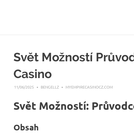
Svět Možností Průvo
Casino
11/06/2025
BENGELLZ
MYEMPIRECASINOCZ.COM
Svět Možností: Průvodc
Obsah