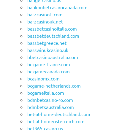
bankonbetcasinocanada.com
barzcasinofi.com
barzcasinouk.net
bassbetcasinoitalia.com
bassbetdeutschland.com
bassbetgreece.net
basswinukcasino.uk
bbetcasinoaustralia.com
bc-game-france.com
bc-gamecanada.com
bcasinomx.com
bcgame-netherlands.com
bcgameitalia.com
bdmbetcasino-ro.com
bdmbetsaustralia.com
bet-at-home-deutschland.com
bet-at-homeosterreich.com
bet365-casino.us