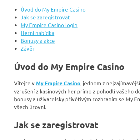
Úvod do My Empire Casino
Jak se zaregistrovat
My Empire Casino login
Herní nabídka
Bonusy a akce
Závěr
Úvod do My Empire Casino
Vítejte v
, jednom z nejzajímavějš
My Empire Casino
vzrušení z kasinových her přímo z pohodlí vašeho d
bonusy a uživatelsky přívětivým rozhraním se My Em
všech úrovní.
Jak se zaregistrovat