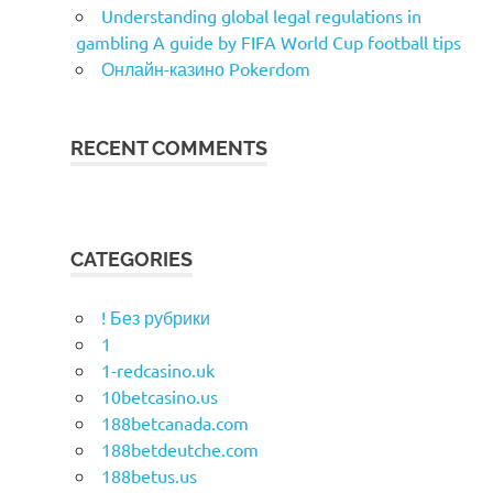
Understanding global legal regulations in
gambling A guide by FIFA World Cup football tips
Онлайн-казино Pokerdom
RECENT COMMENTS
CATEGORIES
! Без рубрики
1
1-redcasino.uk
10betcasino.us
188betcanada.com
188betdeutche.com
188betus.us