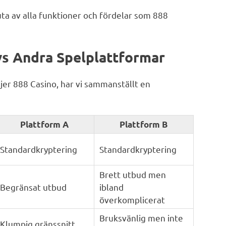
ta av alla funktioner och fördelar som 888
vs Andra Spelplattformar
ljer 888 Casino, har vi sammanställt en
Plattform A
Plattform B
Standardkryptering
Standardkryptering
Brett utbud men
Begränsat utbud
ibland
överkomplicerat
Bruksvänlig men inte
Klumpig gränssnitt