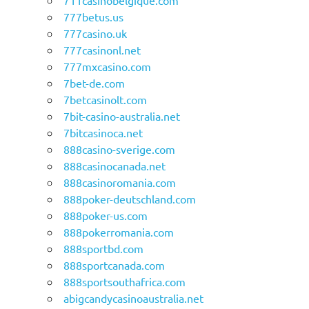
777betus.us
777casino.uk
777casinonl.net
777mxcasino.com
7bet-de.com
7betcasinolt.com
7bit-casino-australia.net
7bitcasinoca.net
888casino-sverige.com
888casinocanada.net
888casinoromania.com
888poker-deutschland.com
888poker-us.com
888pokerromania.com
888sportbd.com
888sportcanada.com
888sportsouthafrica.com
abigcandycasinoaustralia.net