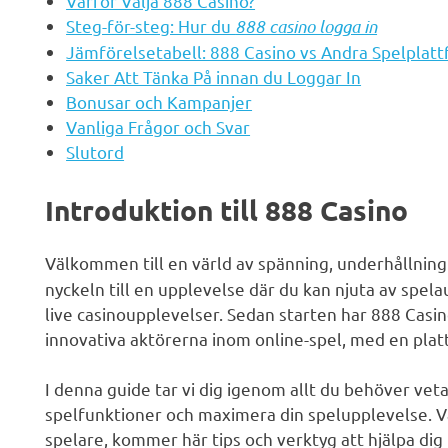
Varför Välja 888 Casino?
Steg-för-steg: Hur du
888 casino logga in
Jämförelsetabell: 888 Casino vs Andra Spelplat
Saker Att Tänka På innan du Loggar In
Bonusar och Kampanjer
Vanliga Frågor och Svar
Slutord
Introduktion till 888 Casino
Välkommen till en värld av spänning, underhållning
nyckeln till en upplevelse där du kan njuta av sp
live casinoupplevelser. Sedan starten har 888 Casi
innovativa aktörerna inom online-spel, med en plat
I denna guide tar vi dig igenom allt du behöver veta
spelfunktioner och maximera din spelupplevelse. Va
spelare, kommer här tips och verktyg att hjälpa dig 