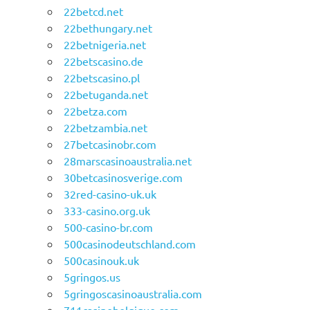
22betcd.net
22bethungary.net
22betnigeria.net
22betscasino.de
22betscasino.pl
22betuganda.net
22betza.com
22betzambia.net
27betcasinobr.com
28marscasinoaustralia.net
30betcasinosverige.com
32red-casino-uk.uk
333-casino.org.uk
500-casino-br.com
500casinodeutschland.com
500casinouk.uk
5gringos.us
5gringoscasinoaustralia.com
711casinobelgique.com