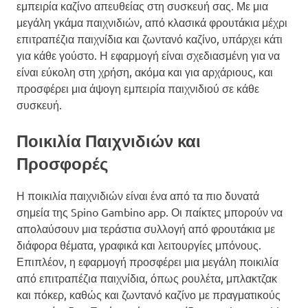
εμπειρία καζίνο απευθείας στη συσκευή σας. Με μια
μεγάλη γκάμα παιχνιδιών, από κλασικά φρουτάκια μέχρι
επιτραπέζια παιχνίδια και ζωντανό καζίνο, υπάρχει κάτι
για κάθε γούστο. Η εφαρμογή είναι σχεδιασμένη για να
είναι εύκολη στη χρήση, ακόμα και για αρχάριους, και
προσφέρει μια άψογη εμπειρία παιχνιδιού σε κάθε
συσκευή.
Ποικιλία Παιχνιδιών και
Προσφορές
Η ποικιλία παιχνιδιών είναι ένα από τα πιο δυνατά
σημεία της Spino Gambino app. Οι παίκτες μπορούν να
απολαύσουν μια τεράστια συλλογή από φρουτάκια με
διάφορα θέματα, γραφικά και λειτουργίες μπόνους.
Επιπλέον, η εφαρμογή προσφέρει μια μεγάλη ποικιλία
από επιτραπέζια παιχνίδια, όπως ρουλέτα, μπλακτζακ
και πόκερ, καθώς και ζωντανό καζίνο με πραγματικούς