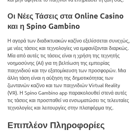
Οι Νέες Τάσεις στα Online Casino
και η Spino Gambino
Η αγορά των διαδικτυακών καζίνο εξελίσσεται συνεχώς,
με νέες τάσεις και τεχνολογίες να εμφανίζονται διαρκώς.
Μία από αυτές τις τάσεις είναι η χρήση της τεχνητής
νοημοσύνης (AI) για τη βελτίωση της εμπειρίας
παιχνιδιού και την εξατομίκευση των προσφορών. Μια
άλλη τάση είναι η αύξηση της δημοτικότητας των
ζωντανών καζίνο και των παιχνιδιών Virtual Reality
(VR). Η Spino Gambino app παρακολουθεί στενά αυτές
τις τάσεις και προσπαθεί να ενσωματώσει τις τελευταίες
τεχνολογίες και λειτουργίες στην πλατφόρμα της.
Επιπλέον Πληροφορίες