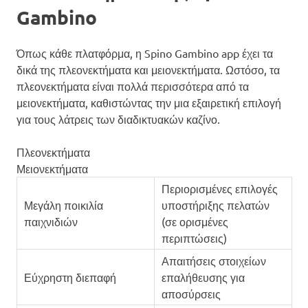
Gambino
Όπως κάθε πλατφόρμα, η Spino Gambino app έχει τα
δικά της πλεονεκτήματα και μειονεκτήματα. Ωστόσο, τα
πλεονεκτήματα είναι πολλά περισσότερα από τα
μειονεκτήματα, καθιστώντας την μια εξαιρετική επιλογή
για τους λάτρεις των διαδικτυακών καζίνο.
Πλεονεκτήματα
Μειονεκτήματα
Περιορισμένες επιλογές
Μεγάλη ποικιλία
υποστήριξης πελατών
παιχνιδιών
(σε ορισμένες
περιπτώσεις)
Απαιτήσεις στοιχείων
Εύχρηστη διεπαφή
επαλήθευσης για
αποσύρσεις