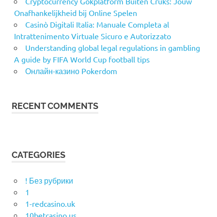
Cryptocurrency Gokplatform Buiten Cruks: Jouw
Onafhankelijkheid bij Online Spelen
Casinò Digitali Italia: Manuale Completa al
Intrattenimento Virtuale Sicuro e Autorizzato
Understanding global legal regulations in gambling
A guide by FIFA World Cup football tips
Онлайн-казино Pokerdom
RECENT COMMENTS
CATEGORIES
! Без рубрики
1
1-redcasino.uk
10betcasino.us