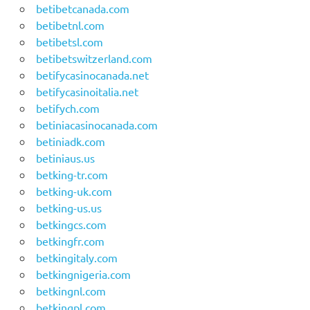
betibetcanada.com
betibetnl.com
betibetsl.com
betibetswitzerland.com
betifycasinocanada.net
betifycasinoitalia.net
betifych.com
betiniacasinocanada.com
betiniadk.com
betiniaus.us
betking-tr.com
betking-uk.com
betking-us.us
betkingcs.com
betkingfr.com
betkingitaly.com
betkingnigeria.com
betkingnl.com
betkingpl.com