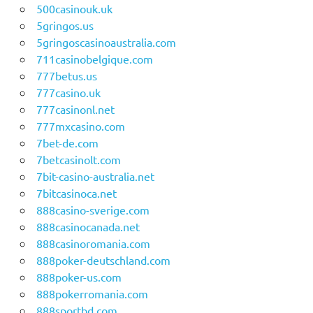
500casinouk.uk
5gringos.us
5gringoscasinoaustralia.com
711casinobelgique.com
777betus.us
777casino.uk
777casinonl.net
777mxcasino.com
7bet-de.com
7betcasinolt.com
7bit-casino-australia.net
7bitcasinoca.net
888casino-sverige.com
888casinocanada.net
888casinoromania.com
888poker-deutschland.com
888poker-us.com
888pokerromania.com
888sportbd.com