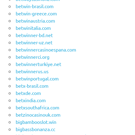
betwin-brasil.com
betwin-greece.com
betwinaustria.com
betwinitalia.com
betwinner-bd.net
betwinner-uz.net
betwinnercasinoespana.com
betwinnerci.org
betwinnerturkiye.net
betwinnerus.us
betwinportugal.com
betx-brasil.com
betxde.com
betxindia.com
betxsouthafrica.com
betzinocasinouk.com
bigbambooslot.win
bigbassbonanza.cc