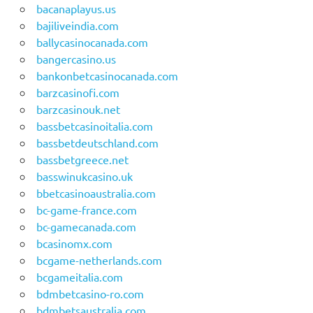
bacanaplayus.us
bajiliveindia.com
ballycasinocanada.com
bangercasino.us
bankonbetcasinocanada.com
barzcasinofi.com
barzcasinouk.net
bassbetcasinoitalia.com
bassbetdeutschland.com
bassbetgreece.net
basswinukcasino.uk
bbetcasinoaustralia.com
bc-game-france.com
bc-gamecanada.com
bcasinomx.com
bcgame-netherlands.com
bcgameitalia.com
bdmbetcasino-ro.com
bdmbetsaustralia.com