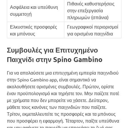
Πιθανές καθυστερήσεις
Ασφάλεια και υπεύθυνη
στην επεξεργασία
συμμετοχή
πληρωμών (σπάνια)
Ελκυστικές προσφορές
Γεωγραφικοί περιορισμοί
και μπόνους
για ορισμένα παιχνίδια
Συμβουλές για Επιτυχημένο
Παιχνίδι στην Spino Gambino
Για να απολαύσετε μια επιτυχημένη εμπειρία παιχνιδιού
στην Spino Gambino app, είναι σημαντικό να
ακολουθήσετε ορισμένες συμβουλές. Πρώτον, ορίστε
έναν προϋπολογισμό και τηρήστε τον. Μην παίζετε ποτέ
με χρήματα που δεν μπορείτε να χάσετε. Δεύτερον,
μάθετε τους κανόνες των παιχνιδιών που παίζετε.
Τρίτον, εκμεταλλευτείτε τις προσφορές και τα μπόνους
που προσφέρει η εφαρμογή. Τέταρτον, παίξτε υπεύθυνα
και μην αφήνετε το παιχνίδι να επηρεάσει τη ζωή σας.