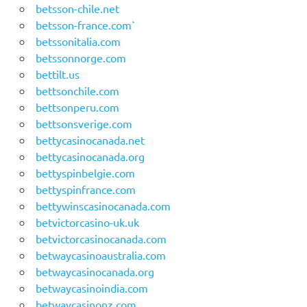
betsson-chile.net
betsson-france.com`
betssonitalia.com
betssonnorge.com
bettilt.us
bettsonchile.com
bettsonperu.com
bettsonsverige.com
bettycasinocanada.net
bettycasinocanada.org
bettyspinbelgie.com
bettyspinfrance.com
bettywinscasinocanada.com
betvictorcasino-uk.uk
betvictorcasinocanada.com
betwaycasinoaustralia.com
betwaycasinocanada.org
betwaycasinoindia.com
betwaycasinonz.com