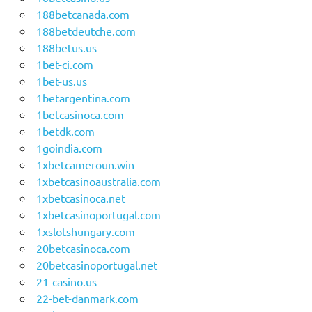
188betcanada.com
188betdeutche.com
188betus.us
1bet-ci.com
1bet-us.us
1betargentina.com
1betcasinoca.com
1betdk.com
1goindia.com
1xbetcameroun.win
1xbetcasinoaustralia.com
1xbetcasinoca.net
1xbetcasinoportugal.com
1xslotshungary.com
20betcasinoca.com
20betcasinoportugal.net
21-casino.us
22-bet-danmark.com