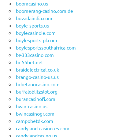
boomcasino.us
boomerang-casino.com.de
bovadaindia.com
boyle-sports.us
boylecasinoie.com
boylesports-pl.com
boylesportssouthafrica.com
br-333casino.com
br-55bet.net
braidelectrical.co.uk
brango-casino-us.us
brbetanocasino.com
buffaloblitzslot.org
burancasinofi.com
bwin-casino.us
bwincasinogr.com
campobetdk.com
candyland-casino-es.com
candylandcasino.us