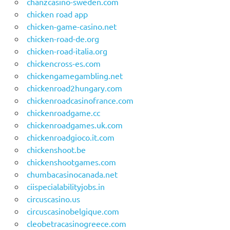
chanzcasino-sweden.com
chicken road app
chicken-game-casino.net
chicken-road-de.org
chicken-road-italia.org
chickencross-es.com
chickengamegambling.net
chickenroad2hungary.com
chickenroadcasinofrance.com
chickenroadgame.cc
chickenroadgames.uk.com
chickenroadgioco.it.com
chickenshoot.be
chickenshootgames.com
chumbacasinocanada.net
ciispecialabilityjobs.in
circuscasino.us
circuscasinobelgique.com
cleobetracasinogreece.com