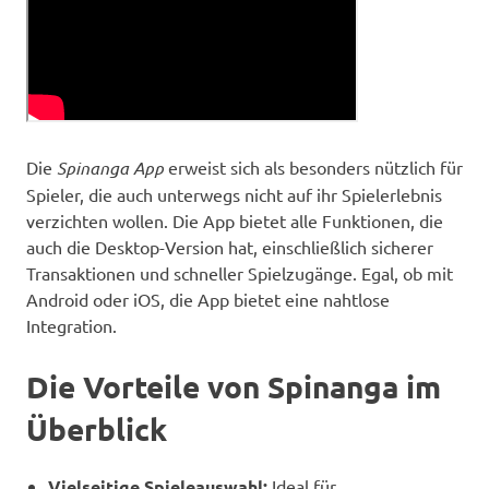
Die
Spinanga App
erweist sich als besonders nützlich für
Spieler, die auch unterwegs nicht auf ihr Spielerlebnis
verzichten wollen. Die App bietet alle Funktionen, die
auch die Desktop-Version hat, einschließlich sicherer
Transaktionen und schneller Spielzugänge. Egal, ob mit
Android oder iOS, die App bietet eine nahtlose
Integration.
Die Vorteile von Spinanga im
Überblick
Vielseitige Spieleauswahl:
Ideal für