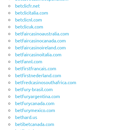
betclicfr.net
betclicitalia.com
betclicnl.com
betclicuk.com
betfaircasinoaustralia.com
betfaircasinocanada.com
betfaircasinoireland.com
betfaircasinoitalia.com
betfannl.com
betfirstfrancais.com
betfirstnederland.com
betfredcasinosouthafrica.com
betfury-brasil.com
betfuryargentina.com
betfurycanada.com
betfurymexico.com
bethard.us
betibetcanada.com