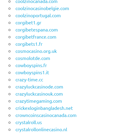
coolzinocanada.com
coolzinocasinobelgie.com
coolzinoportugal.com
corgibet1.gr
corgibetespana.com
corgibetfrance.com
corgibets1.fr
cosmocasino.org.uk
cosmolotde.com
cowboyspins.fr
cowboyspins1.it
crazy-time.cc
crazyluckcasinode.com
crazyluckcasinouk.com
crazytimegaming.com
crickexloginbangladesh.net
crowncoinscasinocanada.com
crystalroll.us
crystalrollonlinecasino.nl