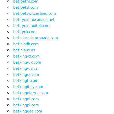
betibetnl.com
betibetsl.com
betibetswitzerland.com
betifycasinocanada.net
betifycasinoitalia.net
betifych.com
betiniacasinocanada.com
betiniadk.com
betiniaus.us
betking-tr.com
betking-uk.com
betking-us.us
betkingcs.com
betkingfr.com
betkingitaly.com
betkingnigeria.com
betkingnl.com
betkingpl.com
betkinguae.com