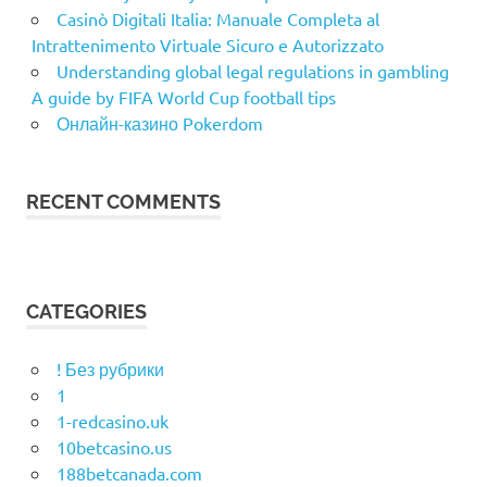
Casinò Digitali Italia: Manuale Completa al
Intrattenimento Virtuale Sicuro e Autorizzato
Understanding global legal regulations in gambling
A guide by FIFA World Cup football tips
Онлайн-казино Pokerdom
RECENT COMMENTS
CATEGORIES
! Без рубрики
1
1-redcasino.uk
10betcasino.us
188betcanada.com