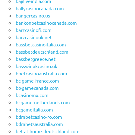
bajiliveindia.com
ballycasinocanada.com
bangercasino.us
bankonbetcasinocanada.com
barzcasinofi.com
barzcasinouk.net
bassbetcasinoitalia.com
bassbetdeutschland.com
bassbetgreece.net
basswinukcasino.uk
bbetcasinoaustralia.com
bc-game-france.com
bc-gamecanada.com
bcasinomx.com
bcgame-netherlands.com
bcgameitalia.com
bdmbetcasino-ro.com
bdmbetsaustralia.com
bet-at-home-deutschland.com