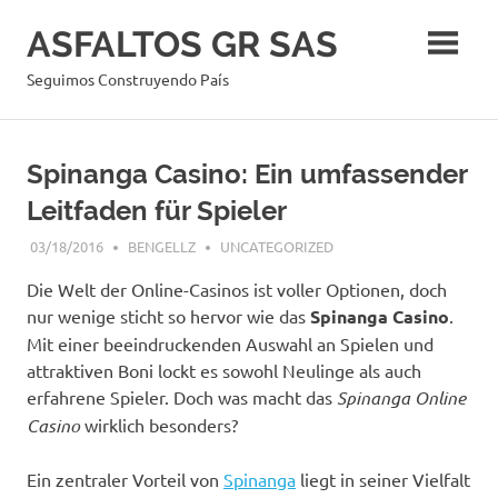
Skip
ASFALTOS GR SAS
to
content
Seguimos Construyendo País
Spinanga Casino: Ein umfassender
Leitfaden für Spieler
03/18/2016
BENGELLZ
UNCATEGORIZED
Die Welt der Online-Casinos ist voller Optionen, doch
nur wenige sticht so hervor wie das
Spinanga Casino
.
Mit einer beeindruckenden Auswahl an Spielen und
attraktiven Boni lockt es sowohl Neulinge als auch
erfahrene Spieler. Doch was macht das
Spinanga Online
Casino
wirklich besonders?
Ein zentraler Vorteil von
Spinanga
liegt in seiner Vielfalt