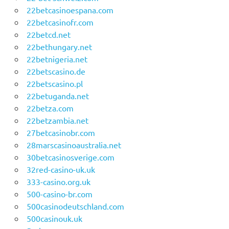
22betcasinoespana.com
22betcasinofr.com
22betcd.net
22bethungary.net
22betnigeria.net
22betscasino.de
22betscasino.pl
22betuganda.net
22betza.com
22betzambia.net
27betcasinobr.com
28marscasinoaustralia.net
30betcasinosverige.com
32red-casino-uk.uk
333-casino.org.uk
500-casino-br.com
500casinodeutschland.com
500casinouk.uk