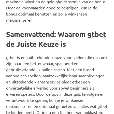
maximale winst en de geldigheidstermijn van de bonus.
Door de voorwaarden goed te begrijpen, kun je de
bonus optimaal benutten en zo je winkansen
maximaliseren.
Samenvattend: Waarom gtbet
de Juiste Keuze is
gtbet is een uitstekende keuze voor spelers die op zoek
zijn naar een betrouwbaar, spannend en
gebruiksvriendelijk online casino. Met een breed
aanbod aan spellen, aantrekkelijke bonusaanbiedingen
en uitstekende klantenservice biedt gtbet een
onvergetelijke ervaring voor zowel beginners als
ervaren spelers. Door de tips in deze gids te volgen en
verantwoord te spelen, kun je je winkansen
maximaliseren en optimaal genieten van alles wat gtbet
te bieden heeft. Of je nu een fan bent van gokkasten,