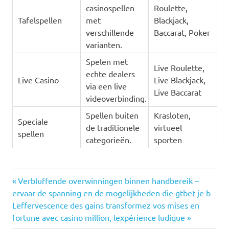
casinospellen
Roulette,
Tafelspellen
met
Blackjack,
verschillende
Baccarat, Poker
varianten.
Spelen met
Live Roulette,
echte dealers
Live Casino
Live Blackjack,
via een live
Live Baccarat
videoverbinding.
Spellen buiten
Krasloten,
Speciale
de traditionele
virtueel
spellen
categorieën.
sporten
Post
Previous
Verbluffende overwinningen binnen handbereik –
Post:
ervaar de spanning en de mogelijkheden die gtbet je b
navigation
Next
Leffervescence des gains transformez vos mises en
Post:
fortune avec casino million, lexpérience ludique