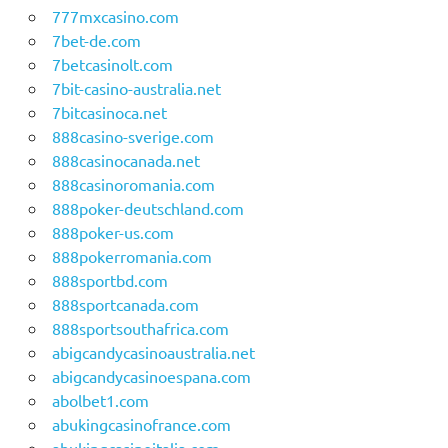
777mxcasino.com
7bet-de.com
7betcasinolt.com
7bit-casino-australia.net
7bitcasinoca.net
888casino-sverige.com
888casinocanada.net
888casinoromania.com
888poker-deutschland.com
888poker-us.com
888pokerromania.com
888sportbd.com
888sportcanada.com
888sportsouthafrica.com
abigcandycasinoaustralia.net
abigcandycasinoespana.com
abolbet1.com
abukingcasinofrance.com