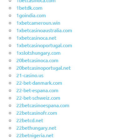
1betcasinoca.com
1betdk.com
1goindia.com
1xbetcameroun.win
1xbetcasinoaustralia.com
1xbetcasinoca.net
1xbetcasinoportugal.com
1xslotshungary.com
20betcasinoca.com
20betcasinoportugal.net
21-casino.us
22-bet-danmark.com
22-bet-espana.com
22-bet-schweiz.com
22betcasinoespana.com
22betcasinofr.com
22betcd.net
22bethungary.net
22betnigeria.net