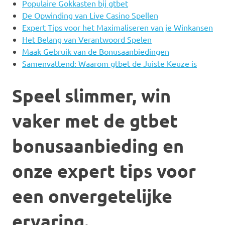
Populaire Gokkasten bij gtbet
De Opwinding van Live Casino Spellen
Expert Tips voor het Maximaliseren van je Winkansen
Het Belang van Verantwoord Spelen
Maak Gebruik van de Bonusaanbiedingen
Samenvattend: Waarom gtbet de Juiste Keuze is
Speel slimmer, win
vaker met de gtbet
bonusaanbieding en
onze expert tips voor
een onvergetelijke
ervaring.