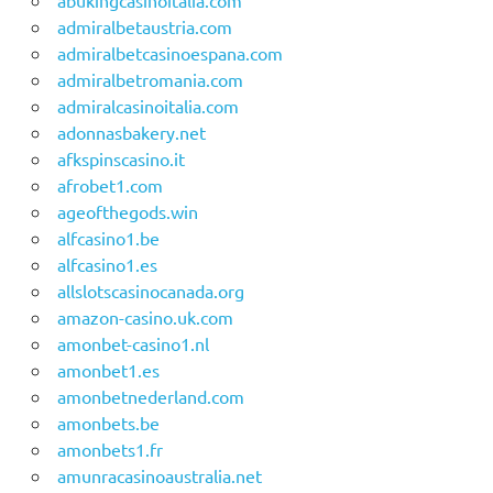
abukingcasinoitalia.com
admiralbetaustria.com
admiralbetcasinoespana.com
admiralbetromania.com
admiralcasinoitalia.com
adonnasbakery.net
afkspinscasino.it
afrobet1.com
ageofthegods.win
alfcasino1.be
alfcasino1.es
allslotscasinocanada.org
amazon-casino.uk.com
amonbet-casino1.nl
amonbet1.es
amonbetnederland.com
amonbets.be
amonbets1.fr
amunracasinoaustralia.net