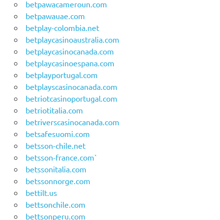
betpawacameroun.com
betpawauae.com
betplay-colombia.net
betplaycasinoaustralia.com
betplaycasinocanada.com
betplaycasinoespana.com
betplayportugal.com
betplayscasinocanada.com
betriotcasinoportugal.com
betriotitalia.com
betriverscasinocanada.com
betsafesuomi.com
betsson-chile.net
betsson-france.com`
betssonitalia.com
betssonnorge.com
bettilt.us
bettsonchile.com
bettsonperu.com