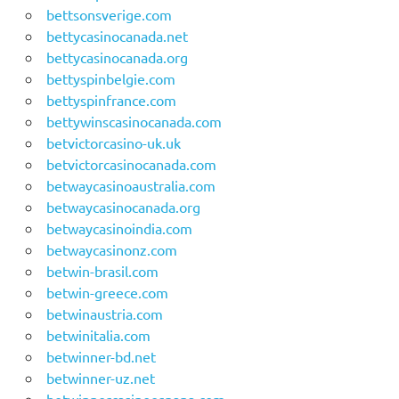
bettsonsverige.com
bettycasinocanada.net
bettycasinocanada.org
bettyspinbelgie.com
bettyspinfrance.com
bettywinscasinocanada.com
betvictorcasino-uk.uk
betvictorcasinocanada.com
betwaycasinoaustralia.com
betwaycasinocanada.org
betwaycasinoindia.com
betwaycasinonz.com
betwin-brasil.com
betwin-greece.com
betwinaustria.com
betwinitalia.com
betwinner-bd.net
betwinner-uz.net