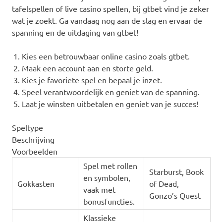
tafelspellen of live casino spellen, bij gtbet vind je zeker
wat je zoekt. Ga vandaag nog aan de slag en ervaar de
spanning en de uitdaging van gtbet!
Kies een betrouwbaar online casino zoals gtbet.
Maak een account aan en storte geld.
Kies je favoriete spel en bepaal je inzet.
Speel verantwoordelijk en geniet van de spanning.
Laat je winsten uitbetalen en geniet van je succes!
Speltype
Beschrijving
Voorbeelden
Spel met rollen
Starburst, Book
en symbolen,
Gokkasten
of Dead,
vaak met
Gonzo’s Quest
bonusfuncties.
Klassieke