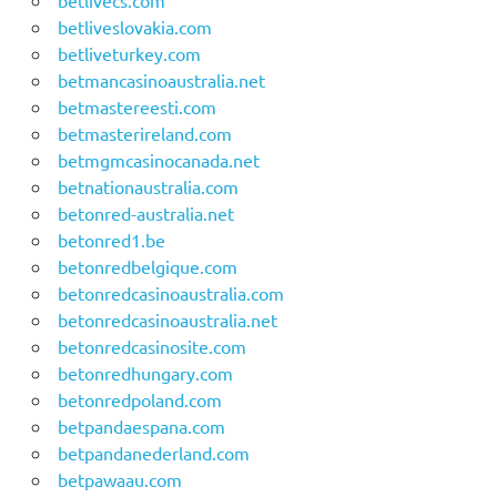
betlivecs.com
betliveslovakia.com
betliveturkey.com
betmancasinoaustralia.net
betmastereesti.com
betmasterireland.com
betmgmcasinocanada.net
betnationaustralia.com
betonred-australia.net
betonred1.be
betonredbelgique.com
betonredcasinoaustralia.com
betonredcasinoaustralia.net
betonredcasinosite.com
betonredhungary.com
betonredpoland.com
betpandaespana.com
betpandanederland.com
betpawaau.com