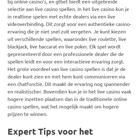
bij online casino’s, en gtbet biedt een uitgebreide
selectie aan live casino spellen. In het live casino kun je
in realtime spelen met echte dealers via een live
videoverbinding. Dit zorgt voor een authentieke casino-
ervaring die je niet snel zult vergeten. Je kunt kiezen
uit verschillende spellen, waaronder live roulette, live
blackjack, live baccarat en live poker. Elk spel wordt
gepresenteerd door een professionele dealer die de
spellen leidt en voor een interactieve ervaring zorgt.
Het grote voordeel van live casino spellen is dat je de
dealer kunt zien en met hem kunt communiceren via
een chatfunctie. Dit maakt de ervaring nog spannender
en realistischer. Bovendien kun je in het live casino vaak
hogere inzetten plaatsen dan in de traditionele online
casino spellen, wat het mogelijk maakt om hogere
prijzen te winnen.
Expert Tips voor het