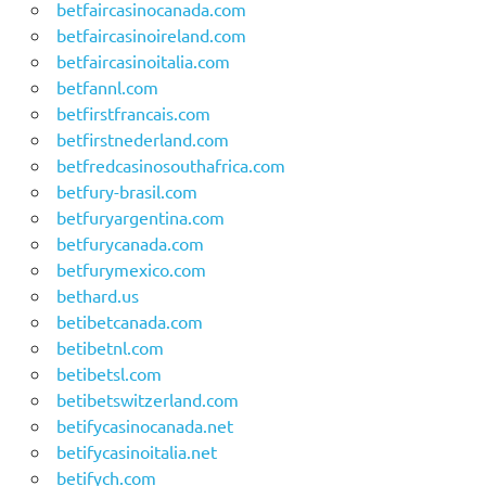
betfaircasinocanada.com
betfaircasinoireland.com
betfaircasinoitalia.com
betfannl.com
betfirstfrancais.com
betfirstnederland.com
betfredcasinosouthafrica.com
betfury-brasil.com
betfuryargentina.com
betfurycanada.com
betfurymexico.com
bethard.us
betibetcanada.com
betibetnl.com
betibetsl.com
betibetswitzerland.com
betifycasinocanada.net
betifycasinoitalia.net
betifych.com