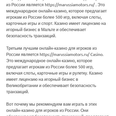
из России является https://marussiamotors.ru/ . Это
международное онлайн-казино, которое предлагает
игрокам из России более 500 игр, включая слоты,
карточные игры и спорт. Казино имеет лицензию на
игорный бизнес в Мальте и обеспечивает
безопасность транзакций.
Третьим лучшим онлайн-казино для игроков из
России является https://marussiamotors.ru/ Casino.
Это международное онлайн-казино, которое
предлагает игрокам из России более 500 игр,
включая слоты, карточные игры и рулетку. Казино
имеет лицензию на игорный бизнес в
Великобритании и обеспечивает безопасность
транзакций.
Вот почему мы рекомендуем вам играть в этих
онлайн-казино для игроков из России. Они