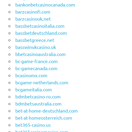
bankonbetcasinocanada.com
barzcasinofi.com
barzcasinouk.net
bassbetcasinoitalia.com
bassbetdeutschland.com
bassbetgreece.net
basswinukcasino.uk
bbetcasinoaustralia.com
bc-game-france.com
bc-gamecanada.com
bcasinomx.com
bcgame-netherlands.com
bcgameitalia.com
bdmbetcasino-ro.com
bdmbetsaustralia.com
bet-at-home-deutschland.com
bet-at-homeosterreich.com
bet365-casino.us
bet365casinomexico.com