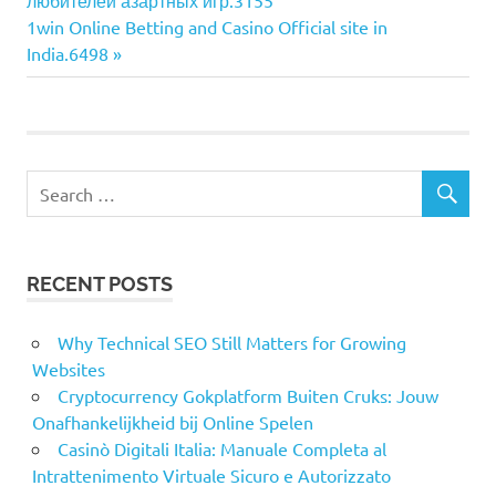
navigation
Next
1win Online Betting and Casino Official site in
Post:
India.6498
RECENT POSTS
Why Technical SEO Still Matters for Growing
Websites
Cryptocurrency Gokplatform Buiten Cruks: Jouw
Onafhankelijkheid bij Online Spelen
Casinò Digitali Italia: Manuale Completa al
Intrattenimento Virtuale Sicuro e Autorizzato