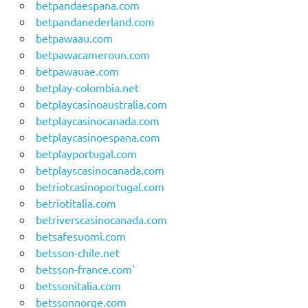
betpandaespana.com
betpandanederland.com
betpawaau.com
betpawacameroun.com
betpawauae.com
betplay-colombia.net
betplaycasinoaustralia.com
betplaycasinocanada.com
betplaycasinoespana.com
betplayportugal.com
betplayscasinocanada.com
betriotcasinoportugal.com
betriotitalia.com
betriverscasinocanada.com
betsafesuomi.com
betsson-chile.net
betsson-france.com`
betssonitalia.com
betssonnorge.com