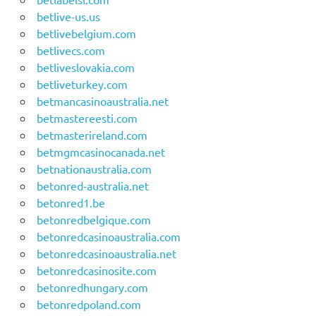
betlive-us.us
betlivebelgium.com
betlivecs.com
betliveslovakia.com
betliveturkey.com
betmancasinoaustralia.net
betmastereesti.com
betmasterireland.com
betmgmcasinocanada.net
betnationaustralia.com
betonred-australia.net
betonred1.be
betonredbelgique.com
betonredcasinoaustralia.com
betonredcasinoaustralia.net
betonredcasinosite.com
betonredhungary.com
betonredpoland.com