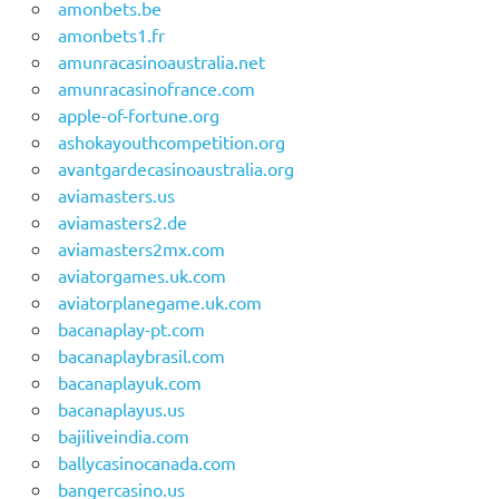
amonbets.be
amonbets1.fr
amunracasinoaustralia.net
amunracasinofrance.com
apple-of-fortune.org
ashokayouthcompetition.org
avantgardecasinoaustralia.org
aviamasters.us
aviamasters2.de
aviamasters2mx.com
aviatorgames.uk.com
aviatorplanegame.uk.com
bacanaplay-pt.com
bacanaplaybrasil.com
bacanaplayuk.com
bacanaplayus.us
bajiliveindia.com
ballycasinocanada.com
bangercasino.us