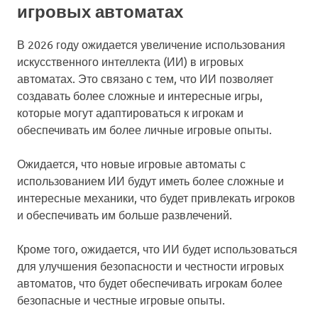
игровых автоматах
В 2026 году ожидается увеличение использования
искусственного интеллекта (ИИ) в игровых
автоматах. Это связано с тем, что ИИ позволяет
создавать более сложные и интересные игры,
которые могут адаптироваться к игрокам и
обеспечивать им более личные игровые опыты.
Ожидается, что новые игровые автоматы с
использованием ИИ будут иметь более сложные и
интересные механики, что будет привлекать игроков
и обеспечивать им больше развлечений.
Кроме того, ожидается, что ИИ будет использоваться
для улучшения безопасности и честности игровых
автоматов, что будет обеспечивать игрокам более
безопасные и честные игровые опыты.