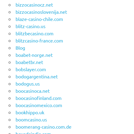
bizzocasinocz.net
bizzocasinoslovenija.net
blaze-casino-chile.com
blitz-casino.us
blitzbecasino.com
blitzcasino-france.com
Blog
boabet-norge.net
boabetbr.net
bobslayer.com
bodogargentina.net
bodogus.us
boocasinoca.net
boocasinofinland.com
boocasinomexico.com
bookhippo.uk
boomcasino.us
boomerang-casino.com.de
bovadaindia.com