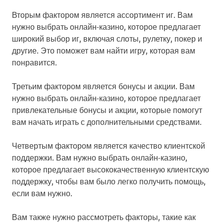
Вторым фактором является ассортимент иг. Вам
нужно выбрать онлайн-казино, которое предлагает
широкий выбор иг, включая слоты, рулетку, покер и
другие. Это поможет вам найти игру, которая вам
понравится.
Третьим фактором является бонусы и акции. Вам
нужно выбрать онлайн-казино, которое предлагает
привлекательные бонусы и акции, которые помогут
вам начать играть с дополнительными средствами.
Четвертым фактором является качество клиентской
поддержки. Вам нужно выбрать онлайн-казино,
которое предлагает высококачественную клиентскую
поддержку, чтобы вам было легко получить помощь,
если вам нужно.
Вам также нужно рассмотреть факторы, такие как