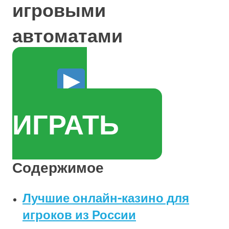
игровыми
автоматами
ИГРАТЬ
Содержимое
Лучшие онлайн-казино для
игроков из России