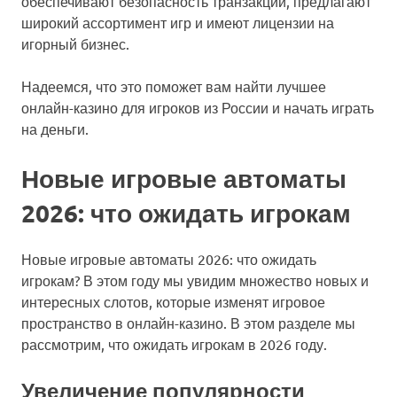
обеспечивают безопасность транзакций, предлагают
широкий ассортимент игр и имеют лицензии на
игорный бизнес.
Надеемся, что это поможет вам найти лучшее
онлайн-казино для игроков из России и начать играть
на деньги.
Новые игровые автоматы
2026: что ожидать игрокам
Новые игровые автоматы 2026: что ожидать
игрокам? В этом году мы увидим множество новых и
интересных слотов, которые изменят игровое
пространство в онлайн-казино. В этом разделе мы
рассмотрим, что ожидать игрокам в 2026 году.
Увеличение популярности