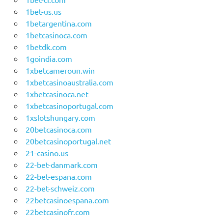
1bet-us.us
1betargentina.com
1betcasinoca.com
1betdk.com
1goindia.com
1xbetcameroun.win
1xbetcasinoaustralia.com
1xbetcasinoca.net
1xbetcasinoportugal.com
1xslotshungary.com
20betcasinoca.com
20betcasinoportugal.net
21-casino.us
22-bet-danmark.com
22-bet-espana.com
22-bet-schweiz.com
22betcasinoespana.com
22betcasinofr.com