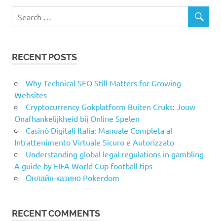
RECENT POSTS
Why Technical SEO Still Matters for Growing
Websites
Cryptocurrency Gokplatform Buiten Cruks: Jouw
Onafhankelijkheid bij Online Spelen
Casinò Digitali Italia: Manuale Completa al
Intrattenimento Virtuale Sicuro e Autorizzato
Understanding global legal regulations in gambling
A guide by FIFA World Cup football tips
Онлайн-казино Pokerdom
RECENT COMMENTS