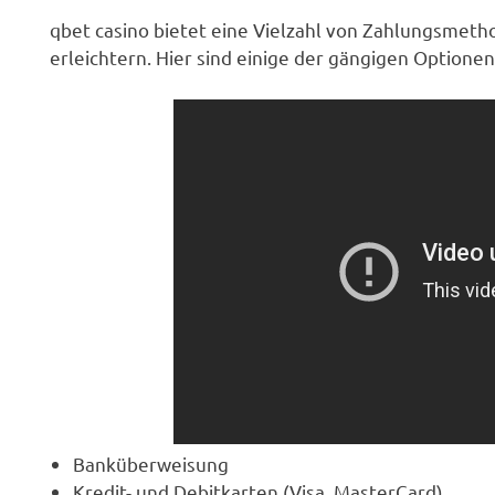
qbet casino bietet eine Vielzahl von Zahlungsmeth
erleichtern. Hier sind einige der gängigen Optionen
Banküberweisung
Kredit- und Debitkarten (Visa, MasterCard)