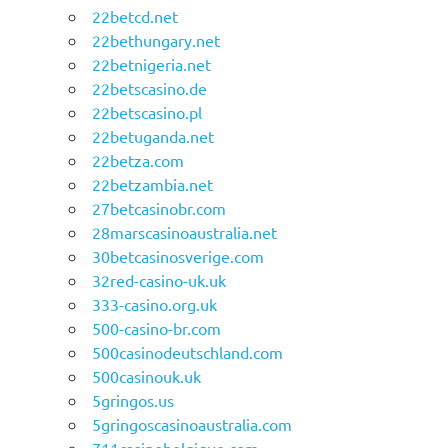
22betcd.net
22bethungary.net
22betnigeria.net
22betscasino.de
22betscasino.pl
22betuganda.net
22betza.com
22betzambia.net
27betcasinobr.com
28marscasinoaustralia.net
30betcasinosverige.com
32red-casino-uk.uk
333-casino.org.uk
500-casino-br.com
500casinodeutschland.com
500casinouk.uk
5gringos.us
5gringoscasinoaustralia.com
711casinobelgique.com