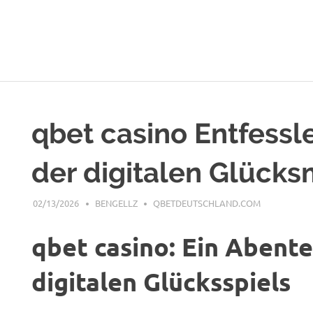
qbet casino Entfessl
der digitalen Glück
02/13/2026
BENGELLZ
QBETDEUTSCHLAND.COM
qbet casino: Ein Abente
digitalen Glücksspiels