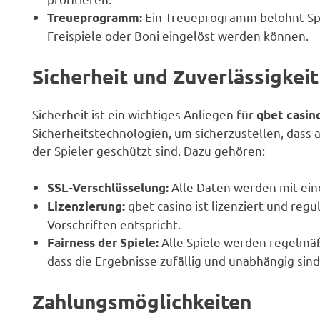
Ein Treueprogramm belohnt Spie
Treueprogramm:
Freispiele oder Boni eingelöst werden können.
Sicherheit und Zuverlässigkeit
Sicherheit ist ein wichtiges Anliegen für
qbet casin
Sicherheitstechnologien, um sicherzustellen, dass 
der Spieler geschützt sind. Dazu gehören:
Alle Daten werden mit eine
SSL-Verschlüsselung:
qbet casino ist lizenziert und regu
Lizenzierung:
Vorschriften entspricht.
Alle Spiele werden regelmäßi
Fairness der Spiele:
dass die Ergebnisse zufällig und unabhängig sind
Zahlungsmöglichkeiten