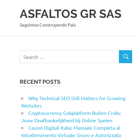
ASFALTOS GR SAS
Seguimos Construyendo País
Skip
to
content
RECENT POSTS
Why Technical SEO Still Matters for Growing
Websites
Cryptocurrency Gokplatform Buiten Cruks:
Jouw Onafhankelijkheid bij Online Spelen
Casinò Digitali Italia: Manuale Completa al
Intrattenimento Virtuale Sicuro e Autorizzato