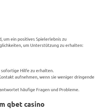
 um ein positives Spielerlebnis zu
lichkeiten, um Unterstützung zu erhalten:
sofortige Hilfe zu erhalten.
 Kontakt aufnehmen, wenn sie weniger dringende
antwortet häufige Fragen und Probleme.
im qbet casino