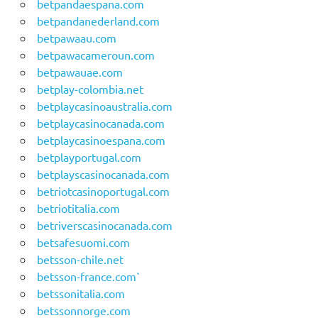
betpandaespana.com
betpandanederland.com
betpawaau.com
betpawacameroun.com
betpawauae.com
betplay-colombia.net
betplaycasinoaustralia.com
betplaycasinocanada.com
betplaycasinoespana.com
betplayportugal.com
betplayscasinocanada.com
betriotcasinoportugal.com
betriotitalia.com
betriverscasinocanada.com
betsafesuomi.com
betsson-chile.net
betsson-france.com`
betssonitalia.com
betssonnorge.com