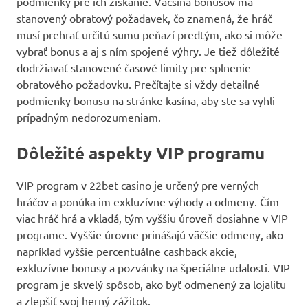
podmienky pre ich získanie. Väčšina bonusov má
stanovený obratový požadavek, čo znamená, že hráč
musí prehrať určitú sumu peňazí predtým, ako si môže
vybrať bonus a aj s ním spojené výhry. Je tiež dôležité
dodržiavať stanovené časové limity pre splnenie
obratového požadovku. Prečítajte si vždy detailné
podmienky bonusu na stránke kasína, aby ste sa vyhli
prípadným nedorozumeniam.
Dôležité aspekty VIP programu
VIP program v 22bet casino je určený pre verných
hráčov a ponúka im exkluzívne výhody a odmeny. Čím
viac hráč hrá a vkladá, tým vyššiu úroveň dosiahne v VIP
programe. Vyššie úrovne prinášajú väčšie odmeny, ako
napríklad vyššie percentuálne cashback akcie,
exkluzívne bonusy a pozvánky na špeciálne udalosti. VIP
program je skvelý spôsob, ako byť odmenený za lojalitu
a zlepšiť svoj herný zážitok.