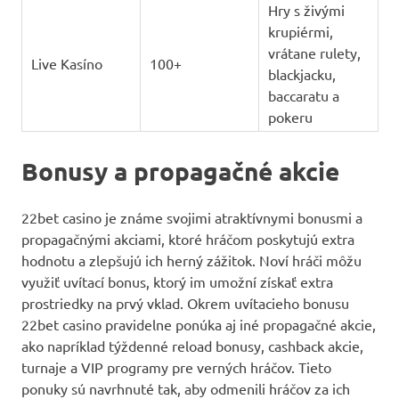
Hry s živými
krupiérmi,
vrátane rulety,
Live Kasíno
100+
blackjacku,
baccaratu a
pokeru
Bonusy a propagačné akcie
22bet casino je známe svojimi atraktívnymi bonusmi a
propagačnými akciami, ktoré hráčom poskytujú extra
hodnotu a zlepšujú ich herný zážitok. Noví hráči môžu
využiť uvítací bonus, ktorý im umožní získať extra
prostriedky na prvý vklad. Okrem uvítacieho bonusu
22bet casino pravidelne ponúka aj iné propagačné akcie,
ako napríklad týždenné reload bonusy, cashback akcie,
turnaje a VIP programy pre verných hráčov. Tieto
ponuky sú navrhnuté tak, aby odmenili hráčov za ich