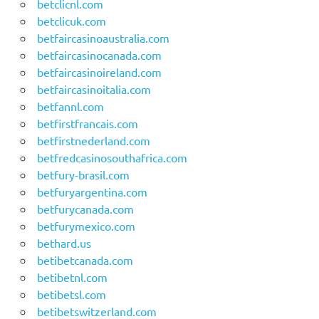
betclicnl.com
betclicuk.com
betfaircasinoaustralia.com
betfaircasinocanada.com
betfaircasinoireland.com
betfaircasinoitalia.com
betfannl.com
betfirstfrancais.com
betfirstnederland.com
betfredcasinosouthafrica.com
betfury-brasil.com
betfuryargentina.com
betfurycanada.com
betfurymexico.com
bethard.us
betibetcanada.com
betibetnl.com
betibetsl.com
betibetswitzerland.com