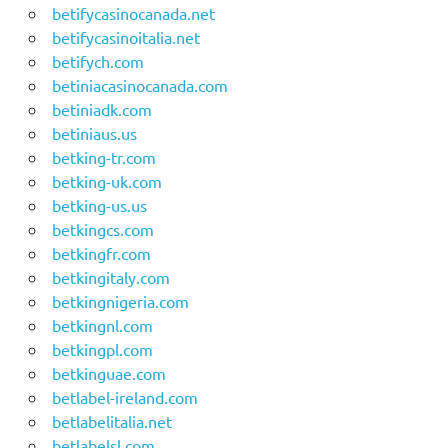
betifycasinocanada.net
betifycasinoitalia.net
betifych.com
betiniacasinocanada.com
betiniadk.com
betiniaus.us
betking-tr.com
betking-uk.com
betking-us.us
betkingcs.com
betkingfr.com
betkingitaly.com
betkingnigeria.com
betkingnl.com
betkingpl.com
betkinguae.com
betlabel-ireland.com
betlabelitalia.net
betlabelsl.com