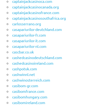
captainjackcasinoca.com
captainjackcasinocanada.org
captainjackcasinofrance.com
captainjackcasinosouthafrica.org
carlosserrano.org
casapariurilor-deutchland.com
casapariurilor-fr.com
casapariurilor-it.com
casapariurilor-nl.com
cascbar.co.uk
cashedcasinodeutschland.com
cashedcasinoireland.com
cashpotuk.com
cashwinnl.net
cashwinosterreich.com
casibom-gr.com
casibomfrance.com
casibomhungary.com
casibomireland.com