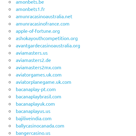
amonbets.be
amonbets1.fr
amunracasinoaustralia.net
amunracasinofrance.com
apple-of-fortune.org
ashokayouthcompetition.org
avantgardecasinoaustralia.org
aviamasters.us
aviamasters2.de
aviamasters2mx.com
aviatorgames.uk.com
aviatorplanegame.uk.com
bacanaplay-pt.com
bacanaplaybrasil.com
bacanaplayuk.com
bacanaplayus.us
bajiliveindia.com
ballycasinocanada.com
bangercasino.us