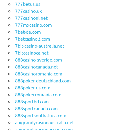
777betus.us
777casino.uk
777casinonl.net
777mxcasino.com
7bet-de.com
7betcasinolt.com
7bit-casino-australia.net
7bitcasinoca.net
888casino-sverige.com
888casinocanada.net
888casinoromania.com
888poker-deutschland.com
888poker-us.com
888pokerromania.com
888sportbd.com
888sportcanada.com
888sportsouthafrica.com
abigcandycasinoaustralia.net
abigcandycasinoespana.com