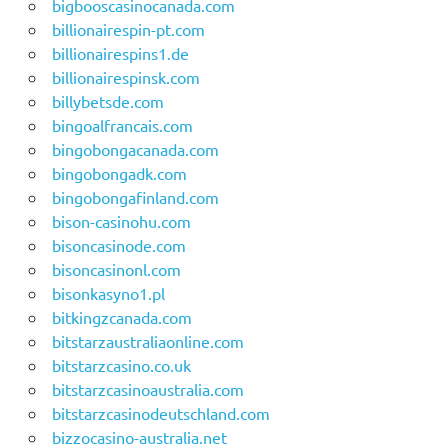
bigbooscasinocanada.com
billionairespin-pt.com
billionairespins1.de
billionairespinsk.com
billybetsde.com
bingoalfrancais.com
bingobongacanada.com
bingobongadk.com
bingobongafinland.com
bison-casinohu.com
bisoncasinode.com
bisoncasinonl.com
bisonkasyno1.pl
bitkingzcanada.com
bitstarzaustraliaonline.com
bitstarzcasino.co.uk
bitstarzcasinoaustralia.com
bitstarzcasinodeutschland.com
bizzocasino-australia.net