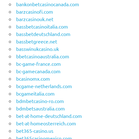
bankonbetcasinocanada.com
barzcasinofi.com
barzcasinouk.net
bassbetcasinoitalia.com
bassbetdeutschland.com
bassbetgreece.net
basswinukcasino.uk
bbetcasinoaustralia.com
bc-game-france.com
bc-gamecanada.com
bcasinomx.com
bcgame-netherlands.com
bcgameitalia.com
bdmbetcasino-ro.com
bdmbetsaustralia.com
bet-at-home-deutschland.com
bet-at-homeosterreich.com
bet365-casino.us
bet365casinomexico.com