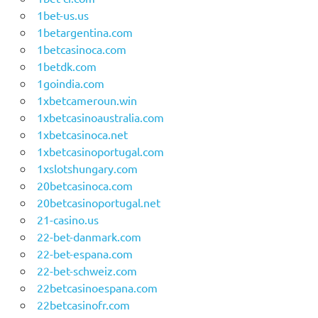
1bet-us.us
1betargentina.com
1betcasinoca.com
1betdk.com
1goindia.com
1xbetcameroun.win
1xbetcasinoaustralia.com
1xbetcasinoca.net
1xbetcasinoportugal.com
1xslotshungary.com
20betcasinoca.com
20betcasinoportugal.net
21-casino.us
22-bet-danmark.com
22-bet-espana.com
22-bet-schweiz.com
22betcasinoespana.com
22betcasinofr.com