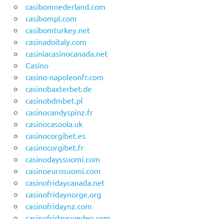
casibomnederland.com
casibompl.com
casibomturkey.net
casinadoitaly.com
casiniacasinocanada.net
Casino
casino-napoleonfr.com
casinobaxterbet.de
casinobdmbet.pl
casinocandyspinz.fr
casinocasoola.uk
casinocorgibet.es
casinocorgibet.fr
casinodayssuomi.com
casinoeurosuomi.com
casinofridaycanada.net
casinofridaynorge.org
casinofridaynz.com
casinofridaysweden.com