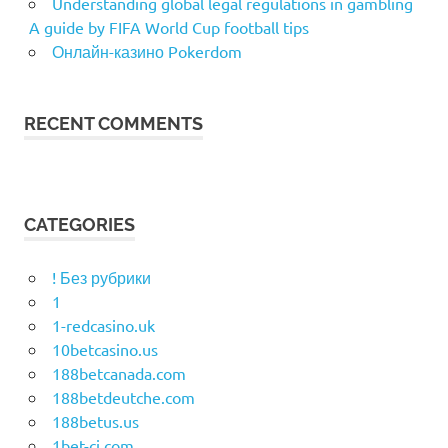
Understanding global legal regulations in gambling
A guide by FIFA World Cup football tips
Онлайн-казино Pokerdom
RECENT COMMENTS
CATEGORIES
! Без рубрики
1
1-redcasino.uk
10betcasino.us
188betcanada.com
188betdeutche.com
188betus.us
1bet-ci.com