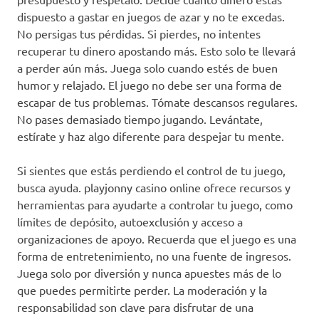
dispuesto a gastar en juegos de azar y no te excedas.
No persigas tus pérdidas. Si pierdes, no intentes
recuperar tu dinero apostando más. Esto solo te llevará
a perder aún más. Juega solo cuando estés de buen
humor y relajado. El juego no debe ser una forma de
escapar de tus problemas. Tómate descansos regulares.
No pases demasiado tiempo jugando. Levántate,
estírate y haz algo diferente para despejar tu mente.
Si sientes que estás perdiendo el control de tu juego,
busca ayuda. playjonny casino online ofrece recursos y
herramientas para ayudarte a controlar tu juego, como
límites de depósito, autoexclusión y acceso a
organizaciones de apoyo. Recuerda que el juego es una
forma de entretenimiento, no una fuente de ingresos.
Juega solo por diversión y nunca apuestes más de lo
que puedes permitirte perder. La moderación y la
responsabilidad son clave para disfrutar de una