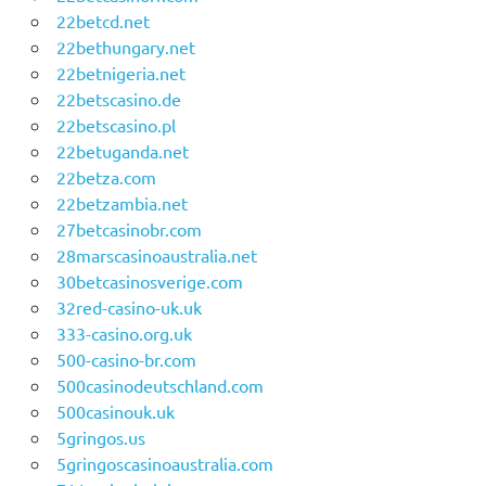
22betcd.net
22bethungary.net
22betnigeria.net
22betscasino.de
22betscasino.pl
22betuganda.net
22betza.com
22betzambia.net
27betcasinobr.com
28marscasinoaustralia.net
30betcasinosverige.com
32red-casino-uk.uk
333-casino.org.uk
500-casino-br.com
500casinodeutschland.com
500casinouk.uk
5gringos.us
5gringoscasinoaustralia.com