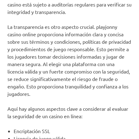
casino está sujeto a auditorías regulares para verificar su
integridad y transparencia.
La transparencia es otro aspecto crucial. playjonny
casino online proporciona información clara y concisa
sobre sus términos y condiciones, políticas de privacidad
y procedimientos de juego responsable. Esto permite a
los jugadores tomar decisiones informadas y jugar de
manera segura. Al elegir una plataforma con una
licencia válida y un fuerte compromiso con la seguridad,
se reduce significativamente el riesgo de fraude o
engaño. Esto proporciona tranquilidad y confianza a los
jugadores.
Aquí hay algunos aspectos clave a considerar al evaluar
la seguridad de un casino en línea:
Encriptación SSL
Licencia de juego válida