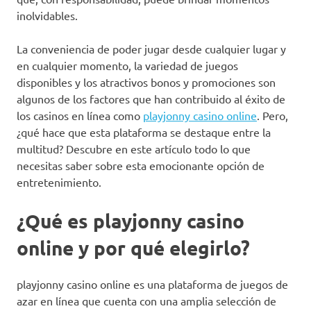
inolvidables.
La conveniencia de poder jugar desde cualquier lugar y
en cualquier momento, la variedad de juegos
disponibles y los atractivos bonos y promociones son
algunos de los factores que han contribuido al éxito de
los casinos en línea como
playjonny casino online
. Pero,
¿qué hace que esta plataforma se destaque entre la
multitud? Descubre en este artículo todo lo que
necesitas saber sobre esta emocionante opción de
entretenimiento.
¿Qué es playjonny casino
online y por qué elegirlo?
playjonny casino online es una plataforma de juegos de
azar en línea que cuenta con una amplia selección de