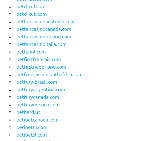
betclicnl.com
betclicuk.com
betfaircasinoaustralia.com
betfaircasinocanada.com
betfaircasinoireland.com
betfaircasinoitalia.com
betfannl.com
betfirstfrancais.com
betfirstnederland.com
betfredcasinosouthafrica.com
betfury-brasil.com
betfuryargentina.com
betfurycanada.com
betfurymexico.com
bethard.us
betibetcanada.com
betibetnl.com
betibetsl.com