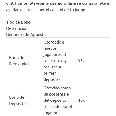
gratificante.
playjonny casino online
se compromete a
ayudarte a mantener el control de tu juego.
Tipo de Bono
Descripción
Requisito de Apuesta
Otorgado a
nuevos
jugadores al
Bono de
registrarse y
35x
Bienvenida
realizar su
primer
depósito.
Ofrecido como
un porcentaje
Bono de
del depósito
40x
Depósito
realizado por el
jugador.