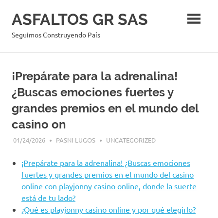
Skip
ASFALTOS GR SAS
to
content
Seguimos Construyendo País
¡Prepárate para la adrenalina!
¿Buscas emociones fuertes y
grandes premios en el mundo del
casino on
01/24/2026
PASNI LUGOS
UNCATEGORIZED
¡Prepárate para la adrenalina! ¿Buscas emociones
fuertes y grandes premios en el mundo del casino
online con playjonny casino online, donde la suerte
está de tu lado?
¿Qué es playjonny casino online y por qué elegirlo?