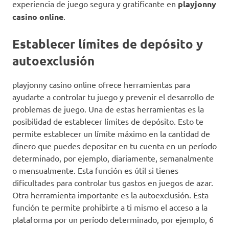
experiencia de juego segura y gratificante en
playjonny
casino online
.
Establecer límites de depósito y
autoexclusión
playjonny casino online ofrece herramientas para
ayudarte a controlar tu juego y prevenir el desarrollo de
problemas de juego. Una de estas herramientas es la
posibilidad de establecer límites de depósito. Esto te
permite establecer un límite máximo en la cantidad de
dinero que puedes depositar en tu cuenta en un período
determinado, por ejemplo, diariamente, semanalmente
o mensualmente. Esta función es útil si tienes
dificultades para controlar tus gastos en juegos de azar.
Otra herramienta importante es la autoexclusión. Esta
función te permite prohibirte a ti mismo el acceso a la
plataforma por un período determinado, por ejemplo, 6