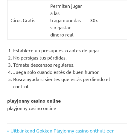
Permiten jugar
a las
Giros Gratis
tragamonedas
30x
sin gastar
dinero real.
Establece un presupuesto antes de jugar.
No persigas tus pérdidas.
Tómate descansos regulares.
Juega solo cuando estés de buen humor.
Busca ayuda si sientes que estás perdiendo el
control.
playjonny casino online
playjonny casino online
Post
Previous
Uitblinkend Gokken Playjonny casino onthult een