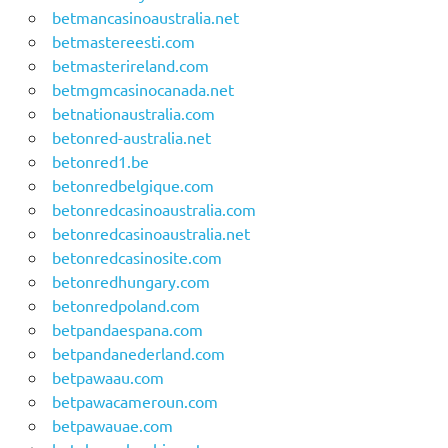
betmancasinoaustralia.net
betmastereesti.com
betmasterireland.com
betmgmcasinocanada.net
betnationaustralia.com
betonred-australia.net
betonred1.be
betonredbelgique.com
betonredcasinoaustralia.com
betonredcasinoaustralia.net
betonredcasinosite.com
betonredhungary.com
betonredpoland.com
betpandaespana.com
betpandanederland.com
betpawaau.com
betpawacameroun.com
betpawauae.com