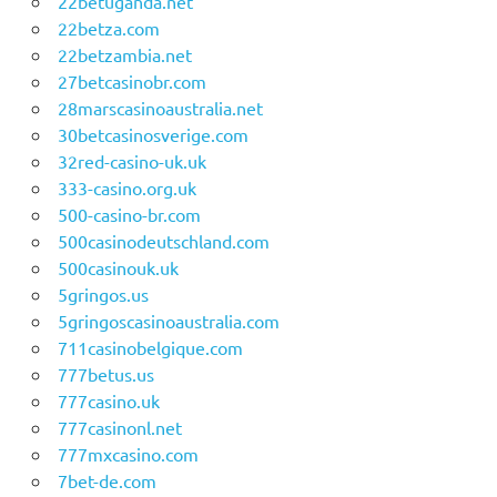
22betuganda.net
22betza.com
22betzambia.net
27betcasinobr.com
28marscasinoaustralia.net
30betcasinosverige.com
32red-casino-uk.uk
333-casino.org.uk
500-casino-br.com
500casinodeutschland.com
500casinouk.uk
5gringos.us
5gringoscasinoaustralia.com
711casinobelgique.com
777betus.us
777casino.uk
777casinonl.net
777mxcasino.com
7bet-de.com