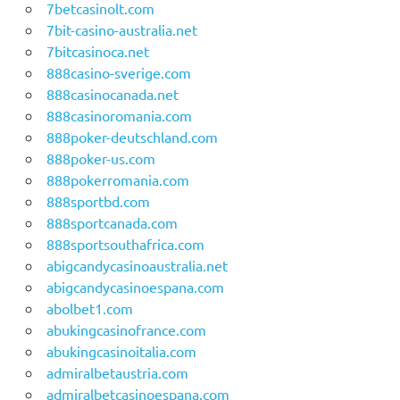
7betcasinolt.com
7bit-casino-australia.net
7bitcasinoca.net
888casino-sverige.com
888casinocanada.net
888casinoromania.com
888poker-deutschland.com
888poker-us.com
888pokerromania.com
888sportbd.com
888sportcanada.com
888sportsouthafrica.com
abigcandycasinoaustralia.net
abigcandycasinoespana.com
abolbet1.com
abukingcasinofrance.com
abukingcasinoitalia.com
admiralbetaustria.com
admiralbetcasinoespana.com