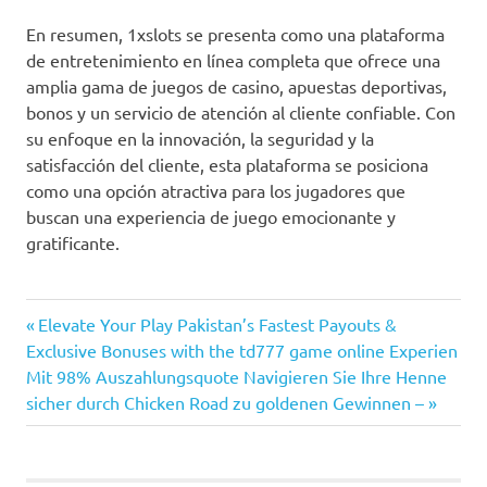
En resumen, 1xslots se presenta como una plataforma
de entretenimiento en línea completa que ofrece una
amplia gama de juegos de casino, apuestas deportivas,
bonos y un servicio de atención al cliente confiable. Con
su enfoque en la innovación, la seguridad y la
satisfacción del cliente, esta plataforma se posiciona
como una opción atractiva para los jugadores que
buscan una experiencia de juego emocionante y
gratificante.
Post
Previous
Elevate Your Play Pakistan’s Fastest Payouts &
Post:
Exclusive Bonuses with the td777 game online Experien
navigation
Next
Mit 98% Auszahlungsquote Navigieren Sie Ihre Henne
Post:
sicher durch Chicken Road zu goldenen Gewinnen –