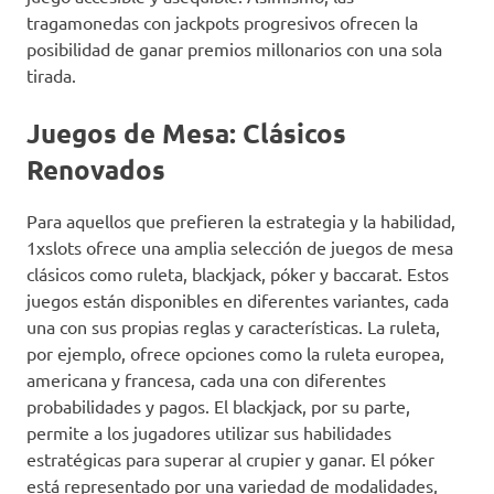
tragamonedas con jackpots progresivos ofrecen la
posibilidad de ganar premios millonarios con una sola
tirada.
Juegos de Mesa: Clásicos
Renovados
Para aquellos que prefieren la estrategia y la habilidad,
1xslots ofrece una amplia selección de juegos de mesa
clásicos como ruleta, blackjack, póker y baccarat. Estos
juegos están disponibles en diferentes variantes, cada
una con sus propias reglas y características. La ruleta,
por ejemplo, ofrece opciones como la ruleta europea,
americana y francesa, cada una con diferentes
probabilidades y pagos. El blackjack, por su parte,
permite a los jugadores utilizar sus habilidades
estratégicas para superar al crupier y ganar. El póker
está representado por una variedad de modalidades,