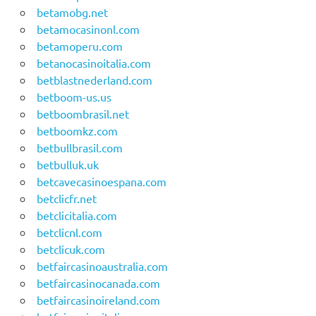
betamobg.net
betamocasinonl.com
betamoperu.com
betanocasinoitalia.com
betblastnederland.com
betboom-us.us
betboombrasil.net
betboomkz.com
betbullbrasil.com
betbulluk.uk
betcavecasinoespana.com
betclicfr.net
betclicitalia.com
betclicnl.com
betclicuk.com
betfaircasinoaustralia.com
betfaircasinocanada.com
betfaircasinoireland.com