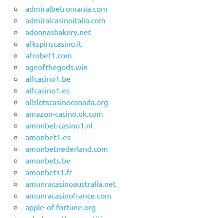
admiralbetromania.com
admiralcasinoitalia.com
adonnasbakery.net
afkspinscasino.it
afrobet1.com
ageofthegods.win
alfcasino1.be
alfcasino1.es
allslotscasinocanada.org
amazon-casino.uk.com
amonbet-casino1.nl
amonbet1.es
amonbetnederland.com
amonbets.be
amonbets1.fr
amunracasinoaustralia.net
amunracasinofrance.com
apple-of-fortune.org