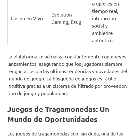
crupieres en
tiempo real,
Evolution
Casino en Vivo
interacción
Gaming, Ezugi
social y
ambiente
auténtico
La plataforma se actualiza constantemente con nuevos
lanzamientos, asegurando que los jugadores siempre
tengan acceso a las últimas tendencias y novedades del
mundo del juego. La búsqueda de juegos es fácil e
intuitiva gracias a un sistema de filtrado por proveedor,
tipo de juego y popularidad.
Juegos de Tragamonedas: Un
Mundo de Oportunidades
Los juegos de tragamonedas son, sin duda, una de las