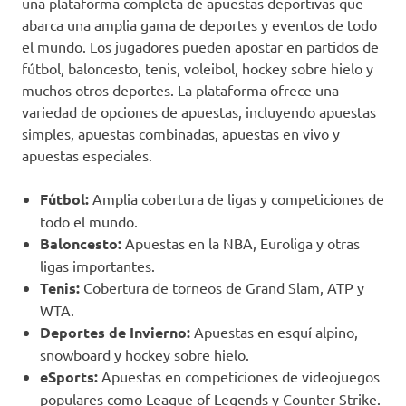
una plataforma completa de apuestas deportivas que
abarca una amplia gama de deportes y eventos de todo
el mundo. Los jugadores pueden apostar en partidos de
fútbol, baloncesto, tenis, voleibol, hockey sobre hielo y
muchos otros deportes. La plataforma ofrece una
variedad de opciones de apuestas, incluyendo apuestas
simples, apuestas combinadas, apuestas en vivo y
apuestas especiales.
Fútbol:
Amplia cobertura de ligas y competiciones de
todo el mundo.
Baloncesto:
Apuestas en la NBA, Euroliga y otras
ligas importantes.
Tenis:
Cobertura de torneos de Grand Slam, ATP y
WTA.
Deportes de Invierno:
Apuestas en esquí alpino,
snowboard y hockey sobre hielo.
eSports:
Apuestas en competiciones de videojuegos
populares como League of Legends y Counter-Strike.