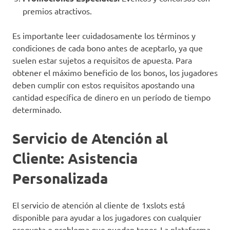
premios atractivos.
Es importante leer cuidadosamente los términos y
condiciones de cada bono antes de aceptarlo, ya que
suelen estar sujetos a requisitos de apuesta. Para
obtener el máximo beneficio de los bonos, los jugadores
deben cumplir con estos requisitos apostando una
cantidad específica de dinero en un período de tiempo
determinado.
Servicio de Atención al
Cliente: Asistencia
Personalizada
El servicio de atención al cliente de 1xslots está
disponible para ayudar a los jugadores con cualquier
pregunta o problema que puedan tener. La plataforma