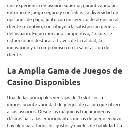
una experiencia de usuario superior, garantizando un
entorno de juego seguro y confiable. La diversidad de
opciones de pago, junto con un servicio de atención al
cliente receptivo, contribuye a la satisfacción general
del usuario. En un mercado competitivo, 1xslots se
esfuerza por destacar a través de la calidad, la
innovación y el compromiso con la satisfacción del
cliente.
La Amplia Gama de Juegos de
Casino Disponibles
Una de las principales ventajas de 1xslots es la
impresionante variedad de juegos de casino que ofrece
a sus usuarios. Desde las máquinas tragamonedas
clásicas hasta las emocionantes mesas de juego en vivo,
hay algo para todos los gustos y niveles de habilidad. La