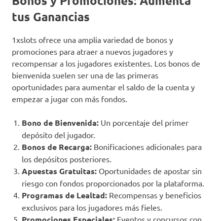
Bonos y Promociones: Aumenta
tus Ganancias
1xslots ofrece una amplia variedad de bonos y
promociones para atraer a nuevos jugadores y
recompensar a los jugadores existentes. Los bonos de
bienvenida suelen ser una de las primeras
oportunidades para aumentar el saldo de la cuenta y
empezar a jugar con más fondos.
Bono de Bienvenida:
Un porcentaje del primer
depósito del jugador.
Bonos de Recarga:
Bonificaciones adicionales para
los depósitos posteriores.
Apuestas Gratuitas:
Oportunidades de apostar sin
riesgo con fondos proporcionados por la plataforma.
Programas de Lealtad:
Recompensas y beneficios
exclusivos para los jugadores más fieles.
Promociones Especiales:
Eventos y concursos con