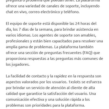
ofrece una variedad de canales de soporte, incluyendo
chat en vivo, correo electrónico y teléfono.
El equipo de soporte está disponible las 24 horas del
día, los 7 días de la semana, para brindar asistencia en
varios idiomas. Los agentes de soporte son amables,
profesionales y están bien capacitados para resolver una
amplia gama de problemas. La plataforma también
ofrece una sección de preguntas frecuentes (FAQ) que
proporciona respuestas a las preguntas más comunes de
los jugadores.
La facilidad de contacto y la rapidez en la respuesta son
aspectos valorados por los usuarios. 1xslots se esfuerza
por brindar un servicio de atención al cliente de alta
calidad que garantice la satisfacción del usuario. Una
comunicación efectiva y una solución rápida a los
problemas son prioridades para la plataforma.