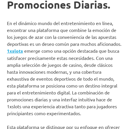
Promociones Diarias.
En el dinámico mundo del entretenimiento en línea,
encontrar una plataforma que combine la emoción de
los juegos de azar con la conveniencia de las apuestas
deportivas es un deseo común para muchos aficionados.
1xslots
emerge como una opción destacada que busca
satisfacer precisamente estas necesidades. Con una
amplia selección de juegos de casino, desde clásicos
hasta innovaciones modernas, y una cobertura
exhaustiva de eventos deportivos de todo el mundo,
esta plataforma se posiciona como un destino integral
para el entretenimiento digital. La combinación de
promociones diarias y una interfaz intuitiva hace de
1xslots una experiencia atractiva tanto para jugadores
principiantes como experimentados.
Esta plataforma se distingue por su enfoque en ofrecer