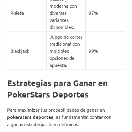
moderna con
Ruleta
diversas
97%
variantes
disponibles.
Juego de cartas
tradicional con
Blackjack
múltiples
99%
opciones de
apuesta.
Estrategias para Ganar en
PokerStars Deportes
Para maximizar tus probabilidades de ganar en
pokerstars deportes
, es fundamental contar con
algunas estrategias bien definidas: