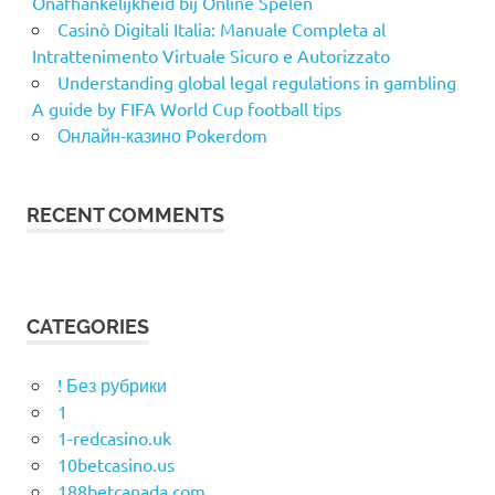
Onafhankelijkheid bij Online Spelen
Casinò Digitali Italia: Manuale Completa al
Intrattenimento Virtuale Sicuro e Autorizzato
Understanding global legal regulations in gambling
A guide by FIFA World Cup football tips
Онлайн-казино Pokerdom
RECENT COMMENTS
CATEGORIES
! Без рубрики
1
1-redcasino.uk
10betcasino.us
188betcanada.com