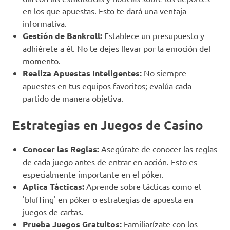
en los que apuestas. Esto te dará una ventaja
informativa.
Gestión de Bankroll:
Establece un presupuesto y
adhiérete a él. No te dejes llevar por la emoción del
momento.
Realiza Apuestas Inteligentes:
No siempre
apuestes en tus equipos favoritos; evalúa cada
partido de manera objetiva.
Estrategias en Juegos de Casino
Conocer las Reglas:
Asegúrate de conocer las reglas
de cada juego antes de entrar en acción. Esto es
especialmente importante en el póker.
Aplica Tácticas:
Aprende sobre tácticas como el
'bluffing' en póker o estrategias de apuesta en
juegos de cartas.
Prueba Juegos Gratuitos:
Familiarízate con los