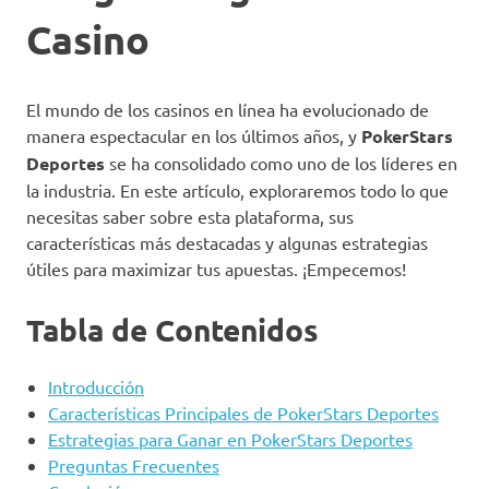
Casino
El mundo de los casinos en línea ha evolucionado de
manera espectacular en los últimos años, y
PokerStars
Deportes
se ha consolidado como uno de los líderes en
la industria. En este artículo, exploraremos todo lo que
necesitas saber sobre esta plataforma, sus
características más destacadas y algunas estrategias
útiles para maximizar tus apuestas. ¡Empecemos!
Tabla de Contenidos
Introducción
Características Principales de PokerStars Deportes
Estrategias para Ganar en PokerStars Deportes
Preguntas Frecuentes