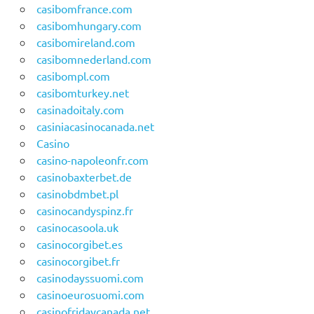
casibomfrance.com
casibomhungary.com
casibomireland.com
casibomnederland.com
casibompl.com
casibomturkey.net
casinadoitaly.com
casiniacasinocanada.net
Casino
casino-napoleonfr.com
casinobaxterbet.de
casinobdmbet.pl
casinocandyspinz.fr
casinocasoola.uk
casinocorgibet.es
casinocorgibet.fr
casinodayssuomi.com
casinoeurosuomi.com
casinofridaycanada.net