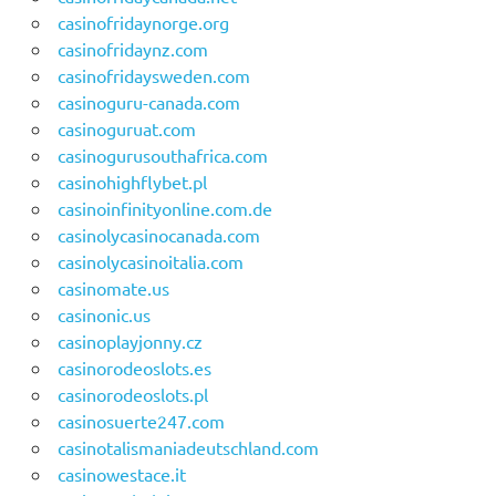
casinofridaynorge.org
casinofridaynz.com
casinofridaysweden.com
casinoguru-canada.com
casinoguruat.com
casinogurusouthafrica.com
casinohighflybet.pl
casinoinfinityonline.com.de
casinolycasinocanada.com
casinolycasinoitalia.com
casinomate.us
casinonic.us
casinoplayjonny.cz
casinorodeoslots.es
casinorodeoslots.pl
casinosuerte247.com
casinotalismaniadeutschland.com
casinowestace.it