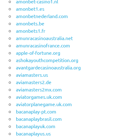
amonbet-casino1.nl
amonbet1.es
amonbetnederland.com
amonbets.be
amonbets1.fr
amunracasinoaustralia.net
amunracasinofrance.com
apple-of-fortune.org
ashokayouthcompetition.org
avantgardecasinoaustralia.org
aviamasters.us
aviamasters2.de
aviamasters2mx.com
aviatorgames.uk.com
aviatorplanegame.uk.com
bacanaplay-pt.com
bacanaplaybrasil.com
bacanaplayuk.com
bacanaplayus.us