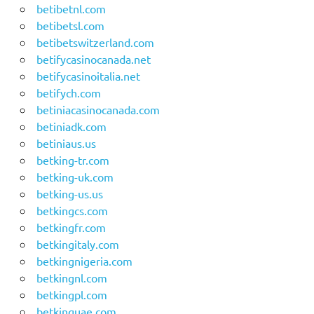
betibetnl.com
betibetsl.com
betibetswitzerland.com
betifycasinocanada.net
betifycasinoitalia.net
betifych.com
betiniacasinocanada.com
betiniadk.com
betiniaus.us
betking-tr.com
betking-uk.com
betking-us.us
betkingcs.com
betkingfr.com
betkingitaly.com
betkingnigeria.com
betkingnl.com
betkingpl.com
betkinguae.com