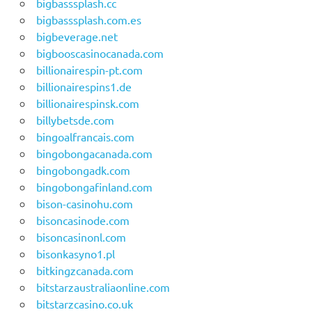
bigbasssplash.cc
bigbasssplash.com.es
bigbeverage.net
bigbooscasinocanada.com
billionairespin-pt.com
billionairespins1.de
billionairespinsk.com
billybetsde.com
bingoalfrancais.com
bingobongacanada.com
bingobongadk.com
bingobongafinland.com
bison-casinohu.com
bisoncasinode.com
bisoncasinonl.com
bisonkasyno1.pl
bitkingzcanada.com
bitstarzaustraliaonline.com
bitstarzcasino.co.uk