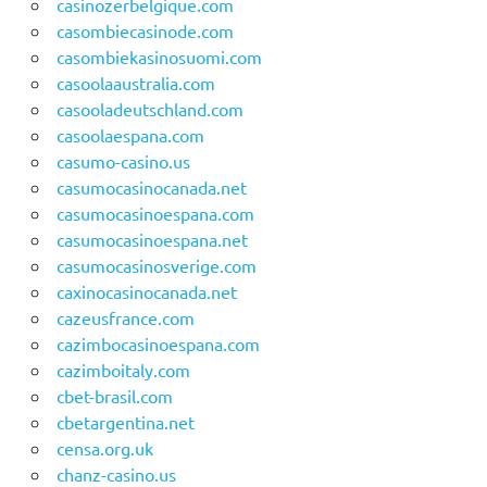
casinozerbelgique.com
casombiecasinode.com
casombiekasinosuomi.com
casoolaaustralia.com
casooladeutschland.com
casoolaespana.com
casumo-casino.us
casumocasinocanada.net
casumocasinoespana.com
casumocasinoespana.net
casumocasinosverige.com
caxinocasinocanada.net
cazeusfrance.com
cazimbocasinoespana.com
cazimboitaly.com
cbet-brasil.com
cbetargentina.net
censa.org.uk
chanz-casino.us