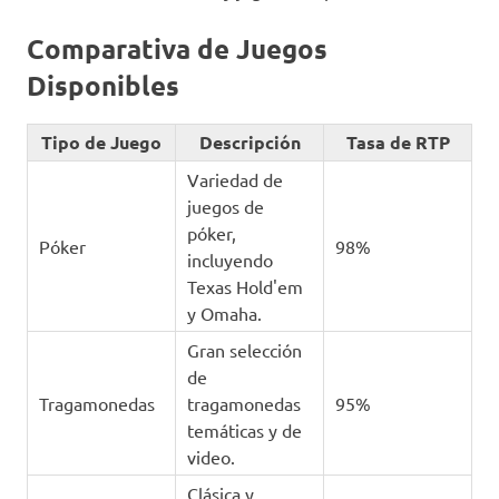
Comparativa de Juegos
Disponibles
Tipo de Juego
Descripción
Tasa de RTP
Variedad de
juegos de
póker,
Póker
98%
incluyendo
Texas Hold'em
y Omaha.
Gran selección
de
Tragamonedas
tragamonedas
95%
temáticas y de
video.
Clásica y