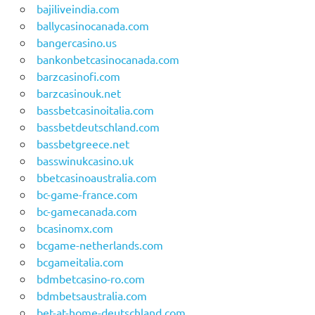
bajiliveindia.com
ballycasinocanada.com
bangercasino.us
bankonbetcasinocanada.com
barzcasinofi.com
barzcasinouk.net
bassbetcasinoitalia.com
bassbetdeutschland.com
bassbetgreece.net
basswinukcasino.uk
bbetcasinoaustralia.com
bc-game-france.com
bc-gamecanada.com
bcasinomx.com
bcgame-netherlands.com
bcgameitalia.com
bdmbetcasino-ro.com
bdmbetsaustralia.com
bet-at-home-deutschland.com