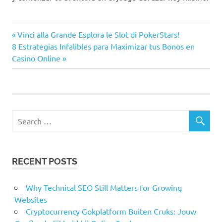
Post
Previous
Vinci alla Grande Esplora le Slot di PokerStars!
Next
Post:
8 Estrategias Infalibles para Maximizar tus Bonos en
navigation
Post:
Casino Online
RECENT POSTS
Why Technical SEO Still Matters for Growing
Websites
Cryptocurrency Gokplatform Buiten Cruks: Jouw