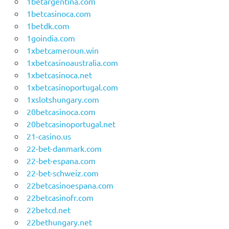
1betargentina.com
1betcasinoca.com
1betdk.com
1goindia.com
1xbetcameroun.win
1xbetcasinoaustralia.com
1xbetcasinoca.net
1xbetcasinoportugal.com
1xslotshungary.com
20betcasinoca.com
20betcasinoportugal.net
21-casino.us
22-bet-danmark.com
22-bet-espana.com
22-bet-schweiz.com
22betcasinoespana.com
22betcasinofr.com
22betcd.net
22bethungary.net