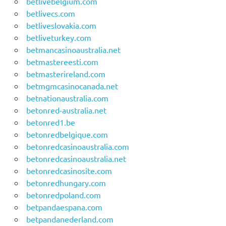
betlivebelgium.com
betlivecs.com
betliveslovakia.com
betliveturkey.com
betmancasinoaustralia.net
betmastereesti.com
betmasterireland.com
betmgmcasinocanada.net
betnationaustralia.com
betonred-australia.net
betonred1.be
betonredbelgique.com
betonredcasinoaustralia.com
betonredcasinoaustralia.net
betonredcasinosite.com
betonredhungary.com
betonredpoland.com
betpandaespana.com
betpandanederland.com