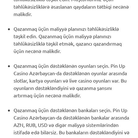
təhlükəsizliklərə əsaslanan qaydaların tətbiqi necənə
malikdir.
Qazanmaq üçün maliyyə planınızı təhlükəsizliklə
təşkil edin. Qazanmaq üçün maliyyə planınızı
təhlükəsizliklə təşkil etmək, qazancı qazandırmaq
üçün necənə malikdir.
Qazanmaq üçün dəstəklənən oyunları seçin. Pin Up
Casino Azərbaycan-da dəstəklənən oyunlar arasında
slotlar, kartya oyunları və live casino oyunları var. Bu
oyunların dəstəkləndiyini və qazanma şansını
artırmaq üçün necənə malikdir.
Qazanmaq üçün dəstəklənən bankaları seçin. Pin Up
Casino Azərbaycan-da dəstəklənən bankalar arasında
AZN, RUB, USD və digər maliyyə sistemlərindən
istifadə edə bilərsiz. Bu bankaların dəstəkləndiyini və