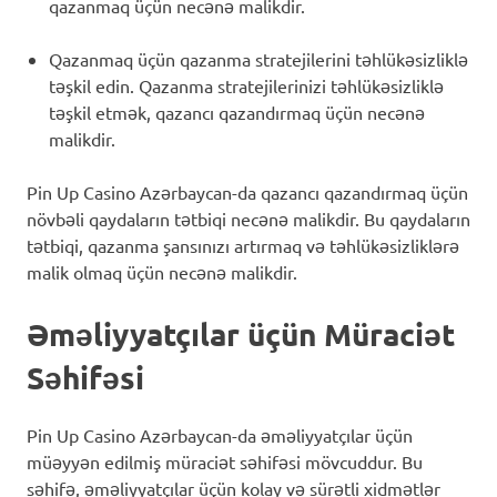
qazanmaq üçün necənə malikdir.
Qazanmaq üçün qazanma stratejilerini təhlükəsizliklə
təşkil edin. Qazanma stratejilerinizi təhlükəsizliklə
təşkil etmək, qazancı qazandırmaq üçün necənə
malikdir.
Pin Up Casino Azərbaycan-da qazancı qazandırmaq üçün
növbəli qaydaların tətbiqi necənə malikdir. Bu qaydaların
tətbiqi, qazanma şansınızı artırmaq və təhlükəsizliklərə
malik olmaq üçün necənə malikdir.
Əməliyyatçılar üçün Müraciət
Səhifəsi
Pin Up Casino Azərbaycan-da əməliyyatçılar üçün
müəyyən edilmiş müraciət səhifəsi mövcuddur. Bu
səhifə, əməliyyatçılar üçün kolay və sürətli xidmətlər