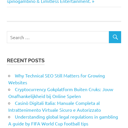
Post:
spinogambino & Limitless Entertainment.
RECENT POSTS
Why Technical SEO Still Matters for Growing
Websites
Cryptocurrency Gokplatform Buiten Cruks: Jouw
Onafhankelijkheid bij Online Spelen
Casinò Digitali Italia: Manuale Completa al
Intrattenimento Virtuale Sicuro e Autorizzato
Understanding global legal regulations in gambling
A guide by FIFA World Cup football tips