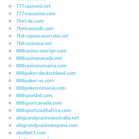
777casinonl.net
777mxcasino.com
7bet-de.com
7betcasinolt.com
7bit-casino-australia.net
7bitcasinoca.net
888casino-sverige.com
888casinocanada.net
888casinoromania.com
888poker-deutschland.com
888poker-us.com
888pokerromania.com
888sportbd.com
888sportcanada.com
888sportsouthafrica.com
abigcandycasinoaustralia.net
abigcandycasinoespana.com
abolbet1.com