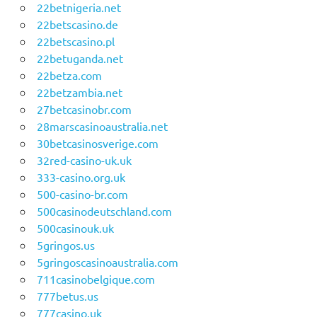
22betnigeria.net
22betscasino.de
22betscasino.pl
22betuganda.net
22betza.com
22betzambia.net
27betcasinobr.com
28marscasinoaustralia.net
30betcasinosverige.com
32red-casino-uk.uk
333-casino.org.uk
500-casino-br.com
500casinodeutschland.com
500casinouk.uk
5gringos.us
5gringoscasinoaustralia.com
711casinobelgique.com
777betus.us
777casino.uk