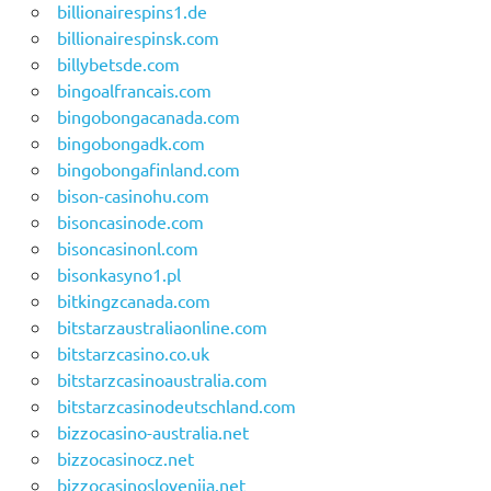
billionairespins1.de
billionairespinsk.com
billybetsde.com
bingoalfrancais.com
bingobongacanada.com
bingobongadk.com
bingobongafinland.com
bison-casinohu.com
bisoncasinode.com
bisoncasinonl.com
bisonkasyno1.pl
bitkingzcanada.com
bitstarzaustraliaonline.com
bitstarzcasino.co.uk
bitstarzcasinoaustralia.com
bitstarzcasinodeutschland.com
bizzocasino-australia.net
bizzocasinocz.net
bizzocasinoslovenija.net