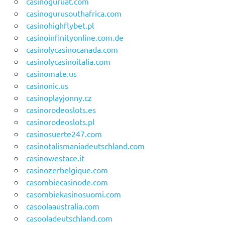
casinoguruat.com
casinogurusouthafrica.com
casinohighflybet.pl
casinoinfinityonline.com.de
casinolycasinocanada.com
casinolycasinoitalia.com
casinomate.us
casinonic.us
casinoplayjonny.cz
casinorodeoslots.es
casinorodeoslots.pl
casinosuerte247.com
casinotalismaniadeutschland.com
casinowestace.it
casinozerbelgique.com
casombiecasinode.com
casombiekasinosuomi.com
casoolaaustralia.com
casooladeutschland.com