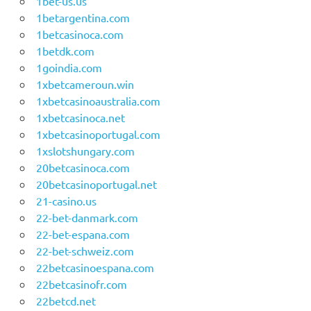
1bet-us.us
1betargentina.com
1betcasinoca.com
1betdk.com
1goindia.com
1xbetcameroun.win
1xbetcasinoaustralia.com
1xbetcasinoca.net
1xbetcasinoportugal.com
1xslotshungary.com
20betcasinoca.com
20betcasinoportugal.net
21-casino.us
22-bet-danmark.com
22-bet-espana.com
22-bet-schweiz.com
22betcasinoespana.com
22betcasinofr.com
22betcd.net