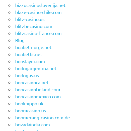
bizzocasinoslovenija.net
blaze-casino-chile.com
blitz-casino.us
blitzbecasino.com
blitzcasino-france.com
Blog
boabet-norge.net
boabetbr.net
bobslayer.com
bodogargentina.net
bodogus.us
boocasinoca.net
boocasinofinland.com
boocasinomexico.com
bookhippo.uk
boomcasino.us
boomerang-casino.com.de
bovadaindia.com