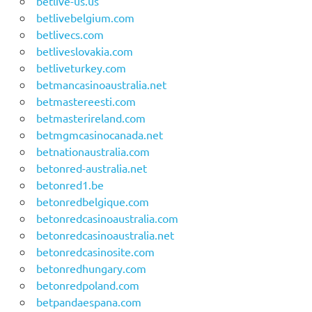
betlive-us.us
betlivebelgium.com
betlivecs.com
betliveslovakia.com
betliveturkey.com
betmancasinoaustralia.net
betmastereesti.com
betmasterireland.com
betmgmcasinocanada.net
betnationaustralia.com
betonred-australia.net
betonred1.be
betonredbelgique.com
betonredcasinoaustralia.com
betonredcasinoaustralia.net
betonredcasinosite.com
betonredhungary.com
betonredpoland.com
betpandaespana.com