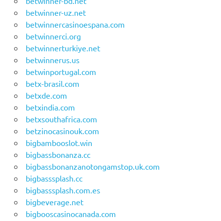
betwinner-bd.net
betwinner-uz.net
betwinnercasinoespana.com
betwinnerci.org
betwinnerturkiye.net
betwinnerus.us
betwinportugal.com
betx-brasil.com
betxde.com
betxindia.com
betxsouthafrica.com
betzinocasinouk.com
bigbambooslot.win
bigbassbonanza.cc
bigbassbonanzanotongamstop.uk.com
bigbasssplash.cc
bigbasssplash.com.es
bigbeverage.net
bigbooscasinocanada.com