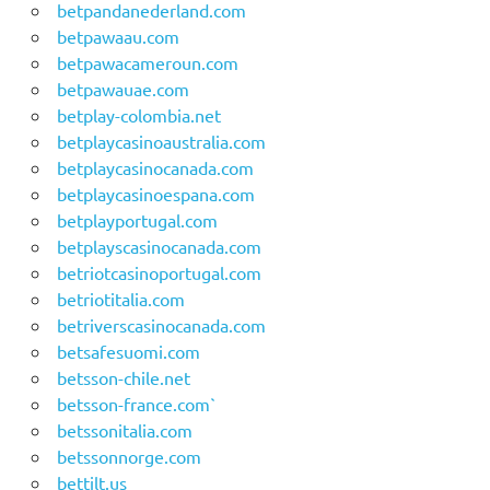
betpandanederland.com
betpawaau.com
betpawacameroun.com
betpawauae.com
betplay-colombia.net
betplaycasinoaustralia.com
betplaycasinocanada.com
betplaycasinoespana.com
betplayportugal.com
betplayscasinocanada.com
betriotcasinoportugal.com
betriotitalia.com
betriverscasinocanada.com
betsafesuomi.com
betsson-chile.net
betsson-france.com`
betssonitalia.com
betssonnorge.com
bettilt.us