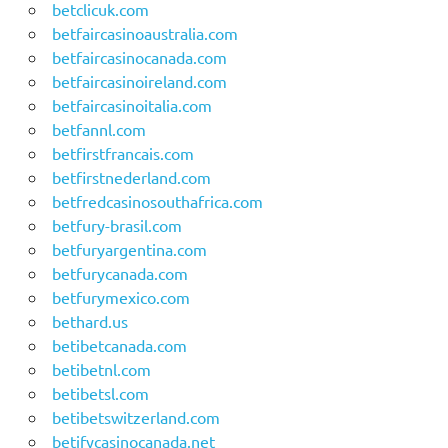
betclicuk.com
betfaircasinoaustralia.com
betfaircasinocanada.com
betfaircasinoireland.com
betfaircasinoitalia.com
betfannl.com
betfirstfrancais.com
betfirstnederland.com
betfredcasinosouthafrica.com
betfury-brasil.com
betfuryargentina.com
betfurycanada.com
betfurymexico.com
bethard.us
betibetcanada.com
betibetnl.com
betibetsl.com
betibetswitzerland.com
betifycasinocanada.net