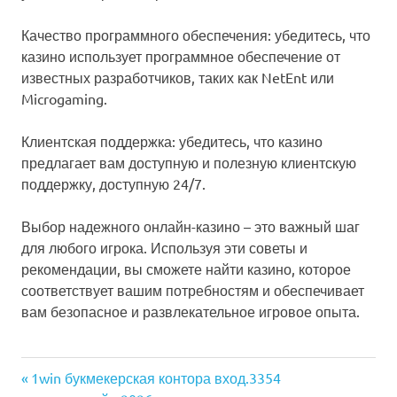
Качество программного обеспечения: убедитесь, что
казино использует программное обеспечение от
известных разработчиков, таких как NetEnt или
Microgaming.
Клиентская поддержка: убедитесь, что казино
предлагает вам доступную и полезную клиентскую
поддержку, доступную 24/7.
Выбор надежного онлайн-казино – это важный шаг
для любого игрока. Используя эти советы и
рекомендации, вы сможете найти казино, которое
соответствует вашим потребностям и обеспечивает
вам безопасное и развлекательное игровое опыта.
Post
Previous
1win букмекерская контора вход.3354