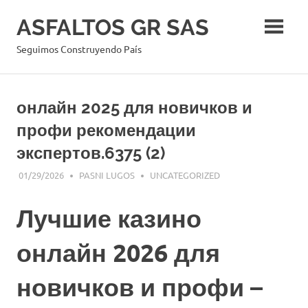
Skip
ASFALTOS GR SAS
to
content
Seguimos Construyendo País
онлайн 2025 для новичков и
профи рекомендации
экспертов.6375 (2)
01/29/2026
PASNI LUGOS
UNCATEGORIZED
Лучшие казино
онлайн 2026 для
новичков и профи –