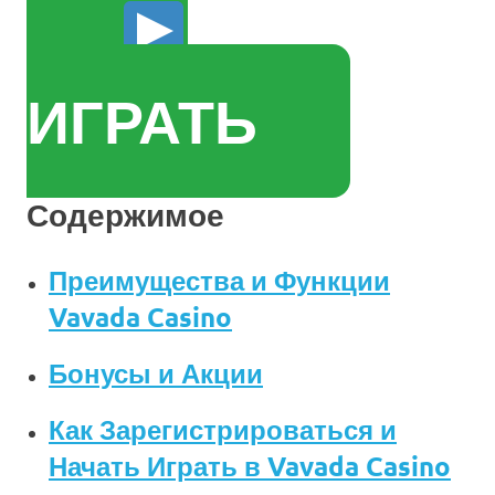
ИГРАТЬ
Содержимое
Преимущества и Функции
Vavada Casino
Бонусы и Акции
Как Зарегистрироваться и
Начать Играть в Vavada Casino