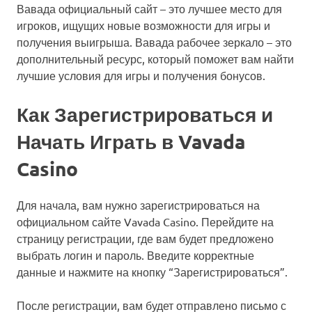
Вавада официальный сайт – это лучшее место для
игроков, ищущих новые возможности для игры и
получения выигрыша. Вавада рабочее зеркало – это
дополнительный ресурс, который поможет вам найти
лучшие условия для игры и получения бонусов.
Как Зарегистрироваться и
Начать Играть в Vavada
Casino
Для начала, вам нужно зарегистрироваться на
официальном сайте Vavada Casino. Перейдите на
страницу регистрации, где вам будет предложено
выбрать логин и пароль. Введите корректные
данные и нажмите на кнопку “Зарегистрироваться”.
После регистрации, вам будет отправлено письмо с