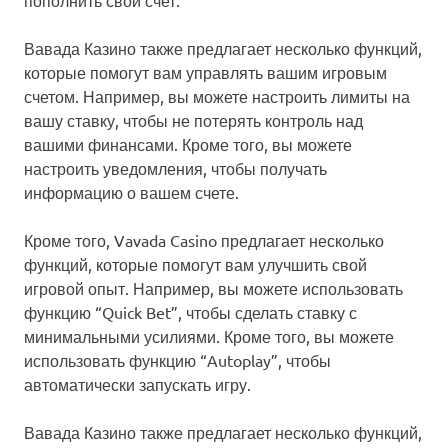
пополнить свой счет.
Вавада Казино также предлагает несколько функций,
которые помогут вам управлять вашим игровым
счетом. Например, вы можете настроить лимиты на
вашу ставку, чтобы не потерять контроль над
вашими финансами. Кроме того, вы можете
настроить уведомления, чтобы получать
информацию о вашем счете.
Кроме того, Vavada Casino предлагает несколько
функций, которые помогут вам улучшить свой
игровой опыт. Например, вы можете использовать
функцию “Quick Bet”, чтобы сделать ставку с
минимальными усилиями. Кроме того, вы можете
использовать функцию “Autoplay”, чтобы
автоматически запускать игру.
Вавада Казино также предлагает несколько функций,