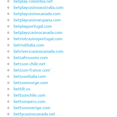
betplay-colombia.net
betplaycasinoaustralia.com
betplaycasinocanada.com
betplaycasinoespana.com
betplayportugal.com
betplayscasinocanada.com
betriotcasinoportugal.com
betriotitalia.com
betriverscasinocanada.com
betsafesuomi.com
betsson-chile.net
betsson-france.com`
betssonitalia.com
betssonnorge.com
bettilt.us
bettsonchile.com
bettsonperu.com
bettsonsverige.com
bettycasinocanada.net