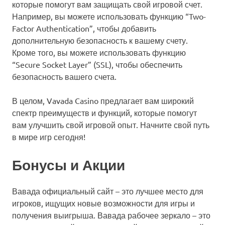
которые помогут вам защищать свой игровой счет.
Например, вы можете использовать функцию “Two-
Factor Authentication”, чтобы добавить
дополнительную безопасность к вашему счету.
Кроме того, вы можете использовать функцию
“Secure Socket Layer” (SSL), чтобы обеспечить
безопасность вашего счета.
В целом, Vavada Casino предлагает вам широкий
спектр преимуществ и функций, которые помогут
вам улучшить свой игровой опыт. Начните свой путь
в мире игр сегодня!
Бонусы и Акции
Вавада официальный сайт – это лучшее место для
игроков, ищущих новые возможности для игры и
получения выигрыша. Вавада рабочее зеркало – это