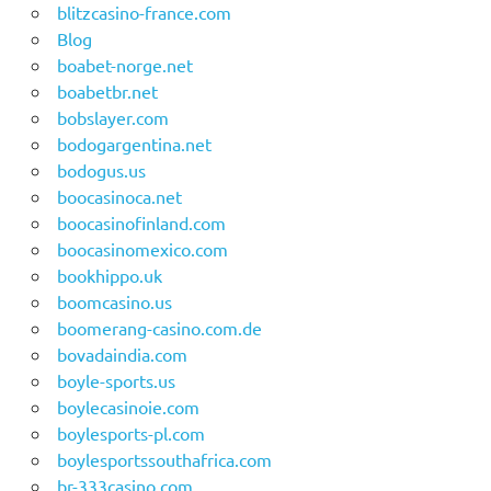
blitzcasino-france.com
Blog
boabet-norge.net
boabetbr.net
bobslayer.com
bodogargentina.net
bodogus.us
boocasinoca.net
boocasinofinland.com
boocasinomexico.com
bookhippo.uk
boomcasino.us
boomerang-casino.com.de
bovadaindia.com
boyle-sports.us
boylecasinoie.com
boylesports-pl.com
boylesportssouthafrica.com
br-333casino.com