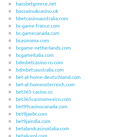
bassbetgreece.net
basswinukcasino.uk
bbetcasinoaustralia.com
bc-game-france.com
bc-gamecanada.com
bcasinomx.com
bcgame-netherlands.com
bcgameitalia.com
bdmbetcasino-ro.com
bdmbetsaustralia.com
bet-at-home-deutschland.com
bet-at-homeosterreich.com
bet365-casino.us
bet365casinomexico.com
bet99casinocanada.com
bet9jaebr.com
bet9jaindia.com
betalandcasinoitalia.com
betalicepl.com