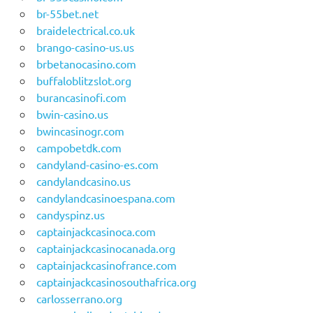
br-55bet.net
braidelectrical.co.uk
brango-casino-us.us
brbetanocasino.com
buffaloblitzslot.org
burancasinofi.com
bwin-casino.us
bwincasinogr.com
campobetdk.com
candyland-casino-es.com
candylandcasino.us
candylandcasinoespana.com
candyspinz.us
captainjackcasinoca.com
captainjackcasinocanada.org
captainjackcasinofrance.com
captainjackcasinosouthafrica.org
carlosserrano.org