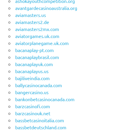
ashokayouthcompetition.org
avantgardecasinoaustralia.org
aviamasters.us
aviamasters2.de
aviamasters2mx.com
aviatorgames.uk.com
aviatorplanegame.uk.com
bacanaplay-pt.com
bacanaplaybrasil.com
bacanaplayuk.com
bacanaplayus.us
bajiliveindia.com
ballycasinocanada.com
bangercasino.us
bankonbetcasinocanada.com
barzcasinofi.com
barzcasinouk.net
bassbetcasinoitalia.com
bassbetdeutschland.com