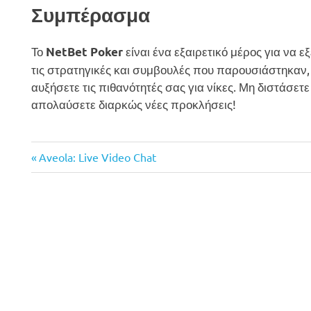
Συμπέρασμα
Το
είναι ένα εξαιρετικό μέρος για να 
NetBet Poker
τις στρατηγικές και συμβουλές που παρουσιάστηκαν, 
αυξήσετε τις πιθανότητές σας για νίκες. Μη διστάσετε
απολαύσετε διαρκώς νέες προκλήσεις!
Post
Previous
Aveola: Live Video Chat
Post:
navigation