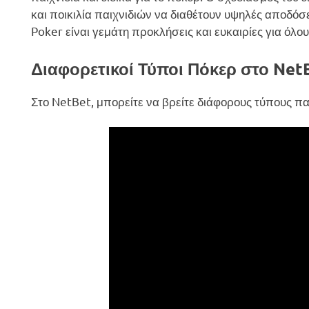
και ποικιλία παιχνιδιών να διαθέτουν υψηλές αποδόσ
Poker είναι γεμάτη προκλήσεις και ευκαιρίες για όλου
Διαφορετικοί Τύποι Πόκερ στο Net
Στο NetBet, μπορείτε να βρείτε διάφορους τύπους πα