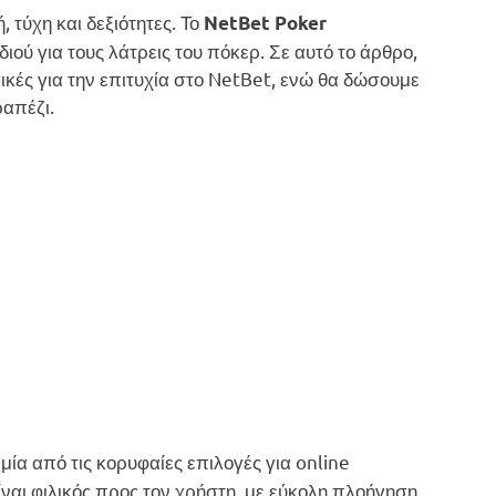
, τύχη και δεξιότητες. Το
NetBet Poker
ού για τους λάτρεις του πόκερ. Σε αυτό το άρθρο,
ικές για την επιτυχία στο NetBet, ενώ θα δώσουμε
ραπέζι.
μία από τις κορυφαίες επιλογές για online
είναι φιλικός προς τον χρήστη, με εύκολη πλοήγηση