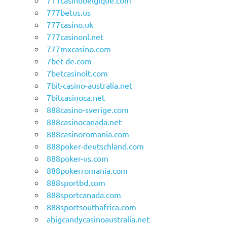
777betus.us
777casino.uk
777casinonl.net
777mxcasino.com
7bet-de.com
7betcasinolt.com
7bit-casino-australia.net
7bitcasinoca.net
888casino-sverige.com
888casinocanada.net
888casinoromania.com
888poker-deutschland.com
888poker-us.com
888pokerromania.com
888sportbd.com
888sportcanada.com
888sportsouthafrica.com
abigcandycasinoaustralia.net