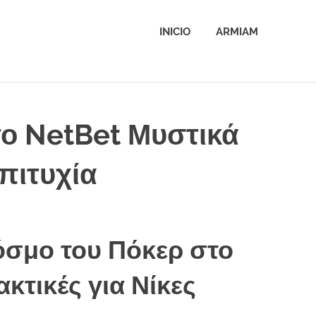
INICIO
ARMIAM
το NetBet Μυστικά
Επιτυχία
όσμο του Πόκερ στο
κτικές για Νίκες