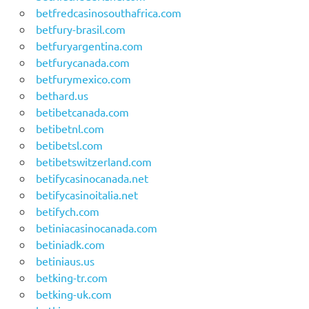
betfredcasinosouthafrica.com
betfury-brasil.com
betfuryargentina.com
betfurycanada.com
betfurymexico.com
bethard.us
betibetcanada.com
betibetnl.com
betibetsl.com
betibetswitzerland.com
betifycasinocanada.net
betifycasinoitalia.net
betifych.com
betiniacasinocanada.com
betiniadk.com
betiniaus.us
betking-tr.com
betking-uk.com