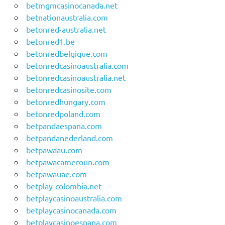
betmgmcasinocanada.net
betnationaustralia.com
betonred-australia.net
betonred1.be
betonredbelgique.com
betonredcasinoaustralia.com
betonredcasinoaustralia.net
betonredcasinosite.com
betonredhungary.com
betonredpoland.com
betpandaespana.com
betpandanederland.com
betpawaau.com
betpawacameroun.com
betpawauae.com
betplay-colombia.net
betplaycasinoaustralia.com
betplaycasinocanada.com
betplaycasinoespana.com