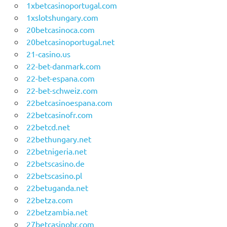
1xbetcasinoportugal.com
1xslotshungary.com
20betcasinoca.com
20betcasinoportugal.net
21-casino.us
22-bet-danmark.com
22-bet-espana.com
22-bet-schweiz.com
22betcasinoespana.com
22betcasinofr.com
22betcd.net
22bethungary.net
22betnigeria.net
22betscasino.de
22betscasino.pl
22betuganda.net
22betza.com
22betzambia.net
27betcasinobr.com