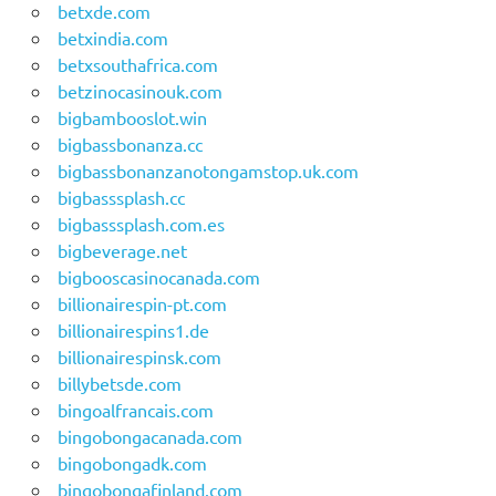
betxde.com
betxindia.com
betxsouthafrica.com
betzinocasinouk.com
bigbambooslot.win
bigbassbonanza.cc
bigbassbonanzanotongamstop.uk.com
bigbasssplash.cc
bigbasssplash.com.es
bigbeverage.net
bigbooscasinocanada.com
billionairespin-pt.com
billionairespins1.de
billionairespinsk.com
billybetsde.com
bingoalfrancais.com
bingobongacanada.com
bingobongadk.com
bingobongafinland.com