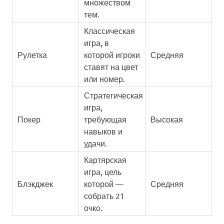
множеством
тем.
Классическая
игра, в
Рулетка
которой игроки
Средняя
ставят на цвет
или номер.
Стратегическая
игра,
Покер
требующая
Высокая
навыков и
удачи.
Картярская
игра, цель
Блэкджек
которой —
Средняя
собрать 21
очко.