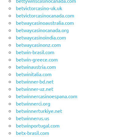
bettywinscasinocanada.com
betvictorcasino-uk.uk
betvictorcasinocanada.com
betwaycasinoaustralia.com
betwaycasinocanada.org
betwaycasinoindia.com
betwaycasinonz.com
betwin-brasil.com
betwin-greece.com
betwinaustria.com
betwinitalia.com
betwinner-bd.net
betwinner-uz.net
betwinnercasinoespana.com
betwinnerci.org
betwinnerturkiye.net
betwinnerus.us
betwinportugal.com
betx-brasil.com