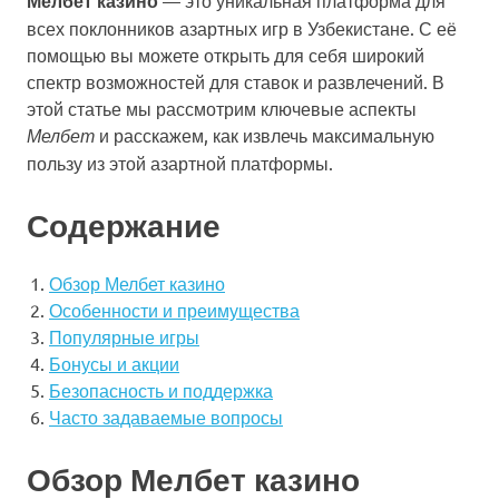
Мелбет казино
— это уникальная платформа для
всех поклонников азартных игр в Узбекистане. С её
помощью вы можете открыть для себя широкий
спектр возможностей для ставок и развлечений. В
этой статье мы рассмотрим ключевые аспекты
Мелбет
и расскажем, как извлечь максимальную
пользу из этой азартной платформы.
Содержание
Обзор Мелбет казино
Особенности и преимущества
Популярные игры
Бонусы и акции
Безопасность и поддержка
Часто задаваемые вопросы
Обзор Мелбет казино