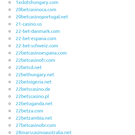
1xslotshungary.com
20betcasinoca.com
20betcasinoportugal.net
21-casino.us
22-bet-danmark.com
22-bet-espana.com
22-bet-schweiz.com
22betcasinoespana.com
22betcasinofr.com
22betcd.net
22bethungary.net
22betnigeria.net
22betscasino.de
22betscasino.pl
22betuganda.net
22betza.com
22betzambia.net
27betcasinobr.com
28marscasinoaustralia.net