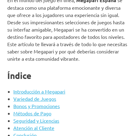
En el mundo del juego en línea,
Megapari España
se
destaca como una plataforma emocionante y diversa
que ofrece a los jugadores una experiencia sin igual.
Desde sus impresionantes selecciones de juegos hasta
su interfaz amigable, Megapari se ha convertido en un
destino favorito para apostadores de todos los niveles.
Este artículo te llevará a través de todo lo que necesitas
saber sobre Megapari y por qué deberías considerar
unirte a esta comunidad vibrante.
Índice
Introducción a Megapari
Variedad de Juegos
Bonos y Promociones
Métodos de Pago
Seguridad y Licencias
Atención al Cliente
Conclusión