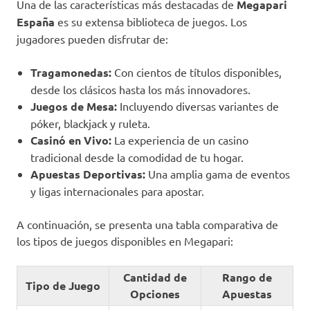
Una de las características más destacadas de
Megapari
España
es su extensa biblioteca de juegos. Los
jugadores pueden disfrutar de:
Tragamonedas:
Con cientos de títulos disponibles,
desde los clásicos hasta los más innovadores.
Juegos de Mesa:
Incluyendo diversas variantes de
póker, blackjack y ruleta.
Casinó en Vivo:
La experiencia de un casino
tradicional desde la comodidad de tu hogar.
Apuestas Deportivas:
Una amplia gama de eventos
y ligas internacionales para apostar.
A continuación, se presenta una tabla comparativa de
los tipos de juegos disponibles en Megapari:
Cantidad de
Rango de
Tipo de Juego
Opciones
Apuestas