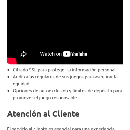
Cifrado SSL para proteger la información personal.
Auditorías regulares de sus juegos para asegurar la
equidad.
Opciones de autoexclusión y límites de depósito para
promover el juego responsable.
Atención al Cliente
El servicio al cliente es esencial para una experiencia