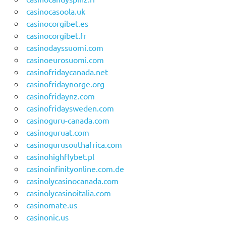
casinocasoola.uk
casinocorgibet.es
casinocorgibet.fr
casinodayssuomi.com
casinoeurosuomi.com
casinofridaycanada.net
casinofridaynorge.org
casinofridaynz.com
casinofridaysweden.com
casinoguru-canada.com
casinoguruat.com
casinogurusouthafrica.com
casinohighflybet.pl
casinoinfinityonline.com.de
casinolycasinocanada.com
casinolycasinoitalia.com
casinomate.us
casinonic.us