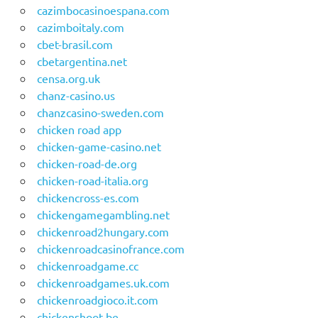
cazimbocasinoespana.com
cazimboitaly.com
cbet-brasil.com
cbetargentina.net
censa.org.uk
chanz-casino.us
chanzcasino-sweden.com
chicken road app
chicken-game-casino.net
chicken-road-de.org
chicken-road-italia.org
chickencross-es.com
chickengamegambling.net
chickenroad2hungary.com
chickenroadcasinofrance.com
chickenroadgame.cc
chickenroadgames.uk.com
chickenroadgioco.it.com
chickenshoot.be