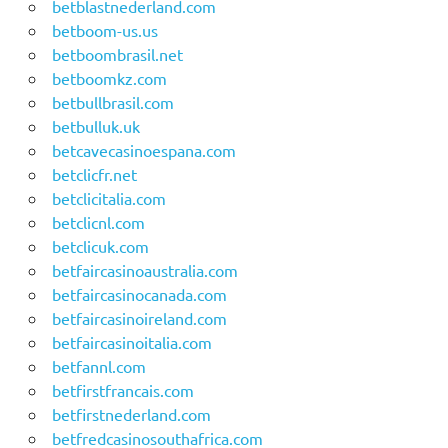
betblastnederland.com
betboom-us.us
betboombrasil.net
betboomkz.com
betbullbrasil.com
betbulluk.uk
betcavecasinoespana.com
betclicfr.net
betclicitalia.com
betclicnl.com
betclicuk.com
betfaircasinoaustralia.com
betfaircasinocanada.com
betfaircasinoireland.com
betfaircasinoitalia.com
betfannl.com
betfirstfrancais.com
betfirstnederland.com
betfredcasinosouthafrica.com