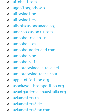
afrobet1.com
ageofthegods.win
alfcasino1.be
alfcasino1.es
allslotscasinocanada.org
amazon-casino.uk.com
amonbet-casino1.nl
amonbet1.es
amonbetnederland.com
amonbets.be
amonbets1.fr
amunracasinoaustralia.net
amunracasinofrance.com
apple-of-fortune.org
ashokayouthcompetition.org
avantgardecasinoaustralia.org
aviamasters.us
aviamasters2.de
aviamasters2mx.com