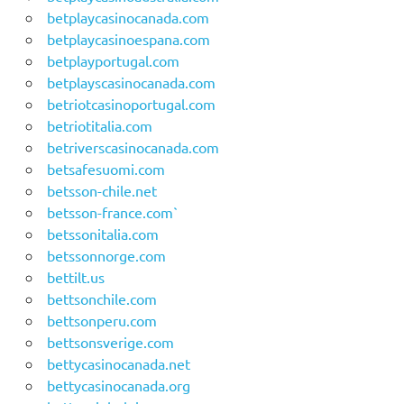
betplaycasinocanada.com
betplaycasinoespana.com
betplayportugal.com
betplayscasinocanada.com
betriotcasinoportugal.com
betriotitalia.com
betriverscasinocanada.com
betsafesuomi.com
betsson-chile.net
betsson-france.com`
betssonitalia.com
betssonnorge.com
bettilt.us
bettsonchile.com
bettsonperu.com
bettsonsverige.com
bettycasinocanada.net
bettycasinocanada.org