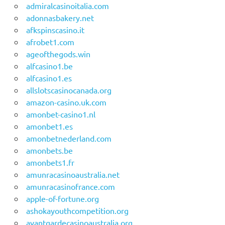
admiralcasinoitalia.com
adonnasbakery.net
afkspinscasino.it
afrobet1.com
ageofthegods.win
alfcasino1.be
alfcasino1.es
allslotscasinocanada.org
amazon-casino.uk.com
amonbet-casino1.nl
amonbet1.es
amonbetnederland.com
amonbets.be
amonbets1.fr
amunracasinoaustralia.net
amunracasinofrance.com
apple-of-fortune.org
ashokayouthcompetition.org
avantgardecasinoaustralia.org