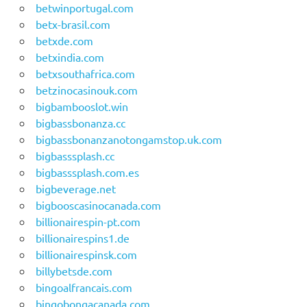
betwinportugal.com
betx-brasil.com
betxde.com
betxindia.com
betxsouthafrica.com
betzinocasinouk.com
bigbambooslot.win
bigbassbonanza.cc
bigbassbonanzanotongamstop.uk.com
bigbasssplash.cc
bigbasssplash.com.es
bigbeverage.net
bigbooscasinocanada.com
billionairespin-pt.com
billionairespins1.de
billionairespinsk.com
billybetsde.com
bingoalfrancais.com
bingobongacanada.com