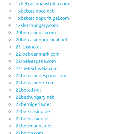
1xbetcasinoaustralia.com
1xbetcasinoca.net
1xbetcasinoportugal.com
1xslotshungary.com
20betcasinoca.com
20betcasinoportugal.net
21-casino.us
22-bet-danmark.com
22-bet-espana.com
22-bet-schweiz.com
22betcasinoespana.com
22betcasinofr.com
22betcd.net
22bethungary.net
22betnigeria.net
22betscasino.de
22betscasino.pl
22betuganda.net
22betza.com