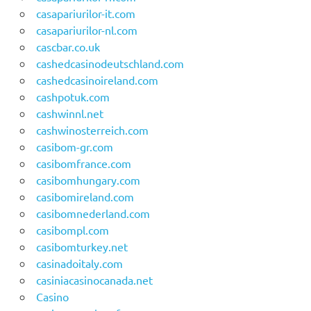
casapariurilor-it.com
casapariurilor-nl.com
cascbar.co.uk
cashedcasinodeutschland.com
cashedcasinoireland.com
cashpotuk.com
cashwinnl.net
cashwinosterreich.com
casibom-gr.com
casibomfrance.com
casibomhungary.com
casibomireland.com
casibomnederland.com
casibompl.com
casibomturkey.net
casinadoitaly.com
casiniacasinocanada.net
Casino