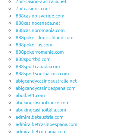
7bit-casino-australia.net
7bitcasinoca.net
888casino-sverige.com
888casinocanada.net
888casinoromania.com
888poker-deutschland.com
888poker-us.com
888pokerromania.com
888sportbd.com
888sportcanada.com
888sportsouthafrica.com
abigcandycasinoaustralia.net
abigcandycasinoespana.com
abolbet1.com
abukingcasinofrance.com
abukingcasinoitalia.com
admiralbetaustria.com
admiralbetcasinoespana.com
admiralbetromania.com