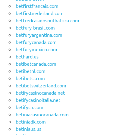
betfirstfrancais.com
betfirstnederland.com
betfredcasinosouthafrica.com
betfury-brasil.com
betfuryargentina.com
betfurycanada.com
betfurymexico.com
bethard.us
betibetcanada.com
betibetnl.com
betibetsl.com
betibetswitzerland.com
betifycasinocanada.net
betifycasinoitalia.net
betifych.com
betiniacasinocanada.com
betiniadk.com
betiniaus.us