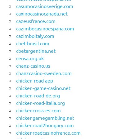
casumocasinosverige.com
caxinocasinocanada.net
cazeusfrance.com
cazimbocasinoespana.com
cazimboitaly.com
cbet-brasil.com
cbetargentina.net
censa.org.uk
chanz-casino.us
chanzcasino-sweden.com
chicken road app
chicken-game-casino.net
chicken-road-de.org
chicken-road-italia.org
chickencross-es.com
chickengamegambling.net
chickenroad2hungary.com
chickenroadcasinofrance.com