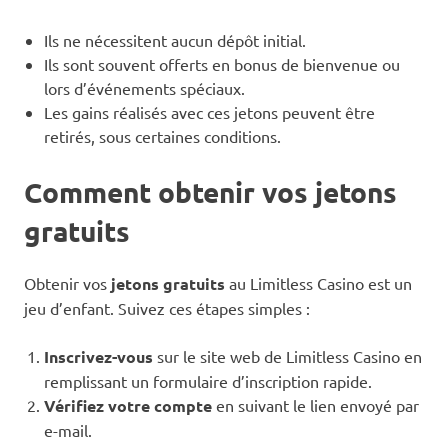
Ils ne nécessitent aucun dépôt initial.
Ils sont souvent offerts en bonus de bienvenue ou
lors d’événements spéciaux.
Les gains réalisés avec ces jetons peuvent être
retirés, sous certaines conditions.
Comment obtenir vos jetons
gratuits
Obtenir vos
jetons gratuits
au Limitless Casino est un
jeu d’enfant. Suivez ces étapes simples :
Inscrivez-vous
sur le site web de Limitless Casino en
remplissant un formulaire d’inscription rapide.
Vérifiez votre compte
en suivant le lien envoyé par
e-mail.