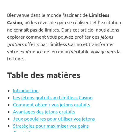
Bienvenue dans le monde fascinant de
Limitless
Casino
, où les rêves de gain se réalisent et l’excitation
ne connaît pas de limites. Dans cet article, nous allons
explorer comment vous pouvez profiter des
jetons
gratuits
offerts par Limitless Casino et transformer
votre expérience de jeu en un véritable voyage vers la
fortune.
Table des matières
Introduction
Les jetons gratuits au Limitless Casino
Comment obtenir vos jetons gratuits
Avantages des jetons gratuits
Jeux populaires pour utiliser vos jetons
Stratégies pour maximiser vos gains