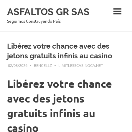
Skip
ASFALTOS GR SAS
to
content
Seguimos Construyendo País
Libérez votre chance avec des
jetons gratuits infinis au casino
02/08/2026
BENGELLZ
LIMITLESSCASINOCA.NET
Libérez votre chance
avec des jetons
gratuits infinis au
casino