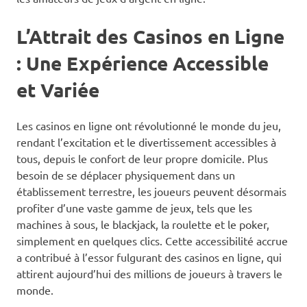
L’Attrait des Casinos en Ligne
: Une Expérience Accessible
et Variée
Les casinos en ligne ont révolutionné le monde du jeu,
rendant l’excitation et le divertissement accessibles à
tous, depuis le confort de leur propre domicile. Plus
besoin de se déplacer physiquement dans un
établissement terrestre, les joueurs peuvent désormais
profiter d’une vaste gamme de jeux, tels que les
machines à sous, le blackjack, la roulette et le poker,
simplement en quelques clics. Cette accessibilité accrue
a contribué à l’essor fulgurant des casinos en ligne, qui
attirent aujourd’hui des millions de joueurs à travers le
monde.