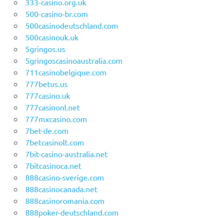
333-casino.org.uk
500-casino-br.com
500casinodeutschland.com
500casinouk.uk
5gringos.us
5gringoscasinoaustralia.com
711casinobelgique.com
777betus.us
777casino.uk
777casinonl.net
777mxcasino.com
7bet-de.com
7betcasinolt.com
7bit-casino-australia.net
7bitcasinoca.net
888casino-sverige.com
888casinocanada.net
888casinoromania.com
888poker-deutschland.com