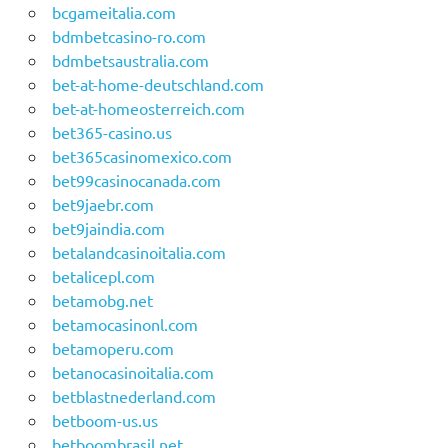
bcgameitalia.com
bdmbetcasino-ro.com
bdmbetsaustralia.com
bet-at-home-deutschland.com
bet-at-homeosterreich.com
bet365-casino.us
bet365casinomexico.com
bet99casinocanada.com
bet9jaebr.com
bet9jaindia.com
betalandcasinoitalia.com
betalicepl.com
betamobg.net
betamocasinonl.com
betamoperu.com
betanocasinoitalia.com
betblastnederland.com
betboom-us.us
betboombrasil.net