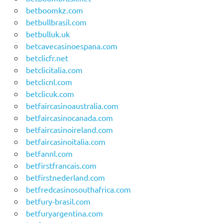
betboomkz.com
betbullbrasil.com
betbulluk.uk
betcavecasinoespana.com
betclicfr.net
betclicitalia.com
betclicnl.com
betclicuk.com
betfaircasinoaustralia.com
betfaircasinocanada.com
betfaircasinoireland.com
betfaircasinoitalia.com
betfannl.com
betfirstfrancais.com
betfirstnederland.com
betfredcasinosouthafrica.com
betfury-brasil.com
betfuryargentina.com