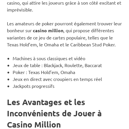
casino, qui attire les joueurs grâce à son côté excitant et
imprévisible.
Les amateurs de poker pourront également trouver leur
bonheur sur
casino million
, qui propose différentes
variantes de ce jeu de cartes populaire, telles que le
Texas Hold’em, le Omaha et le Caribbean Stud Poker.
Machines à sous classiques et vidéo
Jeux de table : Blackjack, Roulette, Baccarat
Poker : Texas Hold’em, Omaha
Jeux en direct avec croupiers en temps réel
Jackpots progressifs
Les Avantages et les
Inconvénients de Jouer à
Casino Million