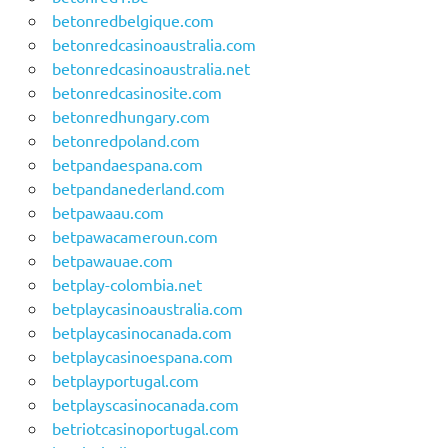
betonredbelgique.com
betonredcasinoaustralia.com
betonredcasinoaustralia.net
betonredcasinosite.com
betonredhungary.com
betonredpoland.com
betpandaespana.com
betpandanederland.com
betpawaau.com
betpawacameroun.com
betpawauae.com
betplay-colombia.net
betplaycasinoaustralia.com
betplaycasinocanada.com
betplaycasinoespana.com
betplayportugal.com
betplayscasinocanada.com
betriotcasinoportugal.com