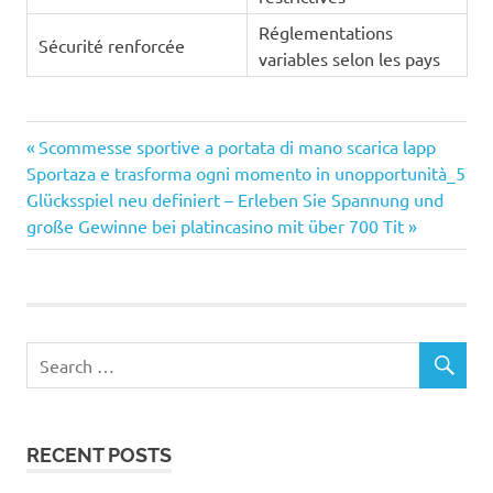
Réglementations
Sécurité renforcée
variables selon les pays
Post
Previous
Scommesse sportive a portata di mano scarica lapp
Post:
Sportaza e trasforma ogni momento in unopportunità_5
navigation
Next
Glücksspiel neu definiert – Erleben Sie Spannung und
Post:
große Gewinne bei platincasino mit über 700 Tit
RECENT POSTS