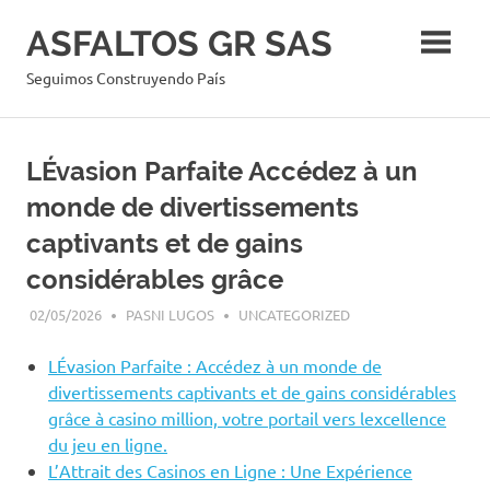
Skip
ASFALTOS GR SAS
to
content
Seguimos Construyendo País
LÉvasion Parfaite Accédez à un
monde de divertissements
captivants et de gains
considérables grâce
02/05/2026
PASNI LUGOS
UNCATEGORIZED
LÉvasion Parfaite : Accédez à un monde de
divertissements captivants et de gains considérables
grâce à casino million, votre portail vers lexcellence
du jeu en ligne.
L’Attrait des Casinos en Ligne : Une Expérience