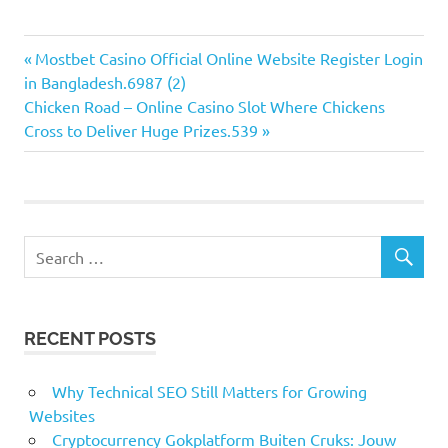
Post
Previous
Mostbet Casino Official Online Website Register Login
Post:
in Bangladesh.6987 (2)
navigation
Next
Chicken Road – Online Casino Slot Where Chickens
Post:
Cross to Deliver Huge Prizes.539
RECENT POSTS
Why Technical SEO Still Matters for Growing
Websites
Cryptocurrency Gokplatform Buiten Cruks: Jouw