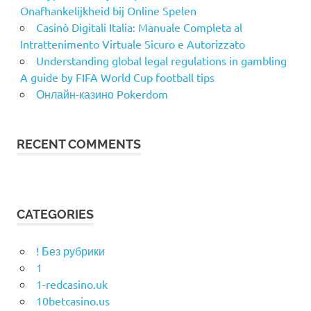
Onafhankelijkheid bij Online Spelen
Casinò Digitali Italia: Manuale Completa al
Intrattenimento Virtuale Sicuro e Autorizzato
Understanding global legal regulations in gambling
A guide by FIFA World Cup football tips
Онлайн-казино Pokerdom
RECENT COMMENTS
CATEGORIES
! Без рубрики
1
1-redcasino.uk
10betcasino.us