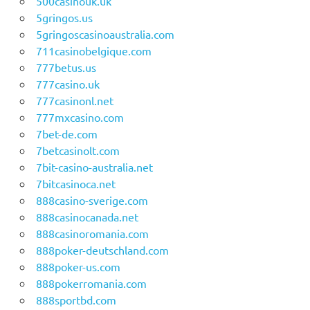
500casinouk.uk
5gringos.us
5gringoscasinoaustralia.com
711casinobelgique.com
777betus.us
777casino.uk
777casinonl.net
777mxcasino.com
7bet-de.com
7betcasinolt.com
7bit-casino-australia.net
7bitcasinoca.net
888casino-sverige.com
888casinocanada.net
888casinoromania.com
888poker-deutschland.com
888poker-us.com
888pokerromania.com
888sportbd.com