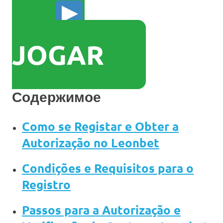
JOGAR
Содержимое
Como se Registar e Obter a
Autorização no Leonbet
Condições e Requisitos para o
Registro
Passos para a Autorização e