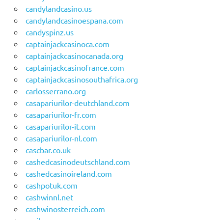
candylandcasino.us
candylandcasinoespana.com
candyspinz.us
captainjackcasinoca.com
captainjackcasinocanada.org
captainjackcasinofrance.com
captainjackcasinosouthafrica.org
carlosserrano.org
casapariurilor-deutchland.com
casapariurilor-fr.com
casapariurilor-it.com
casapariurilor-nl.com
cascbar.co.uk
cashedcasinodeutschland.com
cashedcasinoireland.com
cashpotuk.com
cashwinnl.net
cashwinosterreich.com