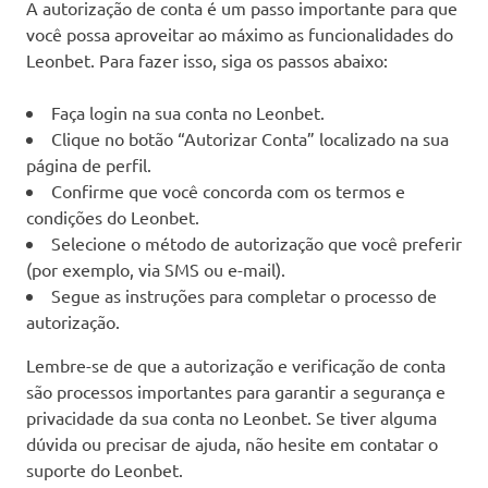
A autorização de conta é um passo importante para que
você possa aproveitar ao máximo as funcionalidades do
Leonbet. Para fazer isso, siga os passos abaixo:
Faça login na sua conta no Leonbet.
Clique no botão “Autorizar Conta” localizado na sua
página de perfil.
Confirme que você concorda com os termos e
condições do Leonbet.
Selecione o método de autorização que você preferir
(por exemplo, via SMS ou e-mail).
Segue as instruções para completar o processo de
autorização.
Lembre-se de que a autorização e verificação de conta
são processos importantes para garantir a segurança e
privacidade da sua conta no Leonbet. Se tiver alguma
dúvida ou precisar de ajuda, não hesite em contatar o
suporte do Leonbet.