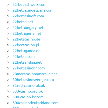
22-bet-schweiz.com
22betcasinoespana.com
22betcasinofr.com
22betcd.net
22bethungary.net
22betnigeria.net
22betscasino.de
22betscasino.pl
22betuganda.net
22betza.com
22betzambia.net
27betcasinobr.com
28marscasinoaustralia.net
30betcasinosverige.com
32red-casino-uk.uk
333-casino.org.uk
500-casino-br.com
500casinodeutschland.com