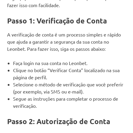
fazer isso com facilidade.
Passo 1: Verificação de Conta
A verificação de conta é um processo simples e rápido
que ajuda a garantir a segurança da sua conta no
Leonbet. Para fazer isso, siga os passos abaixo:
Faça login na sua conta no Leonbet.
Clique no botão “Verificar Conta” localizado na sua
página de perfil.
Selecione o método de verificação que você preferir
(por exemplo, via SMS ou e-mail).
Segue as instruções para completar o processo de
verificação.
Passo 2: Autorização de Conta