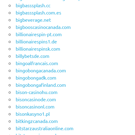
bigbasssplash.cc
bigbasssplash.com.es
bigbeverage.net
bigbooscasinocanada.com
billionairespin-pt.com
billionairespins1.de
billionairespinsk.com
billybetsde.com
bingoalfrancais.com
bingobongacanada.com
bingobongadk.com
bingobongafinland.com
bison-casinohu.com
bisoncasinode.com
bisoncasinonl.com
bisonkasyno1.pl
bitkingzcanada.com
bitstarzaustraliaonline.com