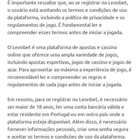
É importante ressaltar que, ao se registrar no Leonbet,
o usuário está aceitando os termos e condições de uso
da plataforma, incluindo a política de privacidade e os
regulamentos de jogo. É fundamental ler e
compreender esses termos antes de iniciar a jogada.
O Leonbet é uma plataforma de apostas e cassino
online que oferece uma ampla variedade de jogos,
incluindo apostas esportivas, jogos de cassino e jogos de
azar. Para aproveitar ao máximo a experiência de jogo, é
recomendável ler e compreender as regras e
regulamentos de cada jogo antes de iniciar a jogada.
Em resumo, para se registrar no Leonbet, é necessário
ser maior de 18 anos, ter uma conta bancária válida e
estar residente em Portugal ou em outro país onde a
plataforma esteja disponível. Além disso, é necessário
fornecer informações pessoais, criar uma senha segura
e aceitar os termos e condições de uso da plataforma.