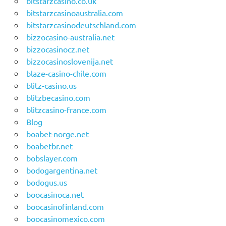
bitstarzcasino.co.uk
bitstarzcasinoaustralia.com
bitstarzcasinodeutschland.com
bizzocasino-australia.net
bizzocasinocz.net
bizzocasinoslovenija.net
blaze-casino-chile.com
blitz-casino.us
blitzbecasino.com
blitzcasino-france.com
Blog
boabet-norge.net
boabetbr.net
bobslayer.com
bodogargentina.net
bodogus.us
boocasinoca.net
boocasinofinland.com
boocasinomexico.com