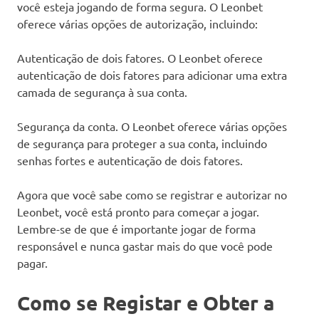
você esteja jogando de forma segura. O Leonbet
oferece várias opções de autorização, incluindo:
Autenticação de dois fatores. O Leonbet oferece
autenticação de dois fatores para adicionar uma extra
camada de segurança à sua conta.
Segurança da conta. O Leonbet oferece várias opções
de segurança para proteger a sua conta, incluindo
senhas fortes e autenticação de dois fatores.
Agora que você sabe como se registrar e autorizar no
Leonbet, você está pronto para começar a jogar.
Lembre-se de que é importante jogar de forma
responsável e nunca gastar mais do que você pode
pagar.
Como se Registar e Obter a