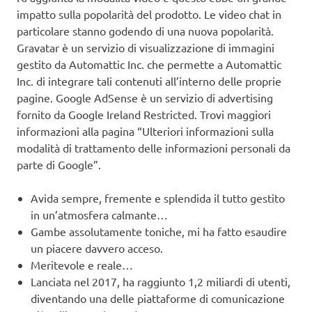
impatto sulla popolarità del prodotto. Le video chat in
particolare stanno godendo di una nuova popolarità.
Gravatar è un servizio di visualizzazione di immagini
gestito da Automattic Inc. che permette a Automattic
Inc. di integrare tali contenuti all’interno delle proprie
pagine. Google AdSense è un servizio di advertising
fornito da Google Ireland Restricted. Trovi maggiori
informazioni alla pagina “Ulteriori informazioni sulla
modalità di trattamento delle informazioni personali da
parte di Google”.
Avida sempre, fremente e splendida il tutto gestito
in un’atmosfera calmante…
Gambe assolutamente toniche, mi ha fatto esaudire
un piacere davvero acceso.
Meritevole e reale…
Lanciata nel 2017, ha raggiunto 1,2 miliardi di utenti,
diventando una delle piattaforme di comunicazione