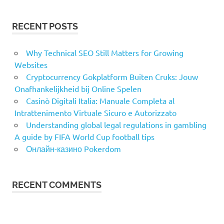
RECENT POSTS
Why Technical SEO Still Matters for Growing
Websites
Cryptocurrency Gokplatform Buiten Cruks: Jouw
Onafhankelijkheid bij Online Spelen
Casinò Digitali Italia: Manuale Completa al
Intrattenimento Virtuale Sicuro e Autorizzato
Understanding global legal regulations in gambling
A guide by FIFA World Cup football tips
Онлайн-казино Pokerdom
RECENT COMMENTS