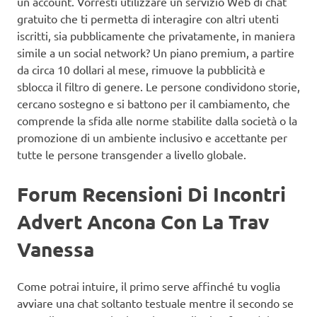
un account. Vorresti utilizzare un servizio Web di chat
gratuito che ti permetta di interagire con altri utenti
iscritti, sia pubblicamente che privatamente, in maniera
simile a un social network? Un piano premium, a partire
da circa 10 dollari al mese, rimuove la pubblicità e
sblocca il filtro di genere. Le persone condividono storie,
cercano sostegno e si battono per il cambiamento, che
comprende la sfida alle norme stabilite dalla società o la
promozione di un ambiente inclusivo e accettante per
tutte le persone transgender a livello globale.
Forum Recensioni Di Incontri
Advert Ancona Con La Trav
Vanessa
Come potrai intuire, il primo serve affinché tu voglia
avviare una chat soltanto testuale mentre il secondo se