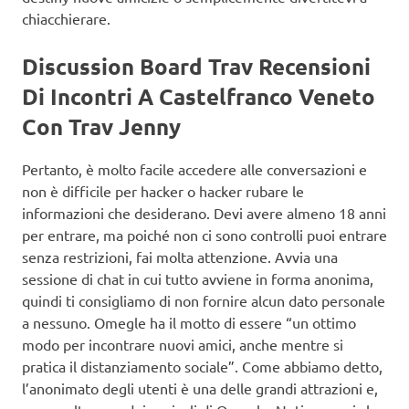
chiacchierare.
Discussion Board Trav Recensioni
Di Incontri A Castelfranco Veneto
Con Trav Jenny
Pertanto, è molto facile accedere alle conversazioni e
non è difficile per hacker o hacker rubare le
informazioni che desiderano. Devi avere almeno 18 anni
per entrare, ma poiché non ci sono controlli puoi entrare
senza restrizioni, fai molta attenzione. Avvia una
sessione di chat in cui tutto avviene in forma anonima,
quindi ti consigliamo di non fornire alcun dato personale
a nessuno. Omegle ha il motto di essere “un ottimo
modo per incontrare nuovi amici, anche mentre si
pratica il distanziamento sociale”. Come abbiamo detto,
l’anonimato degli utenti è una delle grandi attrazioni e,