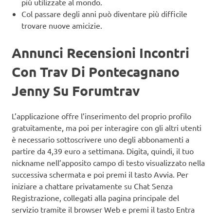
più utilizzate al mondo.
Col passare degli anni può diventare più difficile
trovare nuove amicizie.
Annunci Recensioni Incontri
Con Trav Di Pontecagnano
Jenny Su Forumtrav
L’applicazione offre l’inserimento del proprio profilo
gratuitamente, ma poi per interagire con gli altri utenti
è necessario sottoscrivere uno degli abbonamenti a
partire da 4,39 euro a settimana. Digita, quindi, il tuo
nickname nell’apposito campo di testo visualizzato nella
successiva schermata e poi premi il tasto Avvia. Per
iniziare a chattare privatamente su Chat Senza
Registrazione, collegati alla pagina principale del
servizio tramite il browser Web e premi il tasto Entra