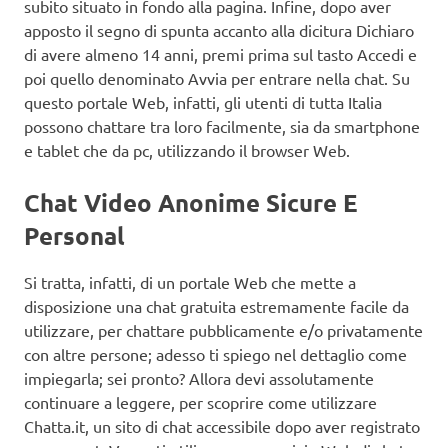
subito situato in fondo alla pagina. Infine, dopo aver
apposto il segno di spunta accanto alla dicitura Dichiaro
di avere almeno 14 anni, premi prima sul tasto Accedi e
poi quello denominato Avvia per entrare nella chat. Su
questo portale Web, infatti, gli utenti di tutta Italia
possono chattare tra loro facilmente, sia da smartphone
e tablet che da pc, utilizzando il browser Web.
Chat Video Anonime Sicure E
Personal
Si tratta, infatti, di un portale Web che mette a
disposizione una chat gratuita estremamente facile da
utilizzare, per chattare pubblicamente e/o privatamente
con altre persone; adesso ti spiego nel dettaglio come
impiegarla; sei pronto? Allora devi assolutamente
continuare a leggere, per scoprire come utilizzare
Chatta.it, un sito di chat accessibile dopo aver registrato