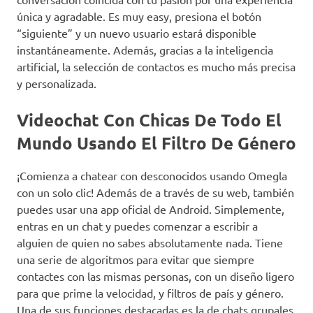
única y agradable. Es muy easy, presiona el botón
“siguiente” y un nuevo usuario estará disponible
instantáneamente. Además, gracias a la inteligencia
artificial, la selección de contactos es mucho más precisa
y personalizada.
Videochat Con Chicas De Todo El
Mundo Usando El Filtro De Género
¡Comienza a chatear con desconocidos usando Omegla
con un solo clic! Además de a través de su web, también
puedes usar una app oficial de Android. Simplemente,
entras en un chat y puedes comenzar a escribir a
alguien de quien no sabes absolutamente nada. Tiene
una serie de algoritmos para evitar que siempre
contactes con las mismas personas, con un diseño ligero
para que prime la velocidad, y filtros de país y género.
Una de sus funciones destacadas es la de chats grupales