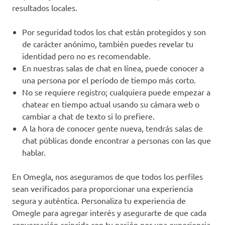
resultados locales.
Por seguridad todos los chat están protegidos y son
de carácter anónimo, también puedes revelar tu
identidad pero no es recomendable.
En nuestras salas de chat en línea, puede conocer a
una persona por el período de tiempo más corto.
No se requiere registro; cualquiera puede empezar a
chatear en tiempo actual usando su cámara web o
cambiar a chat de texto si lo prefiere.
A la hora de conocer gente nueva, tendrás salas de
chat públicas donde encontrar a personas con las que
hablar.
En Omegla, nos aseguramos de que todos los perfiles
sean verificados para proporcionar una experiencia
segura y auténtica. Personaliza tu experiencia de
Omegle para agregar interés y asegurarte de que cada
conversación coincida con tu pasión por una experiencia