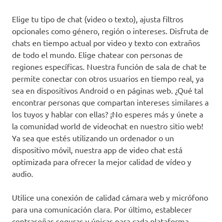
Elige tu tipo de chat (video o texto), ajusta filtros
opcionales como género, región o intereses. Disfruta de
chats en tiempo actual por video y texto con extraños
de todo el mundo. Elige chatear con personas de
regiones específicas. Nuestra función de sala de chat te
permite conectar con otros usuarios en tiempo real, ya
sea en dispositivos Android o en páginas web. ¿Qué tal
encontrar personas que compartan intereses similares a
los tuyos y hablar con ellas? ¡No esperes más y únete a
la comunidad world de videochat en nuestro sitio web!
Ya sea que estés utilizando un ordenador o un
dispositivo móvil, nuestra app de video chat está
optimizada para ofrecer la mejor calidad de vídeo y
audio.
Utilice una conexión de calidad cámara web y micrófono
para una comunicación clara. Por último, establecer
contraseñas seguras y únicas para cada plataforma