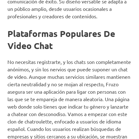
comunicación de éxito. Su diseño versatile se adapta a
un público amplio, desde usuarios ocasionales a
profesionales y creadores de contenidos.
Plataformas Populares De
Video Chat
No necesitas registrarte, y los chats son completamente
anónimos, y sin los nervios que puede suponer un chat
de vídeo. Aunque muchas servicios similares mantienen
cierta neutralidad y no se mojan al respecto, Fruzo
asegura ser una aplicación para ligar con personas con
las que se te empareja de manera aleatoria. Una página
web donde solo tienes que indicar tu género y lanzarte
a chatear con desconodiso. Vamos a empezar con este
clon de chatroulette, enfocado a usuarios de idioma
español. Cuando los usuarios realizan búsquedas de
empresas y sitios cercanos a su ubicación, se muestran