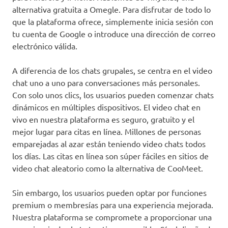
alternativa gratuita a Omegle. Para disfrutar de todo lo
que la plataforma ofrece, simplemente inicia sesión con
tu cuenta de Google o introduce una dirección de correo
electrónico válida.
A diferencia de los chats grupales, se centra en el video
chat uno a uno para conversaciones más personales.
Con solo unos clics, los usuarios pueden comenzar chats
dinámicos en múltiples dispositivos. El video chat en
vivo en nuestra plataforma es seguro, gratuito y el
mejor lugar para citas en línea. Millones de personas
emparejadas al azar están teniendo video chats todos
los días. Las citas en línea son súper fáciles en sitios de
video chat aleatorio como la alternativa de CooMeet.
Sin embargo, los usuarios pueden optar por funciones
premium o membresías para una experiencia mejorada.
Nuestra plataforma se compromete a proporcionar una