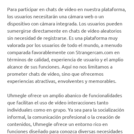
Para participar en chats de vídeo en nuestra plataforma,
los usuarios necesitarán una cámara web o un
dispositivo con cámara integrada. Los usuarios pueden
sumergirse directamente en chats de vídeo aleatorios
sin necesidad de registrarse. Es una plataforma muy
valorada por los usuarios de todo el mundo, a menudo
comparada favorablemente con Strangercam.com en
términos de calidad, experiencia de usuario y el amplio
alcance de sus funciones. Aquí no nos limitamos a
prometer chats de vídeo, sino que ofrecemos
experiencias atractivas, envolventes y memorables.
Uhmegle ofrece un amplio abanico de funcionalidades
que facilitan el uso de vídeo interacciones tanto
individuales como en grupo. Ya sea para la socialización
informal, la comunicación profesional o la creación de
contenidos, Uhmegle ofrece un entorno rico en
funciones diseñado para conozca diversas necesidades