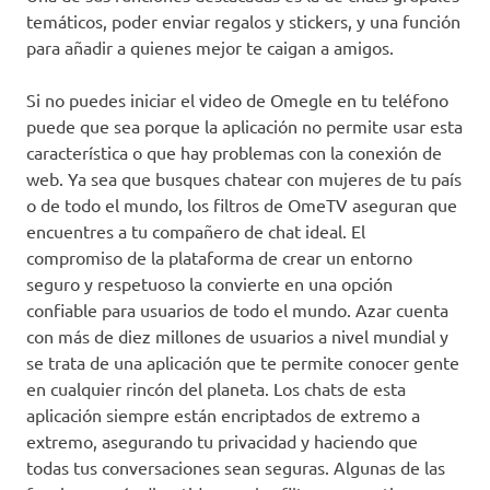
temáticos, poder enviar regalos y stickers, y una función
para añadir a quienes mejor te caigan a amigos.
Si no puedes iniciar el video de Omegle en tu teléfono
puede que sea porque la aplicación no permite usar esta
característica o que hay problemas con la conexión de
web. Ya sea que busques chatear con mujeres de tu país
o de todo el mundo, los filtros de OmeTV aseguran que
encuentres a tu compañero de chat ideal. El
compromiso de la plataforma de crear un entorno
seguro y respetuoso la convierte en una opción
confiable para usuarios de todo el mundo. Azar cuenta
con más de diez millones de usuarios a nivel mundial y
se trata de una aplicación que te permite conocer gente
en cualquier rincón del planeta. Los chats de esta
aplicación siempre están encriptados de extremo a
extremo, asegurando tu privacidad y haciendo que
todas tus conversaciones sean seguras. Algunas de las