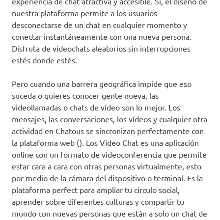
experiencia de chat atractiva y accesible. Sí, el diseño de
nuestra plataforma permite a los usuarios
desconectarse de un chat en cualquier momento y
conectar instantáneamente con una nueva persona.
Disfruta de videochats aleatorios sin interrupciones
estés donde estés.
Pero cuando una barrera geográfica impide que eso
suceda o quieres conocer gente nueva, las
videollamadas o chats de vídeo son lo mejor. Los
mensajes, las conversaciones, los vídeos y cualquier otra
actividad en Chatous se sincronizan perfectamente con
la plataforma web (). Los Video Chat es una aplicación
online con un formato de videoconferencia que permite
estar cara a cara con otras personas virtualmente, esto
por medio de la cámara del dispositivo o terminal. Es la
plataforma perfect para ampliar tu círculo social,
aprender sobre diferentes culturas y compartir tu
mundo con nuevas personas que están a solo un chat de