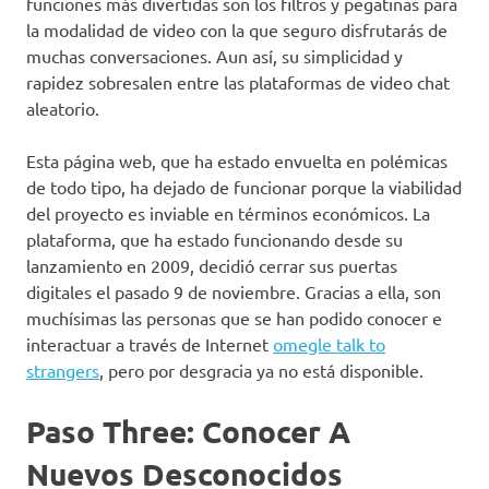
funciones más divertidas son los filtros y pegatinas para
la modalidad de video con la que seguro disfrutarás de
muchas conversaciones. Aun así, su simplicidad y
rapidez sobresalen entre las plataformas de video chat
aleatorio.
Esta página web, que ha estado envuelta en polémicas
de todo tipo, ha dejado de funcionar porque la viabilidad
del proyecto es inviable en términos económicos. La
plataforma, que ha estado funcionando desde su
lanzamiento en 2009, decidió cerrar sus puertas
digitales el pasado 9 de noviembre. Gracias a ella, son
muchísimas las personas que se han podido conocer e
interactuar a través de Internet
omegle talk to
strangers
, pero por desgracia ya no está disponible.
Paso Three: Conocer A
Nuevos Desconocidos