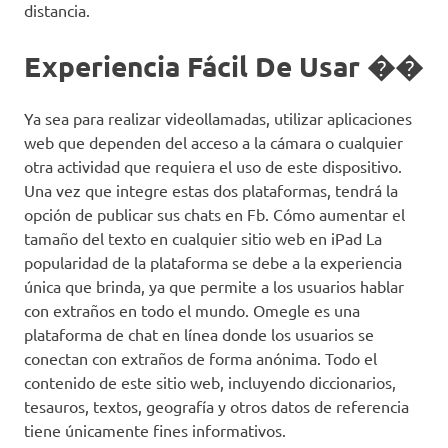
distancia.
Experiencia Fácil De Usar ��
Ya sea para realizar videollamadas, utilizar aplicaciones
web que dependen del acceso a la cámara o cualquier
otra actividad que requiera el uso de este dispositivo.
Una vez que integre estas dos plataformas, tendrá la
opción de publicar sus chats en Fb. Cómo aumentar el
tamaño del texto en cualquier sitio web en iPad La
popularidad de la plataforma se debe a la experiencia
única que brinda, ya que permite a los usuarios hablar
con extraños en todo el mundo. Omegle es una
plataforma de chat en línea donde los usuarios se
conectan con extraños de forma anónima. Todo el
contenido de este sitio web, incluyendo diccionarios,
tesauros, textos, geografía y otros datos de referencia
tiene únicamente fines informativos.