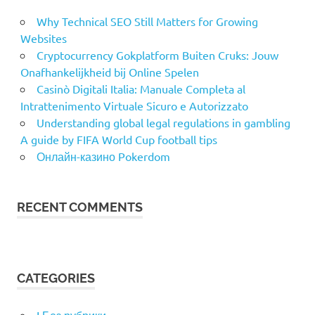
Why Technical SEO Still Matters for Growing
Websites
Cryptocurrency Gokplatform Buiten Cruks: Jouw
Onafhankelijkheid bij Online Spelen
Casinò Digitali Italia: Manuale Completa al
Intrattenimento Virtuale Sicuro e Autorizzato
Understanding global legal regulations in gambling
A guide by FIFA World Cup football tips
Онлайн-казино Pokerdom
RECENT COMMENTS
CATEGORIES