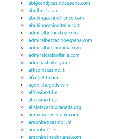
abigcandycasinoespana.com
abolbet1.com
abukingcasinofrance.com
abukingcasinoitalia.com
admiralbetaustria.com
admiralbetcasinoespana.com
admiralbetromania.com
admiralcasinoitalia.com
adonnasbakery.net
afkspinscasino.it
afrobet1.com
ageofthegods.win
alfcasino1.be
alfcasino1.es
allslotscasinocanada.org
amazon-casino.uk.com
amonbet-casino1.nl
amonbet1.es
amonbetnederland.com