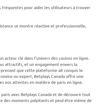
fréquentes pour aider les utilisateurs à trouver
istance se montre réactive et professionnelle,
 acteur clé dans l’univers des casinos en ligne.
s attractifs, et un engagement envers la
 surprenant que cette plateforme ait conquis le
 novice ou expert, Betplays Canada offre une
es vos attentes en matière de paris en ligne.
s paris avec Betplays Canada et de découvrir tout
vivre des moments palpitants et peut-être même de