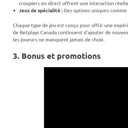
croupiers en direct offrent une interaction réell
Des options uniques comme le
Jeux de spécialité :
Chaque type de jeu est conçu pour offrir une expér
de Betplays Canada continuent d’ajouter de nouveau
les joueurs ne manquent jamais de choix.
3. Bonus et promotions