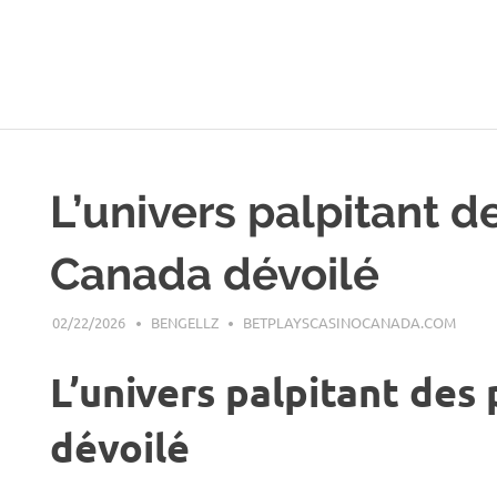
L’univers palpitant d
Canada dévoilé
02/22/2026
BENGELLZ
BETPLAYSCASINOCANADA.COM
L’univers palpitant des
dévoilé