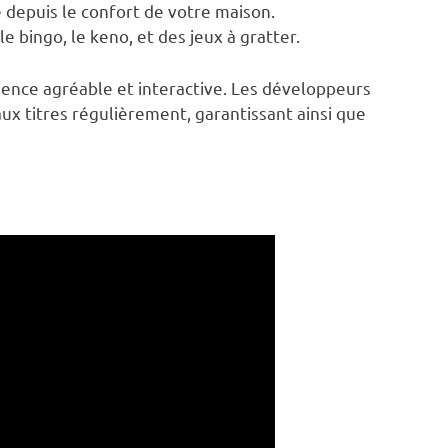
e depuis le confort de votre maison.
 bingo, le keno, et des jeux à gratter.
ience agréable et interactive. Les développeurs
x titres régulièrement, garantissant ainsi que