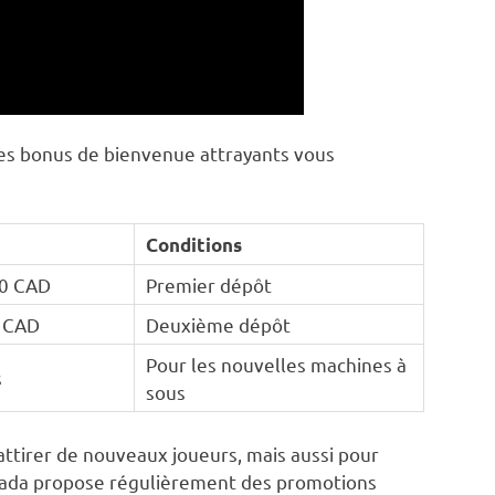
des bonus de bienvenue attrayants vous
Conditions
00 CAD
Premier dépôt
0 CAD
Deuxième dépôt
Pour les nouvelles machines à
s
sous
tirer de nouveaux joueurs, mais aussi pour
 Canada propose régulièrement des promotions