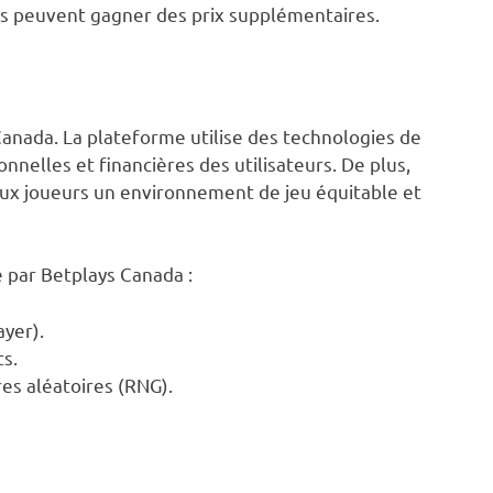
urs peuvent gagner des prix supplémentaires.
Canada. La plateforme utilise des technologies de
nelles et financières des utilisateurs. De plus,
 aux joueurs un environnement de jeu équitable et
 par Betplays Canada :
ayer).
s.
es aléatoires (RNG).