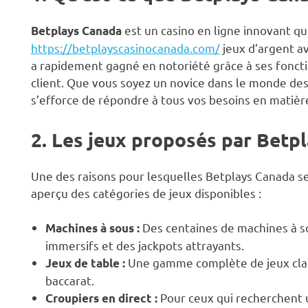
est un casino en ligne innovant qu
Betplays Canada
https://betplayscasinocanada.com/
jeux d’argent av
a rapidement gagné en notoriété grâce à ses fonct
client. Que vous soyez un novice dans le monde de
s’efforce de répondre à tous vos besoins en matière
2. Les jeux proposés par Betp
Une des raisons pour lesquelles Betplays Canada se 
aperçu des catégories de jeux disponibles :
Des centaines de machines à s
Machines à sous :
immersifs et des jackpots attrayants.
Une gamme complète de jeux classi
Jeux de table :
baccarat.
Pour ceux qui recherchent 
Croupiers en direct :