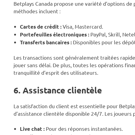
Betplays Canada propose une variété d’options de pa
méthodes incluent :
Visa, Mastercard.
Cartes de crédit :
PayPal, Skrill, Netel
Portefeuilles électroniques :
Disponibles pour les dépôts
Transferts bancaires :
Les transactions sont généralement traitées rapi
jouer sans délai. De plus, toutes les opérations fina
tranquillité d’esprit des utilisateurs.
6. Assistance clientèle
La satisfaction du client est essentielle pour Betpla
d’assistance clientèle disponible 24/7. Les joueurs
Pour des réponses instantanées.
Live chat :