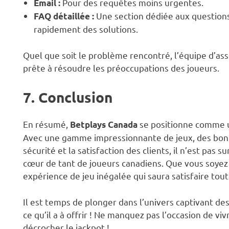
Pour des requêtes moins urgentes.
Email :
Une section dédiée aux questions 
FAQ détaillée :
rapidement des solutions.
Quel que soit le problème rencontré, l’équipe d’ass
prête à résoudre les préoccupations des joueurs.
7. Conclusion
En résumé,
se positionne comme un
Betplays Canada
Avec une gamme impressionnante de jeux, des bonu
sécurité et la satisfaction des clients, il n’est pas
cœur de tant de joueurs canadiens. Que vous soyez
expérience de jeu inégalée qui saura satisfaire tout
Il est temps de plonger dans l’univers captivant de
ce qu’il a à offrir ! Ne manquez pas l’occasion de 
décrocher le jackpot !