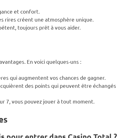
gance et confort.
les rires créent une atmosphère unique.
étent, toujours prêt à vous aider.
antages. En voici quelques-uns :
ières qui augmentent vos chances de gagner.
 acquièrent des points qui peuvent être échangés
sur 7, vous pouvez jouer à tout moment.
es
s pour entrer dans Casino Total ?