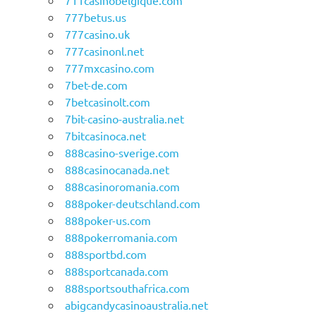
777betus.us
777casino.uk
777casinonl.net
777mxcasino.com
7bet-de.com
7betcasinolt.com
7bit-casino-australia.net
7bitcasinoca.net
888casino-sverige.com
888casinocanada.net
888casinoromania.com
888poker-deutschland.com
888poker-us.com
888pokerromania.com
888sportbd.com
888sportcanada.com
888sportsouthafrica.com
abigcandycasinoaustralia.net