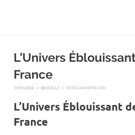
L’Univers Éblouissant
France
01/01/2026
BENGELLZ
TOTALCASINOFR.COM
L’Univers Éblouissant d
France