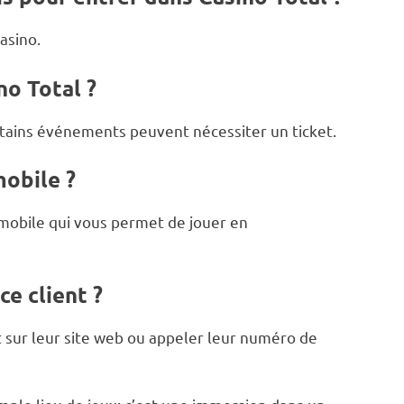
asino.
no Total ?
ertains événements peuvent nécessiter un ticket.
mobile ?
mobile qui vous permet de jouer en
e client ?
t sur leur site web ou appeler leur numéro de