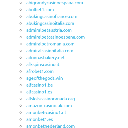
abigcandycasinoespana.com
abolbet1.com
abukingcasinofrance.com
abukingcasinoitalia.com
admiralbetaustria.com
admiralbetcasinoespana.com
admiralbetromania.com
admiralcasinoitalia.com
adonnasbakery.net
afkspinscasino.it
afrobet1.com
ageofthegods.win
alfcasino1.be
alfcasino1.es
allslotscasinocanada.org
amazon-casino.uk.com
amonbet-casino1.nl
amonbet1.es
amonbetnederland.com