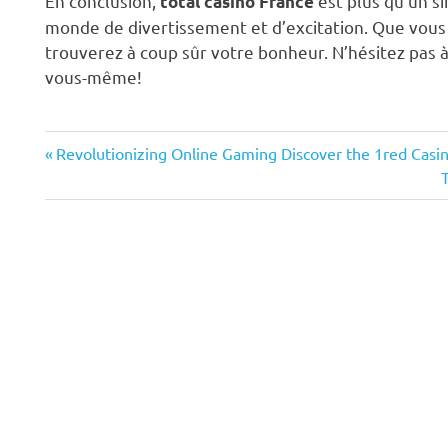
En conclusion,
est plus qu’un si
total casino France
monde de divertissement et d’excitation. Que vous
trouverez à coup sûr votre bonheur. N’hésitez pas à 
vous-même!
Post
Previous
Revolutionizing Online Gaming Discover the 1red Casi
Post:
navigation
P