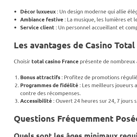
: Un design moderne qui allie élé
Décor luxueux
: La musique, les lumières et 
Ambiance festive
: Un personnel accueillant et comp
Service client
Les avantages de Casino Total
Choisir
présente de nombreux av
total casino France
: Profitez de promotions régul
Bonus attractifs
: Les meilleurs joueurs
Programmes de fidélité
contre des récompenses.
: Ouvert 24 heures sur 24, 7 jours 
Accessibilité
Questions Fréquemment Posé
Quels sont les âges minimaux requi