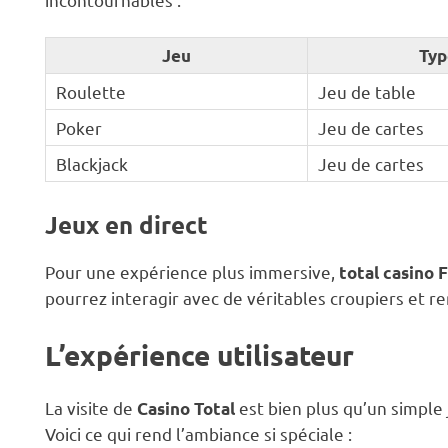
Jeu
Typ
Roulette
Jeu de table
Poker
Jeu de cartes
Blackjack
Jeu de cartes
Jeux en direct
Pour une expérience plus immersive,
total casino 
pourrez interagir avec de véritables croupiers et 
L’expérience utilisateur
La visite de
est bien plus qu’un simple 
Casino Total
Voici ce qui rend l’ambiance si spéciale :