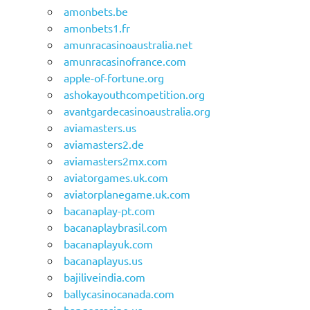
amonbets.be
amonbets1.fr
amunracasinoaustralia.net
amunracasinofrance.com
apple-of-fortune.org
ashokayouthcompetition.org
avantgardecasinoaustralia.org
aviamasters.us
aviamasters2.de
aviamasters2mx.com
aviatorgames.uk.com
aviatorplanegame.uk.com
bacanaplay-pt.com
bacanaplaybrasil.com
bacanaplayuk.com
bacanaplayus.us
bajiliveindia.com
ballycasinocanada.com
bangercasino.us