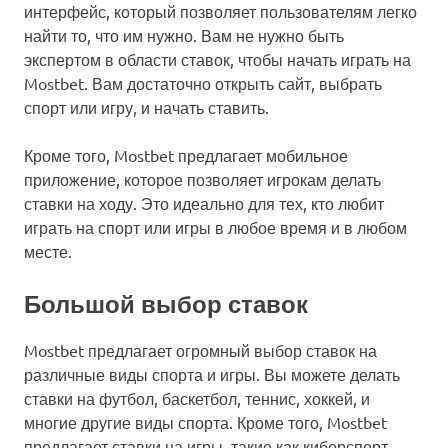
интерфейс, который позволяет пользователям легко
найти то, что им нужно. Вам не нужно быть
экспертом в области ставок, чтобы начать играть на
Mostbet. Вам достаточно открыть сайт, выбрать
спорт или игру, и начать ставить.
Кроме того, Mostbet предлагает мобильное
приложение, которое позволяет игрокам делать
ставки на ходу. Это идеально для тех, кто любит
играть на спорт или игры в любое время и в любом
месте.
Большой выбор ставок
Mostbet предлагает огромный выбор ставок на
различные виды спорта и игры. Вы можете делать
ставки на футбол, баскетбол, теннис, хоккей, и
многие другие виды спорта. Кроме того, Mostbet
предлагает ставки на игры, такие как киберспорт,