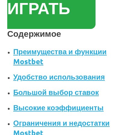
ИГРАТЬ
Содержимое
Преимущества и функции
Mostbet
Удобство использования
Большой выбор ставок
Высокие коэффициенты
Ограничения и недостатки
Mostbet