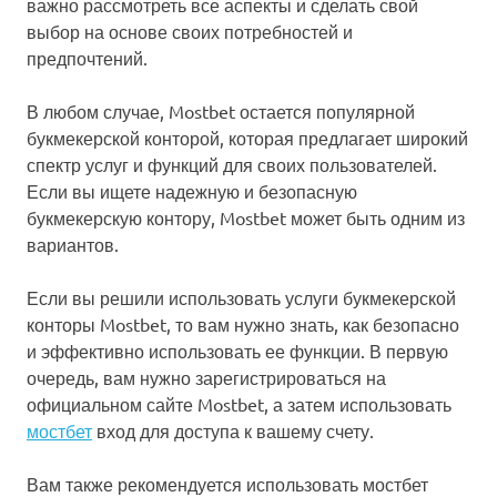
важно рассмотреть все аспекты и сделать свой
выбор на основе своих потребностей и
предпочтений.
В любом случае, Mostbet остается популярной
букмекерской конторой, которая предлагает широкий
спектр услуг и функций для своих пользователей.
Если вы ищете надежную и безопасную
букмекерскую контору, Mostbet может быть одним из
вариантов.
Если вы решили использовать услуги букмекерской
конторы Mostbet, то вам нужно знать, как безопасно
и эффективно использовать ее функции. В первую
очередь, вам нужно зарегистрироваться на
официальном сайте Mostbet, а затем использовать
мостбет
вход для доступа к вашему счету.
Вам также рекомендуется использовать мостбет