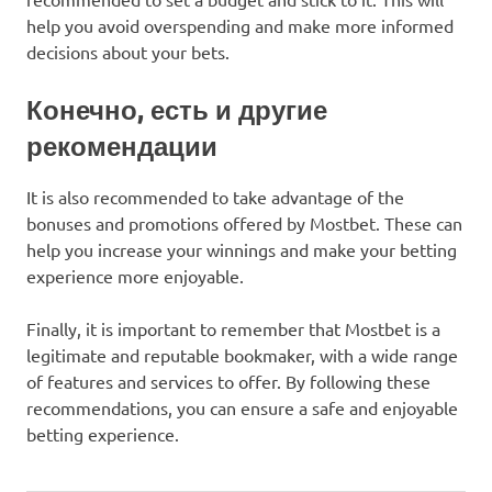
help you avoid overspending and make more informed
decisions about your bets.
Конечно, есть и другие
рекомендации
It is also recommended to take advantage of the
bonuses and promotions offered by Mostbet. These can
help you increase your winnings and make your betting
experience more enjoyable.
Finally, it is important to remember that Mostbet is a
legitimate and reputable bookmaker, with a wide range
of features and services to offer. By following these
recommendations, you can ensure a safe and enjoyable
betting experience.