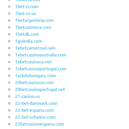
1bet-ci.com
1bet-us.us
1betargentina.com
1betcasinoca.com
1betdk.com
1goindia.com
1xbetcameroun.win
1xbetcasinoaustralia.com
1xbetcasinoca.net
1xbetcasinoportugal.com
1xslotshungary.com
20betcasinoca.com
20betcasinoportugal.net
21-casino.us
22-bet-danmark.com
22-bet-espana.com
22-bet-schweiz.com
22betcasinoespana.com