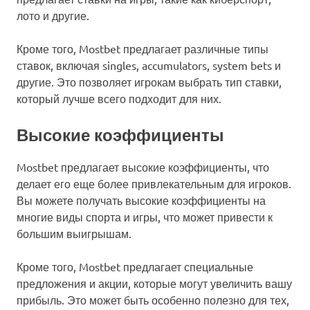
лото и другие.
Кроме того, Mostbet предлагает различные типы
ставок, включая singles, accumulators, system bets и
другие. Это позволяет игрокам выбрать тип ставки,
который лучше всего подходит для них.
Высокие коэффициенты
Mostbet предлагает высокие коэффициенты, что
делает его еще более привлекательным для игроков.
Вы можете получать высокие коэффициенты на
многие виды спорта и игры, что может привести к
большим выигрышам.
Кроме того, Mostbet предлагает специальные
предложения и акции, которые могут увеличить вашу
прибыль. Это может быть особенно полезно для тех,