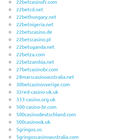
22betcasinofr.com
22betcd.net
22bethungary.net
22betnigeria.net
22betscasino.de
22betscasino.pl
22betuganda.net
22betza.com
22betzambia.net
27betcasinobr.com
28marscasinoaustralia.net
30betcasinosverige.com
32red-casino-uk.uk
333-casino.org.uk
500-casino-br.com
500casinodeutschland.com
500casinouk.uk
5gringos.us
5gringoscasinoaustralia.com