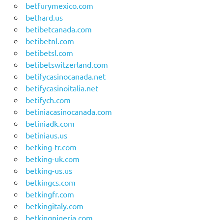
betfurymexico.com
bethard.us
betibetcanada.com
betibetnl.com
betibetsl.com
betibetswitzerland.com
betifycasinocanada.net
betifycasinoitalia.net
betifych.com
betiniacasinocanada.com
betiniadk.com
betiniaus.us
betking-tr.com
betking-uk.com
betking-us.us
betkingcs.com
betkingfr.com
betkingitaly.com
betkingnigeria.com