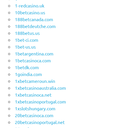
1-redcasino.uk
10betcasino.us
188betcanada.com
188betdeutche.com
188betus.us
1bet-ci.com
1bet-us.us
1betargentina.com
1betcasinoca.com
1betdk.com
1goindia.com
1xbetcameroun.win
1xbetcasinoaustralia.com
1xbetcasinoca.net
1xbetcasinoportugal.com
1xslotshungary.com
20betcasinoca.com
20betcasinoportugal.net