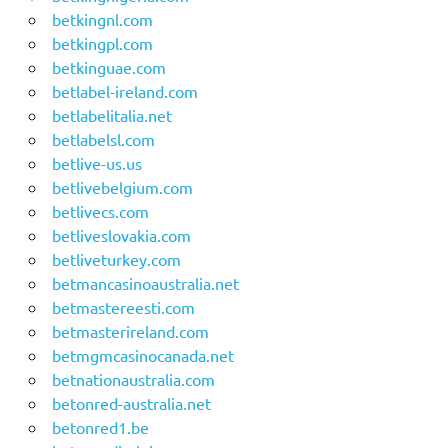
betkingnl.com
betkingpl.com
betkinguae.com
betlabel-ireland.com
betlabelitalia.net
betlabelsl.com
betlive-us.us
betlivebelgium.com
betlivecs.com
betliveslovakia.com
betliveturkey.com
betmancasinoaustralia.net
betmastereesti.com
betmasterireland.com
betmgmcasinocanada.net
betnationaustralia.com
betonred-australia.net
betonred1.be