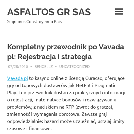
Skip
ASFALTOS GR SAS
to
content
Seguimos Construyendo País
Kompletny przewodnik po Vavada
pl: Rejestracja i strategia
07/28/2016
BENGELLZ
UNCATEGORIZED
Vavada pl
to kasyno online z licencją Curacao, oferujące
gry od topowych dostawców jak NetEnt i Pragmatic
Play. Ten przewodnik dostarcza praktycznych informacji
o rejestracji, matematyce bonusów i rozwiązywaniu
problemów, z naciskiem na RTP (zwrot do gracza),
zmienność i wymagania obrotowe. Zawsze graj
odpowiedzialnie: hazard może uzależniać, ustalaj limity
czasowe i finansowe.