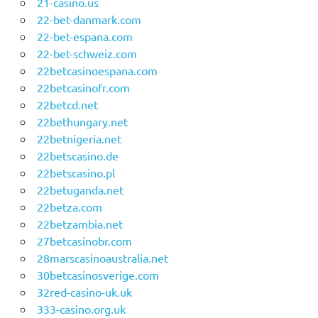
21-casino.us
22-bet-danmark.com
22-bet-espana.com
22-bet-schweiz.com
22betcasinoespana.com
22betcasinofr.com
22betcd.net
22bethungary.net
22betnigeria.net
22betscasino.de
22betscasino.pl
22betuganda.net
22betza.com
22betzambia.net
27betcasinobr.com
28marscasinoaustralia.net
30betcasinosverige.com
32red-casino-uk.uk
333-casino.org.uk