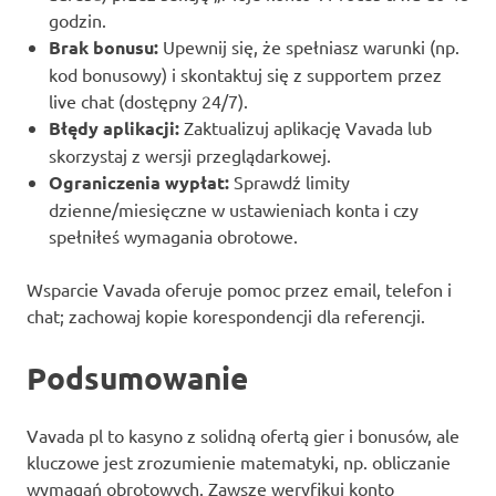
godzin.
Brak bonusu:
Upewnij się, że spełniasz warunki (np.
kod bonusowy) i skontaktuj się z supportem przez
live chat (dostępny 24/7).
Błędy aplikacji:
Zaktualizuj aplikację Vavada lub
skorzystaj z wersji przeglądarkowej.
Ograniczenia wypłat:
Sprawdź limity
dzienne/miesięczne w ustawieniach konta i czy
spełniłeś wymagania obrotowe.
Wsparcie Vavada oferuje pomoc przez email, telefon i
chat; zachowaj kopie korespondencji dla referencji.
Podsumowanie
Vavada pl to kasyno z solidną ofertą gier i bonusów, ale
kluczowe jest zrozumienie matematyki, np. obliczanie
wymagań obrotowych. Zawsze weryfikuj konto