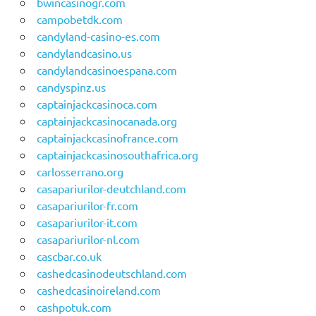
bwincasinogr.com
campobetdk.com
candyland-casino-es.com
candylandcasino.us
candylandcasinoespana.com
candyspinz.us
captainjackcasinoca.com
captainjackcasinocanada.org
captainjackcasinofrance.com
captainjackcasinosouthafrica.org
carlosserrano.org
casapariurilor-deutchland.com
casapariurilor-fr.com
casapariurilor-it.com
casapariurilor-nl.com
cascbar.co.uk
cashedcasinodeutschland.com
cashedcasinoireland.com
cashpotuk.com