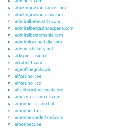
abolbet1.com
abukingcasinofrance.com
abukingcasinoitalia.com
admiralbetaustria.com
admiralbetcasinoespana.com
admiralbetromania.com
admiralcasinoitalia.com
adonnasbakery.net
afkspinscasino.it
afrobet1.com
ageofthegods.win
alfcasino1.be
alfcasino1.es
allslotscasinocanada.org
amazon-casino.uk.com
amonbet-casino1.nl
amonbet1.es
amonbetnederland.com
amonbets.be