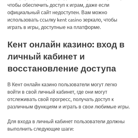
чтобы обеспечить доступ к играм, даже если
официальный сайт недоступен. Вам можно
использовать ссылку kent casino зеркало, чтобы
играть в игры, доступные на платформе.
Кент онлайн казино: вход в
личный кабинет и
восстановление доступа
В Кент онлайн казино пользователи могут легко
войти в свой личный кабинет, где они могут
отслеживать свой прогресс, получать доступ к
различным функциям и играть в свои любимые игры.
Для входа в личный кабинет пользователи должны
выполнить следующие шаги: