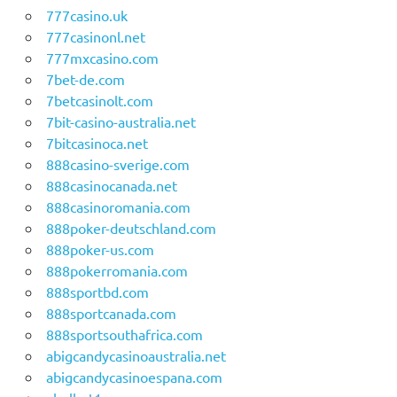
777casino.uk
777casinonl.net
777mxcasino.com
7bet-de.com
7betcasinolt.com
7bit-casino-australia.net
7bitcasinoca.net
888casino-sverige.com
888casinocanada.net
888casinoromania.com
888poker-deutschland.com
888poker-us.com
888pokerromania.com
888sportbd.com
888sportcanada.com
888sportsouthafrica.com
abigcandycasinoaustralia.net
abigcandycasinoespana.com