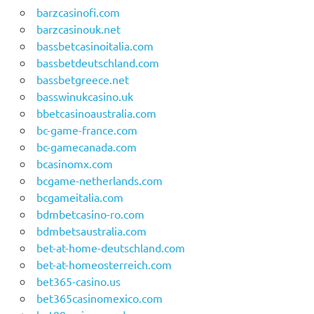
barzcasinofi.com
barzcasinouk.net
bassbetcasinoitalia.com
bassbetdeutschland.com
bassbetgreece.net
basswinukcasino.uk
bbetcasinoaustralia.com
bc-game-france.com
bc-gamecanada.com
bcasinomx.com
bcgame-netherlands.com
bcgameitalia.com
bdmbetcasino-ro.com
bdmbetsaustralia.com
bet-at-home-deutschland.com
bet-at-homeosterreich.com
bet365-casino.us
bet365casinomexico.com