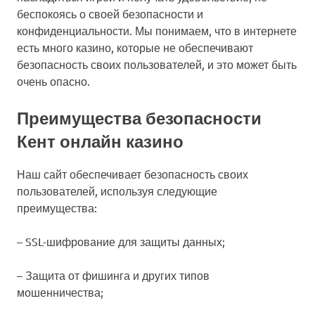
беспокоясь о своей безопасности и
конфиденциальности. Мы понимаем, что в интернете
есть много казино, которые не обеспечивают
безопасность своих пользователей, и это может быть
очень опасно.
Преимущества безопасности
Кент онлайн казино
Наш сайт обеспечивает безопасность своих
пользователей, используя следующие
преимущества:
– SSL-шифрование для защиты данных;
– Защита от фишинга и других типов
мошенничества;