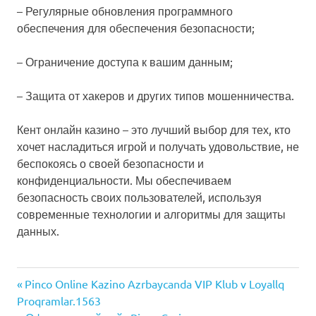
– Регулярные обновления программного
обеспечения для обеспечения безопасности;
– Ограничение доступа к вашим данным;
– Защита от хакеров и других типов мошенничества.
Кент онлайн казино – это лучший выбор для тех, кто
хочет насладиться игрой и получать удовольствие, не
беспокоясь о своей безопасности и
конфиденциальности. Мы обеспечиваем
безопасность своих пользователей, используя
современные технологии и алгоритмы для защиты
данных.
Post
Previous
Pinco Online Kazino Azrbaycanda VIP Klub v Loyallq
Post:
Proqramlar.1563
navigation