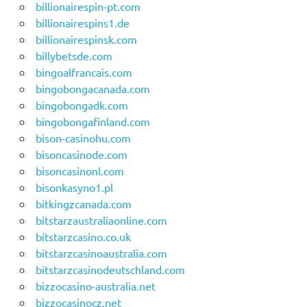
billionairespin-pt.com
billionairespins1.de
billionairespinsk.com
billybetsde.com
bingoalfrancais.com
bingobongacanada.com
bingobongadk.com
bingobongafinland.com
bison-casinohu.com
bisoncasinode.com
bisoncasinonl.com
bisonkasyno1.pl
bitkingzcanada.com
bitstarzaustraliaonline.com
bitstarzcasino.co.uk
bitstarzcasinoaustralia.com
bitstarzcasinodeutschland.com
bizzocasino-australia.net
bizzocasinocz.net