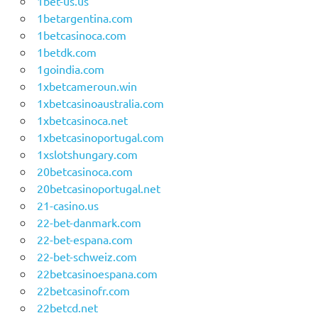
1bet-us.us
1betargentina.com
1betcasinoca.com
1betdk.com
1goindia.com
1xbetcameroun.win
1xbetcasinoaustralia.com
1xbetcasinoca.net
1xbetcasinoportugal.com
1xslotshungary.com
20betcasinoca.com
20betcasinoportugal.net
21-casino.us
22-bet-danmark.com
22-bet-espana.com
22-bet-schweiz.com
22betcasinoespana.com
22betcasinofr.com
22betcd.net