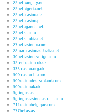
22bethungary.net
22betnigeria.net
22betscasino.de
22betscasino.pl
22betuganda.net
22betza.com
22betzambia.net
27betcasinobr.com
28marscasinoaustralia.net
30betcasinosverige.com
32red-casino-uk.uk
333-casino.org.uk
500-casino-br.com
500casinodeutschland.com
500casinouk.uk
5gringos.us
5gringoscasinoaustralia.com
711casinobelgique.com
777betus.us