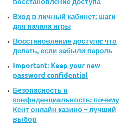
восстановление доступа
Вход в личный кабинет: шаги
для начала игры
Восстановление доступа: что
делать, если забыли пароль
Important: Keep your new
password confidential
Безопасность и
конфиденциальность: почему
Кент онлайн казино – лучший
выбор