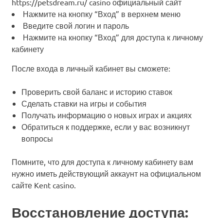
https://petsdream.ru/ casino официальный сайт
Нажмите на кнопку “Вход” в верхнем меню
Введите свой логин и пароль
Нажмите на кнопку “Вход” для доступа к личному
кабинету
После входа в личный кабинет вы сможете:
Проверить свой баланс и историю ставок
Сделать ставки на игры и события
Получать информацию о новых играх и акциях
Обратиться к поддержке, если у вас возникнут
вопросы
Помните, что для доступа к личному кабинету вам
нужно иметь действующий аккаунт на официальном
сайте Kent casino.
Восстановление доступа: