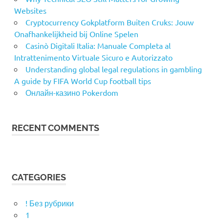
Websites
Cryptocurrency Gokplatform Buiten Cruks: Jouw
Onafhankelijkheid bij Online Spelen
Casinò Digitali Italia: Manuale Completa al
Intrattenimento Virtuale Sicuro e Autorizzato
Understanding global legal regulations in gambling
A guide by FIFA World Cup football tips
Онлайн-казино Pokerdom
RECENT COMMENTS
CATEGORIES
! Без рубрики
1