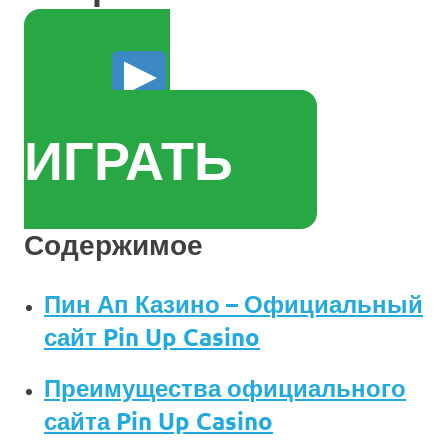
ИГРАТЬ
Содержимое
Пин Ап Казино – Официальный
сайт Pin Up Casino
Преимущества официального
сайта Pin Up Casino