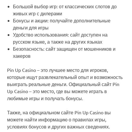
Большой выбор игр: от классических слотов до
живых игр с дилерами
Бонусы и акции: получайте дополнительные
деньги для игры
Удобство использования: сайт доступен на
русском языке, а также на других языках
Безопасность: сайт защищен от мошенников и
хакеров
Pin Up Casino – это лучшее место для игроков,
которые ищут развлекательный опыт и возможность
выиграть реальные деньги. Официальный сайт Pin
Up Casino – это место, где вы можете играть в
любимые игры и получать бонусы.
Также, на официальном сайте Pin Up Casino вы
можете найти информацию о правилах игры,
условиях бонусов и других важных сведениях.