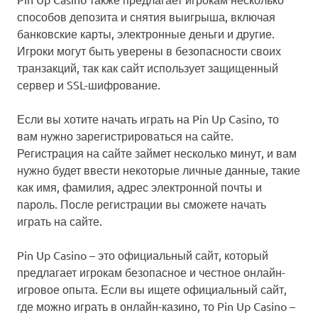
способов депозита и снятия выигрыша, включая
банковские карты, электронные деньги и другие.
Игроки могут быть уверены в безопасности своих
транзакций, так как сайт использует защищенный
сервер и SSL-шифрование.
Если вы хотите начать играть на Pin Up Casino, то
вам нужно зарегистрироваться на сайте.
Регистрация на сайте займет несколько минут, и вам
нужно будет ввести некоторые личные данные, такие
как имя, фамилия, адрес электронной почты и
пароль. После регистрации вы сможете начать
играть на сайте.
Pin Up Casino – это официальный сайт, который
предлагает игрокам безопасное и честное онлайн-
игровое опыта. Если вы ищете официальный сайт,
где можно играть в онлайн-казино, то Pin Up Casino –