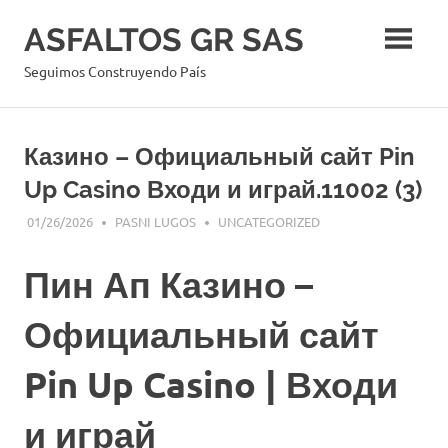
Skip
ASFALTOS GR SAS
to
content
Seguimos Construyendo País
Казино – Официальный сайт Pin
Up Casino Входи и играй.11002 (3)
01/26/2026
PASNI LUGOS
UNCATEGORIZED
Пин Ап Казино –
Официальный сайт
Pin Up Casino | Входи
и играй