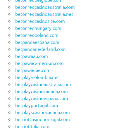
betonredcasinoaustralia.com
betonredcasinoaustralia.net
betonredcasinosite.com
betonredhungary.com
betonredpoland.com
betpandaespana.com
betpandanederland.com
betpawaau.com
betpawacameroun.com
betpawauae.com
betplay-colombia.net
betplaycasinoaustralia.com
betplaycasinocanada.com
betplaycasinoespana.com
betplayportugal.com
betplayscasinocanada.com
betriotcasinoportugal.com
betriotitalia.com