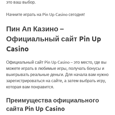
это ваш выбор.
Начните играть на Pin Up Casino сегодня!
Пин Ап Казино –
Официальный сайт Pin Up
Casino
Официальный сайт Pin Up Casino – это место, где вы
можете играть в любимые игры, получать бонусы и
выигрывать реальные деньги. Для начала вам нужно
зарегистрироваться на сайте, а затем выбрать игру,
которая вам понравится.
Преимущества официального
сайта Pin Up Casino