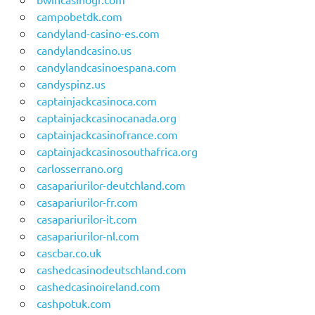
campobetdk.com
candyland-casino-es.com
candylandcasino.us
candylandcasinoespana.com
candyspinz.us
captainjackcasinoca.com
captainjackcasinocanada.org
captainjackcasinofrance.com
captainjackcasinosouthafrica.org
carlosserrano.org
casapariurilor-deutchland.com
casapariurilor-fr.com
casapariurilor-it.com
casapariurilor-nl.com
cascbar.co.uk
cashedcasinodeutschland.com
cashedcasinoireland.com
cashpotuk.com