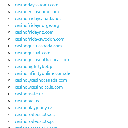
casinodayssuomi.com
casinoeurosuomi.com
casinofridaycanada.net
casinofridaynorge.org
casinofridaynz.com
casinofridaysweden.com
casinoguru-canada.com
casinoguruat.com
casinogurusouthafrica.com
casinohighflybet.pl
casinoinfinityonline.com.de
casinolycasinocanada.com
casinolycasinoitalia.com
casinomate.us
casinonic.us
casinoplayjonny.cz
casinorodeoslots.es
casinorodeoslots.pl
casinosuerte247.com