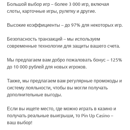
Большой выбор игр – более 3 000 игр, включая
слоты, карточные игры, рулетку и другие.
Высокие коэффициенты – до 97% для некоторых игр.
Безопасность транзакций – мы используем
современные технологии для защиты вашего счета.
Мы предлагаем вам добро пожаловать бонус – 125%
до 10 000 рублей для новых игроков.
Также, мы предлагаем вам регулярные промокоды и
систему лояльности, чтобы вы могли получать
дополнительные выгоды.
Если вы ищете место, где можно играть в казино и
получать реальные выигрыши, то Pin Up Casino –
ваш выбор!