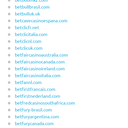
betbullbrasil.com
betbulluk.uk
betcavecasinoespana.com
betclicfr.net
betclicitalia.com
betclicnl.com
betclicuk.com
betfaircasinoaustralia.com
betfaircasinocanada.com
betfaircasinoireland.com
betfaircasinoitalia.com
betfannl.com
betfirstfrancais.com
betfirstnederland.com
betfredcasinosouthafrica.com
betfury-brasil.com
betfuryargentina.com
betfurycanada.com