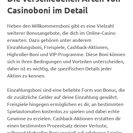
Casinoboni im Detail
Neben den Willkommensboni gibt es eine Vielzahl
weiterer Bonusangebote, die dich im Online-Casino
erwarten. Dazu gehören unter anderem
Einzahlungsboni, Freispiele, Cashback-Aktionen,
Highroller-Boni und VIP-Programme. Diese Boni können
sich in ihren Bedingungen und Vorteilen unterscheiden,
daher ist es wichtig, die spezifischen Details jeder
Aktion zu kennen.
Einzahlungsboni sind eine beliebte Form von Bonus, die
dir zusätzliche Gelder auf deine Einzahlung gewährt.
Freispiele hingegen ermöglichen es dir, an bestimmten
Spielautomaten kostenlos zu spielen und dabei echte
Gewinne zu erzielen. Cashback-Aktionen erstatten dir
einen bestimmten Prozentsatz deiner Verluste,
während Highroller-Boni speziell auf erfahrene Spieler