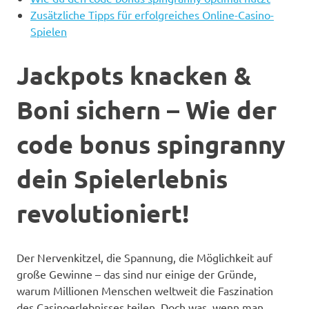
Zusätzliche Tipps für erfolgreiches Online-Casino-
Spielen
Jackpots knacken &
Boni sichern – Wie der
code bonus spingranny
dein Spielerlebnis
revolutioniert!
Der Nervenkitzel, die Spannung, die Möglichkeit auf
große Gewinne – das sind nur einige der Gründe,
warum Millionen Menschen weltweit die Faszination
des Casinoerlebnisses teilen. Doch was, wenn man