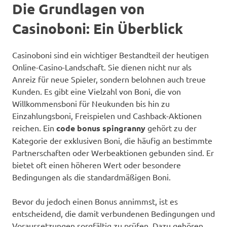
Die Grundlagen von
Casinoboni: Ein Überblick
Casinoboni sind ein wichtiger Bestandteil der heutigen
Online-Casino-Landschaft. Sie dienen nicht nur als
Anreiz für neue Spieler, sondern belohnen auch treue
Kunden. Es gibt eine Vielzahl von Boni, die von
Willkommensboni für Neukunden bis hin zu
Einzahlungsboni, Freispielen und Cashback-Aktionen
reichen. Ein
code bonus spingranny
gehört zu der
Kategorie der exklusiven Boni, die häufig an bestimmte
Partnerschaften oder Werbeaktionen gebunden sind. Er
bietet oft einen höheren Wert oder besondere
Bedingungen als die standardmäßigen Boni.
Bevor du jedoch einen Bonus annimmst, ist es
entscheidend, die damit verbundenen Bedingungen und
Voraussetzungen sorgfältig zu prüfen. Dazu gehören