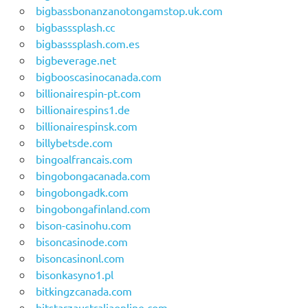
bigbassbonanzanotongamstop.uk.com
bigbasssplash.cc
bigbasssplash.com.es
bigbeverage.net
bigbooscasinocanada.com
billionairespin-pt.com
billionairespins1.de
billionairespinsk.com
billybetsde.com
bingoalfrancais.com
bingobongacanada.com
bingobongadk.com
bingobongafinland.com
bison-casinohu.com
bisoncasinode.com
bisoncasinonl.com
bisonkasyno1.pl
bitkingzcanada.com
bitstarzaustraliaonline.com