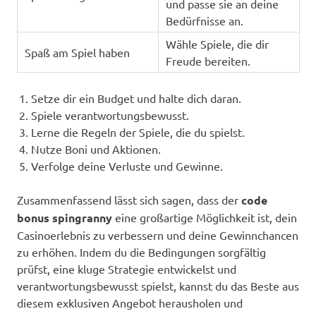
und passe sie an deine
Bedürfnisse an.
Wähle Spiele, die dir
Spaß am Spiel haben
Freude bereiten.
Setze dir ein Budget und halte dich daran.
Spiele verantwortungsbewusst.
Lerne die Regeln der Spiele, die du spielst.
Nutze Boni und Aktionen.
Verfolge deine Verluste und Gewinne.
Zusammenfassend lässt sich sagen, dass der
code
bonus spingranny
eine großartige Möglichkeit ist, dein
Casinoerlebnis zu verbessern und deine Gewinnchancen
zu erhöhen. Indem du die Bedingungen sorgfältig
prüfst, eine kluge Strategie entwickelst und
verantwortungsbewusst spielst, kannst du das Beste aus
diesem exklusiven Angebot herausholen und