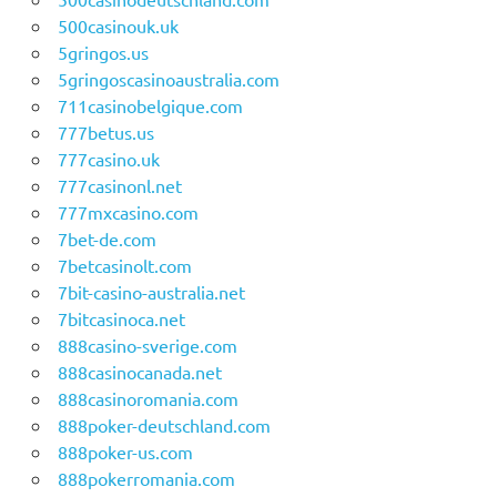
500casinouk.uk
5gringos.us
5gringoscasinoaustralia.com
711casinobelgique.com
777betus.us
777casino.uk
777casinonl.net
777mxcasino.com
7bet-de.com
7betcasinolt.com
7bit-casino-australia.net
7bitcasinoca.net
888casino-sverige.com
888casinocanada.net
888casinoromania.com
888poker-deutschland.com
888poker-us.com
888pokerromania.com