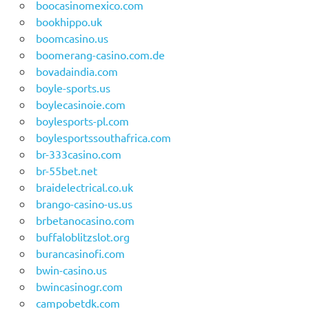
boocasinomexico.com
bookhippo.uk
boomcasino.us
boomerang-casino.com.de
bovadaindia.com
boyle-sports.us
boylecasinoie.com
boylesports-pl.com
boylesportssouthafrica.com
br-333casino.com
br-55bet.net
braidelectrical.co.uk
brango-casino-us.us
brbetanocasino.com
buffaloblitzslot.org
burancasinofi.com
bwin-casino.us
bwincasinogr.com
campobetdk.com