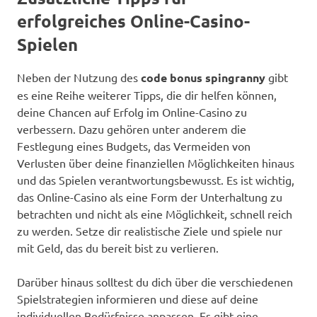
erfolgreiches Online-Casino-
Spielen
Neben der Nutzung des
code bonus spingranny
gibt
es eine Reihe weiterer Tipps, die dir helfen können,
deine Chancen auf Erfolg im Online-Casino zu
verbessern. Dazu gehören unter anderem die
Festlegung eines Budgets, das Vermeiden von
Verlusten über deine finanziellen Möglichkeiten hinaus
und das Spielen verantwortungsbewusst. Es ist wichtig,
das Online-Casino als eine Form der Unterhaltung zu
betrachten und nicht als eine Möglichkeit, schnell reich
zu werden. Setze dir realistische Ziele und spiele nur
mit Geld, das du bereit bist zu verlieren.
Darüber hinaus solltest du dich über die verschiedenen
Spielstrategien informieren und diese auf deine
individuellen Bedürfnisse anpassen. Es gibt eine