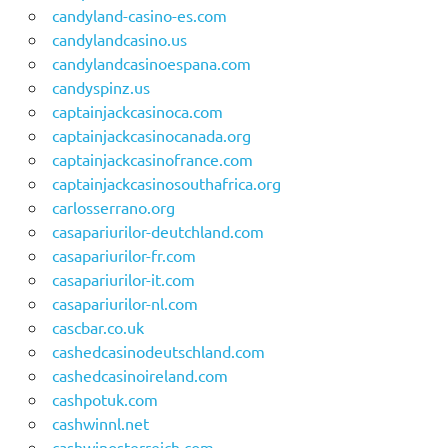
candyland-casino-es.com
candylandcasino.us
candylandcasinoespana.com
candyspinz.us
captainjackcasinoca.com
captainjackcasinocanada.org
captainjackcasinofrance.com
captainjackcasinosouthafrica.org
carlosserrano.org
casapariurilor-deutchland.com
casapariurilor-fr.com
casapariurilor-it.com
casapariurilor-nl.com
cascbar.co.uk
cashedcasinodeutschland.com
cashedcasinoireland.com
cashpotuk.com
cashwinnl.net
cashwinosterreich.com