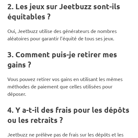
2. Les jeux sur Jeetbuzz sont-ils
équitables ?
Oui, Jeetbuzz utilise des générateurs de nombres
aléatoires pour garantir l’équité de tous ses jeux.
3. Comment puis-je retirer mes
gains ?
Vous pouvez retirer vos gains en utilisant les mêmes
méthodes de paiement que celles utilisées pour
déposer.
4. Y a-t-il des frais pour les dépôts
ou les retraits ?
Jeetbuzz ne prélève pas de frais sur les dépôts et les