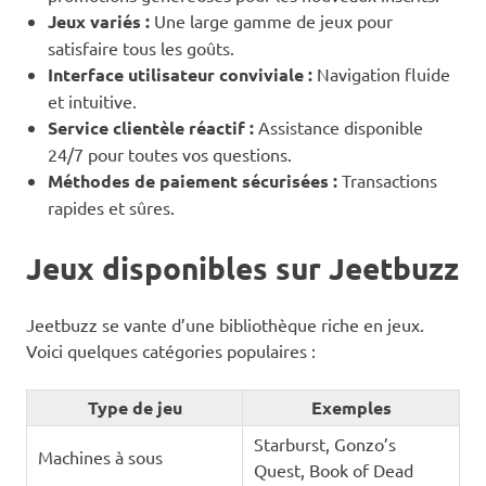
Jeux variés :
Une large gamme de jeux pour
satisfaire tous les goûts.
Interface utilisateur conviviale :
Navigation fluide
et intuitive.
Service clientèle réactif :
Assistance disponible
24/7 pour toutes vos questions.
Méthodes de paiement sécurisées :
Transactions
rapides et sûres.
Jeux disponibles sur Jeetbuzz
Jeetbuzz se vante d’une bibliothèque riche en jeux.
Voici quelques catégories populaires :
Type de jeu
Exemples
Starburst, Gonzo’s
Machines à sous
Quest, Book of Dead