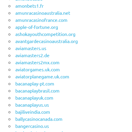
amonbets1.fr
amunracasinoaustralia.net
amunracasinofrance.com
apple-of-fortune.org
ashokayouthcompetition.org
avantgardecasinoaustralia.org
aviamasters.us
aviamasters2.de
aviamasters2mx.com
aviatorgames.uk.com
aviatorplanegame.uk.com
bacanaplay-pt.com
bacanaplaybrasil.com
bacanaplayuk.com
bacanaplayus.us
bajiliveindia.com
ballycasinocanada.com
bangercasino.us