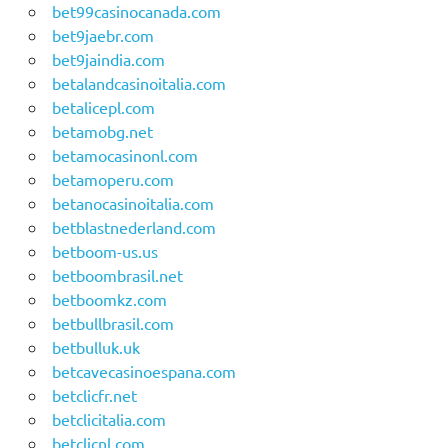
bet99casinocanada.com
bet9jaebr.com
bet9jaindia.com
betalandcasinoitalia.com
betalicepl.com
betamobg.net
betamocasinonl.com
betamoperu.com
betanocasinoitalia.com
betblastnederland.com
betboom-us.us
betboombrasil.net
betboomkz.com
betbullbrasil.com
betbulluk.uk
betcavecasinoespana.com
betclicfr.net
betclicitalia.com
betclicnl.com