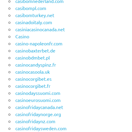
casibomnederland.com
casibompl.com
casibomturkey.net
casinadoitaly.com
casiniacasinocanada.net
Casino
casino-napoleonfr.com
casinobaxterbet.de
casinobdmbet.pl
casinocandyspinz.fr
casinocasoola.uk
casinocorgibet.es
casinocorgibet.fr
casinodayssuomi.com
casinoeurosuomi.com
casinofridaycanada.net
casinofridaynorge.org
casinofridaynz.com
casinofridaysweden.com