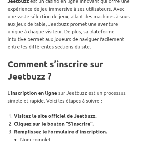
Jeetbuzz
est un casino en ligne innovant qui offre une
expérience de jeu immersive à ses utilisateurs. Avec
une vaste sélection de jeux, allant des machines à sous
aux jeux de table, Jeetbuzz promet une aventure
unique à chaque visiteur. De plus, sa plateforme
intuitive permet aux joueurs de naviguer facilement
entre les différentes sections du site.
Comment s’inscrire sur
Jeetbuzz ?
L’
inscription en ligne
sur Jeetbuzz est un processus
simple et rapide. Voici les étapes à suivre :
Visitez le site officiel de Jeetbuzz.
Cliquez sur le bouton “S’inscrire”.
Remplissez le formulaire d’inscription.
Nom complet