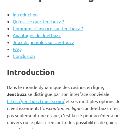
Introduction
Qu’est-ce que Jeetbuzz ?
Comment s’inscrire sur Jeetbuzz ?
Avantages de Jeetbuzz
Jeux disponibles sur Jeetbuzz
FAQ
Conclusion
Introduction
Dans le monde dynamique des casinos en ligne,
Jeetbuzz
se distingue par son interface conviviale
https://jeetbuzzfrance.com/
et ses multiples options de
divertissement. L’
inscription en ligne
sur Jeetbuzz n’est
pas seulement une étape, c’est la clé pour accéder à un
univers où le plaisir rencontre les possibilités de gains