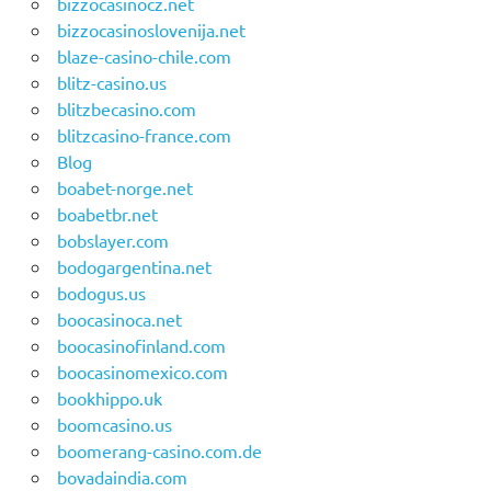
bizzocasinocz.net
bizzocasinoslovenija.net
blaze-casino-chile.com
blitz-casino.us
blitzbecasino.com
blitzcasino-france.com
Blog
boabet-norge.net
boabetbr.net
bobslayer.com
bodogargentina.net
bodogus.us
boocasinoca.net
boocasinofinland.com
boocasinomexico.com
bookhippo.uk
boomcasino.us
boomerang-casino.com.de
bovadaindia.com