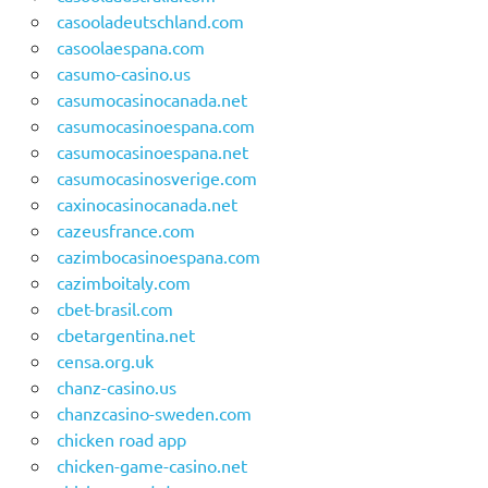
casooladeutschland.com
casoolaespana.com
casumo-casino.us
casumocasinocanada.net
casumocasinoespana.com
casumocasinoespana.net
casumocasinosverige.com
caxinocasinocanada.net
cazeusfrance.com
cazimbocasinoespana.com
cazimboitaly.com
cbet-brasil.com
cbetargentina.net
censa.org.uk
chanz-casino.us
chanzcasino-sweden.com
chicken road app
chicken-game-casino.net