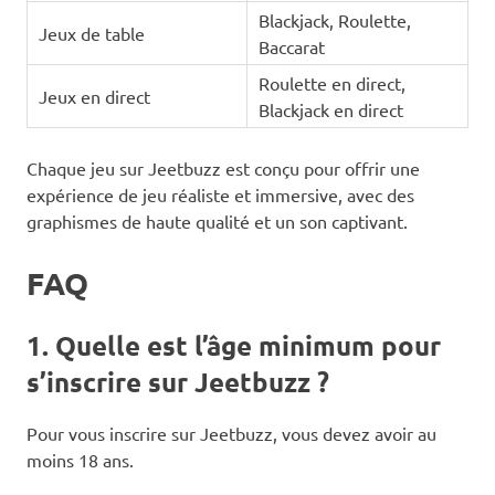
Blackjack, Roulette,
Jeux de table
Baccarat
Roulette en direct,
Jeux en direct
Blackjack en direct
Chaque jeu sur Jeetbuzz est conçu pour offrir une
expérience de jeu réaliste et immersive, avec des
graphismes de haute qualité et un son captivant.
FAQ
1. Quelle est l’âge minimum pour
s’inscrire sur Jeetbuzz ?
Pour vous inscrire sur Jeetbuzz, vous devez avoir au
moins 18 ans.