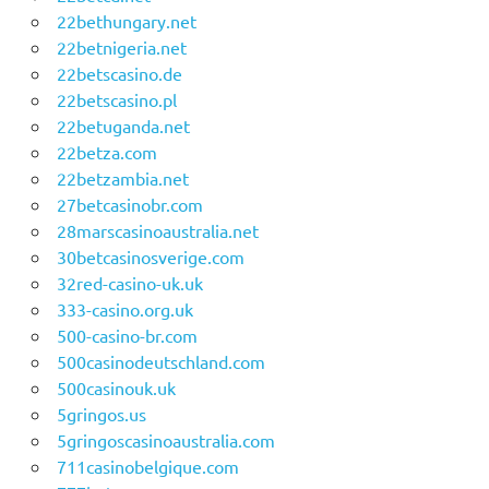
22bethungary.net
22betnigeria.net
22betscasino.de
22betscasino.pl
22betuganda.net
22betza.com
22betzambia.net
27betcasinobr.com
28marscasinoaustralia.net
30betcasinosverige.com
32red-casino-uk.uk
333-casino.org.uk
500-casino-br.com
500casinodeutschland.com
500casinouk.uk
5gringos.us
5gringoscasinoaustralia.com
711casinobelgique.com