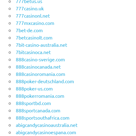
777betus.us
777casino.uk
777casinonl.net
777mxcasino.com
7bet-de.com
7betcasinolt.com
7bit-casino-australia.net
7bitcasinoca.net
888casino-sverige.com
888casinocanada.net
888casinoromania.com
888poker-deutschland.com
888poker-us.com
888pokerromania.com
888sportbd.com
888sportcanada.com
888sportsouthafrica.com
abigcandycasinoaustralia.net
abigcandycasinoespana.com