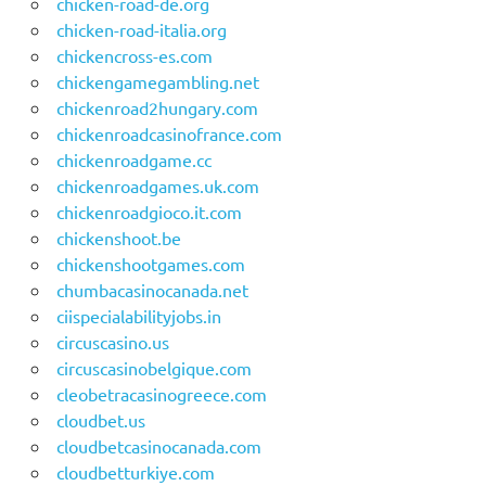
chicken-road-de.org
chicken-road-italia.org
chickencross-es.com
chickengamegambling.net
chickenroad2hungary.com
chickenroadcasinofrance.com
chickenroadgame.cc
chickenroadgames.uk.com
chickenroadgioco.it.com
chickenshoot.be
chickenshootgames.com
chumbacasinocanada.net
ciispecialabilityjobs.in
circuscasino.us
circuscasinobelgique.com
cleobetracasinogreece.com
cloudbet.us
cloudbetcasinocanada.com
cloudbetturkiye.com