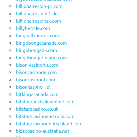
billionairespin-pt.com
billionairespins1.de
billionairespinsk.com
billybetsde.com
bingoalfrancais.com
bingobongacanada.com
bingobongadk.com
bingobongafinland.com
bison-casinohu.com
bisoncasinode.com
bisoncasinonl.com
bisonkasyno1.pl
bitkingzcanada.com
bitstarzaustraliaonline.com
bitstarzcasino.co.uk
bitstarzcasinoaustralia.com
bitstarzcasinodeutschland.com
bizzocasino-australia.net