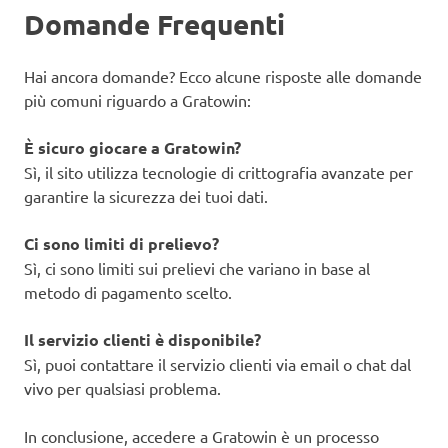
Domande Frequenti
Hai ancora domande? Ecco alcune risposte alle domande
più comuni riguardo a Gratowin:
È sicuro giocare a Gratowin?
Sì, il sito utilizza tecnologie di crittografia avanzate per
garantire la sicurezza dei tuoi dati.
Ci sono limiti di prelievo?
Sì, ci sono limiti sui prelievi che variano in base al
metodo di pagamento scelto.
Il servizio clienti è disponibile?
Sì, puoi contattare il servizio clienti via email o chat dal
vivo per qualsiasi problema.
In conclusione, accedere a Gratowin è un processo