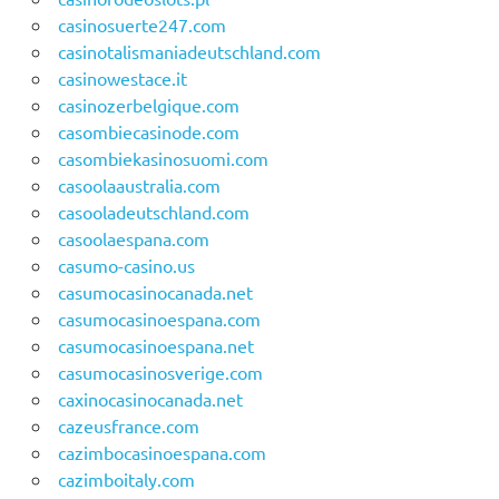
casinosuerte247.com
casinotalismaniadeutschland.com
casinowestace.it
casinozerbelgique.com
casombiecasinode.com
casombiekasinosuomi.com
casoolaaustralia.com
casooladeutschland.com
casoolaespana.com
casumo-casino.us
casumocasinocanada.net
casumocasinoespana.com
casumocasinoespana.net
casumocasinosverige.com
caxinocasinocanada.net
cazeusfrance.com
cazimbocasinoespana.com
cazimboitaly.com