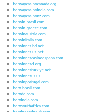
betwaycasinocanada.org
betwaycasinoindia.com
betwaycasinonz.com
betwin-brasil.com
betwin-greece.com
betwinaustria.com
betwinitalia.com
betwinner-bd.net
betwinner-uz.net
betwinnercasinoespana.com
betwinnerci.org
betwinnerturkiye.net
betwinnerus.us
betwinportugal.com
betx-brasil.com
betxde.com
betxindia.com
betxsouthafrica.com
betzinocasinouk.com