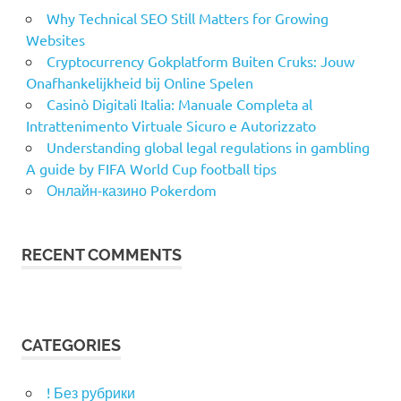
Why Technical SEO Still Matters for Growing
Websites
Cryptocurrency Gokplatform Buiten Cruks: Jouw
Onafhankelijkheid bij Online Spelen
Casinò Digitali Italia: Manuale Completa al
Intrattenimento Virtuale Sicuro e Autorizzato
Understanding global legal regulations in gambling
A guide by FIFA World Cup football tips
Онлайн-казино Pokerdom
RECENT COMMENTS
CATEGORIES
! Без рубрики