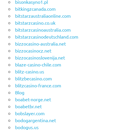
bisonkasyno1.pl
bitkingzcanada.com
bitstarzaustraliaonline.com
bitstarzcasino.co.uk
bitstarzcasinoaustralia.com
bitstarzcasinodeutschland.com
bizzocasino-australia.net
bizzocasinocz.net
bizzocasinoslovenija.net
blaze-casino-chile.com
blitz-casino.us
blitzbecasino.com
blitzcasino-france.com
Blog
boabet-norge.net
boabetbr.net
bobslayer.com
bodogargentina.net
bodogus.us