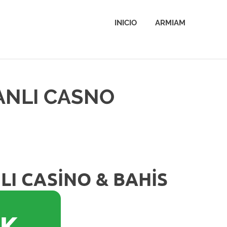
INICIO
ARMIAM
NLI CASNO
I CASİNO & BAHİS
K