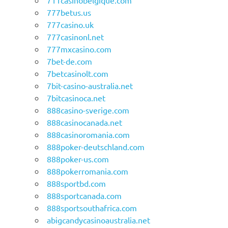
777betus.us
777casino.uk
777casinonl.net
777mxcasino.com
7bet-de.com
7betcasinolt.com
7bit-casino-australia.net
7bitcasinoca.net
888casino-sverige.com
888casinocanada.net
888casinoromania.com
888poker-deutschland.com
888poker-us.com
888pokerromania.com
888sportbd.com
888sportcanada.com
888sportsouthafrica.com
abigcandycasinoaustralia.net