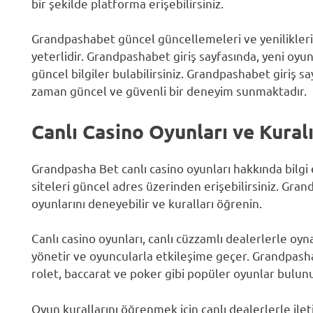
bir şekilde platforma erişebilirsiniz.
Grandpashabet güncel güncellemeleri ve yenilikleri
yeterlidir. Grandpashabet giriş sayfasında, yeni oyu
güncel bilgiler bulabilirsiniz. Grandpashabet giriş sa
zaman güncel ve güvenli bir deneyim sunmaktadır.
Canlı Casino Oyunları ve Kural
Grandpasha Bet canlı casino oyunları hakkında bilgi 
siteleri güncel adres üzerinden erişebilirsiniz. Gran
oyunlarını deneyebilir ve kuralları öğrenin.
Canlı casino oyunları, canlı cüzzamlı dealerlerle oyn
yönetir ve oyuncularla etkileşime geçer. Grandpasha 
rolet, baccarat ve poker gibi popüler oyunlar bulunu
Oyun kurallarını öğrenmek için canlı dealerlerle ile