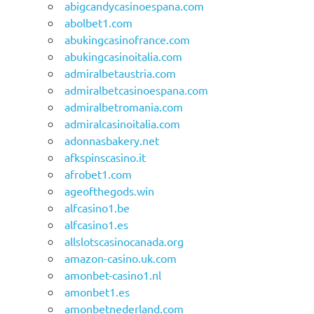
abigcandycasinoespana.com
abolbet1.com
abukingcasinofrance.com
abukingcasinoitalia.com
admiralbetaustria.com
admiralbetcasinoespana.com
admiralbetromania.com
admiralcasinoitalia.com
adonnasbakery.net
afkspinscasino.it
afrobet1.com
ageofthegods.win
alfcasino1.be
alfcasino1.es
allslotscasinocanada.org
amazon-casino.uk.com
amonbet-casino1.nl
amonbet1.es
amonbetnederland.com