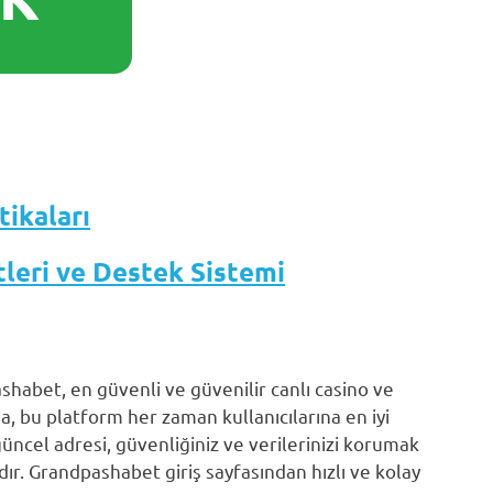
tikaları
leri ve Destek Sistemi
shabet, en güvenli ve güvenilir canlı casino ve
da, bu platform her zaman kullanıcılarına en iyi
cel adresi, güvenliğiniz ve verilerinizi korumak
ır. Grandpashabet giriş sayfasından hızlı ve kolay