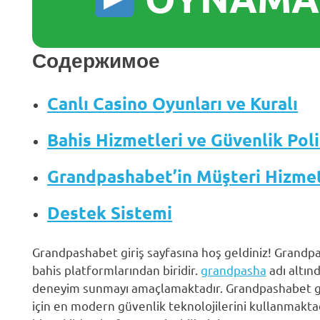
Содержимое
Canlı Casino Oyunları ve Kuralı
Bahis Hizmetleri ve Güvenlik Poli
Grandpashabet’in Müşteri Hizmet
Destek Sistemi
Grandpashabet giriş sayfasına hoş geldiniz! Grandpa
bahis platformlarından biridir.
grandpasha
adı altın
deneyim sunmayı amaçlamaktadır. Grandpashabet gün
için en modern güvenlik teknolojilerini kullanmaktad