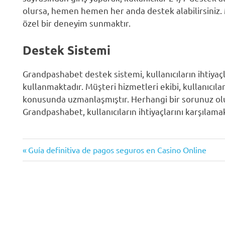
olursa, hemen hemen her anda destek alabilirsiniz. 
özel bir deneyim sunmaktır.
Destek Sistemi
Grandpashabet destek sistemi, kullanıcıların ihtiyaçl
kullanmaktadır. Müşteri hizmetleri ekibi, kullanıcılar
konusunda uzmanlaşmıştır. Herhangi bir sorunuz olur
Grandpashabet, kullanıcıların ihtiyaçlarını karşılama
Post
Previous
Guía definitiva de pagos seguros en Casino Online
Post:
navigation