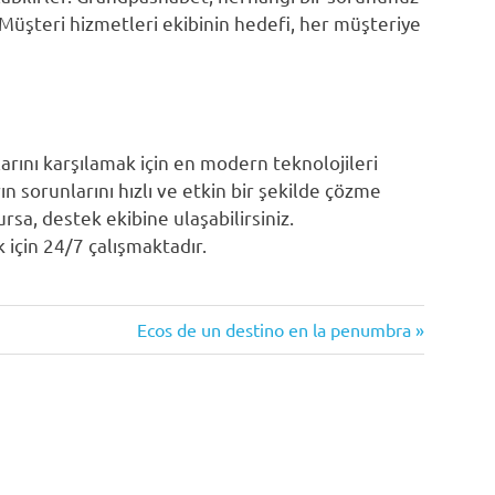
Müşteri hizmetleri ekibinin hedefi, her müşteriye
arını karşılamak için en modern teknolojileri
ın sorunlarını hızlı ve etkin bir şekilde çözme
sa, destek ekibine ulaşabilirsiniz.
k için 24/7 çalışmaktadır.
Next
Ecos de un destino en la penumbra
Post: