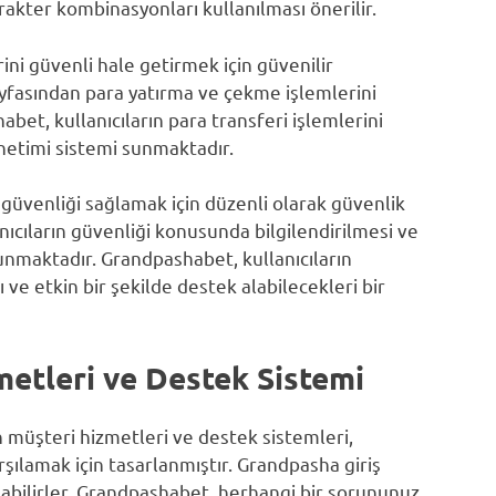
rakter kombinasyonları kullanılması önerilir.
ini güvenli hale getirmek için güvenilir
ayfasından para yatırma ve çekme işlemlerini
abet, kullanıcıların para transferi işlemlerini
netimi sistemi sunmaktadır.
 güvenliği sağlamak için düzenli olarak güvenlik
ıcıların güvenliği konusunda bilgilendirilmesi ve
 sunmaktadır. Grandpashabet, kullanıcıların
ve etkin bir şekilde destek alabilecekleri bir
etleri ve Destek Sistemi
n müşteri hizmetleri ve destek sistemleri,
karşılamak için tasarlanmıştır. Grandpasha giriş
alabilirler. Grandpashabet, herhangi bir sorununuz