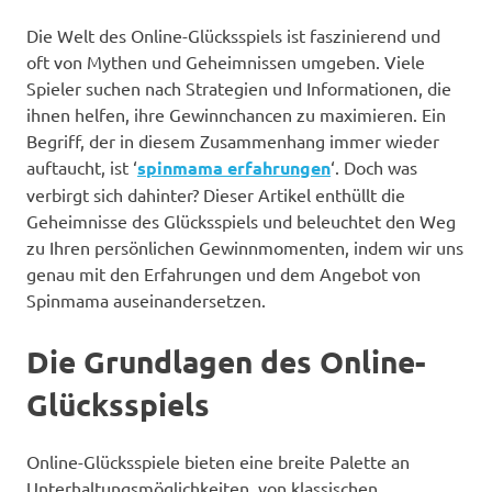
Die Welt des Online-Glücksspiels ist faszinierend und
oft von Mythen und Geheimnissen umgeben. Viele
Spieler suchen nach Strategien und Informationen, die
ihnen helfen, ihre Gewinnchancen zu maximieren. Ein
Begriff, der in diesem Zusammenhang immer wieder
auftaucht, ist ‘
spinmama erfahrungen
‘. Doch was
verbirgt sich dahinter? Dieser Artikel enthüllt die
Geheimnisse des Glücksspiels und beleuchtet den Weg
zu Ihren persönlichen Gewinnmomenten, indem wir uns
genau mit den Erfahrungen und dem Angebot von
Spinmama auseinandersetzen.
Die Grundlagen des Online-
Glücksspiels
Online-Glücksspiele bieten eine breite Palette an
Unterhaltungsmöglichkeiten, von klassischen