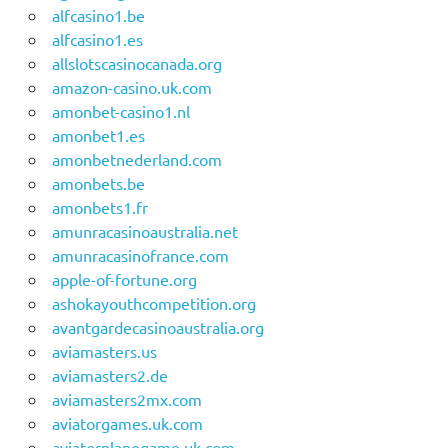
alfcasino1.be
alfcasino1.es
allslotscasinocanada.org
amazon-casino.uk.com
amonbet-casino1.nl
amonbet1.es
amonbetnederland.com
amonbets.be
amonbets1.fr
amunracasinoaustralia.net
amunracasinofrance.com
apple-of-fortune.org
ashokayouthcompetition.org
avantgardecasinoaustralia.org
aviamasters.us
aviamasters2.de
aviamasters2mx.com
aviatorgames.uk.com
aviatorplanegame.uk.com