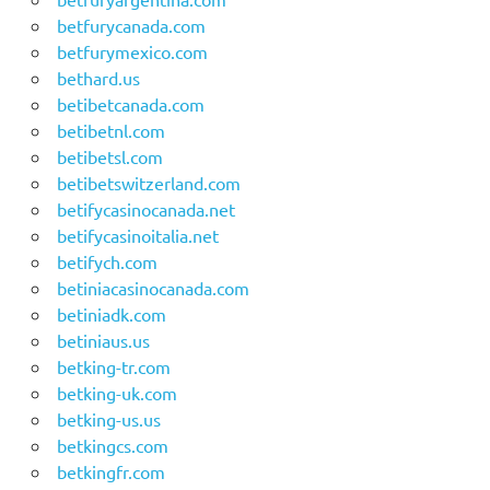
betfurycanada.com
betfurymexico.com
bethard.us
betibetcanada.com
betibetnl.com
betibetsl.com
betibetswitzerland.com
betifycasinocanada.net
betifycasinoitalia.net
betifych.com
betiniacasinocanada.com
betiniadk.com
betiniaus.us
betking-tr.com
betking-uk.com
betking-us.us
betkingcs.com
betkingfr.com