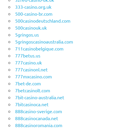
333-casino.org.uk
500-casino-br.com
500casinodeutschland.com
500casinouk.uk
5gringos.us
5gringoscasinoaustralia.com
711casinobelgique.com
777betus.us
777casino.uk
777casinonl.net
777mxcasino.com
7bet-de.com
7betcasinolt.com
7bit-casino-australia.net
7bitcasinoca.net
888casino-sverige.com
888casinocanada.net
888casinoromania.com