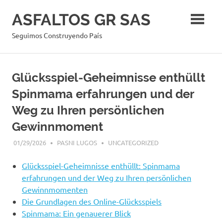
Skip
ASFALTOS GR SAS
to
content
Seguimos Construyendo País
Glücksspiel-Geheimnisse enthüllt
Spinmama erfahrungen und der
Weg zu Ihren persönlichen
Gewinnmoment
01/29/2026
PASNI LUGOS
UNCATEGORIZED
Glücksspiel-Geheimnisse enthüllt: Spinmama
erfahrungen und der Weg zu Ihren persönlichen
Gewinnmomenten
Die Grundlagen des Online-Glücksspiels
Spinmama: Ein genauerer Blick