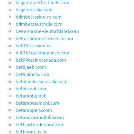
bcgame-netherlands.com
bcgameitalia.com
bdmbetcasino-ro.com
bdmbetsaustralia.com
bet-at-home-deutschland.com
bet-at-homeosterreich.com
bet365-casino.us
bet365casinomexico.com
bet99casinocanada.com
bet9jaebr.com
bet9jaindia.com
betalandcasinoitalia.com
betalicepl.com
betamobg.net
betamocasinonl.com
betamoperu.com
betanocasinoitalia.com
betblastnederland.com
betboom-us.us