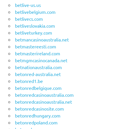
betlive-us.us
betlivebelgium.com
betlivecs.com
betliveslovakia.com
betliveturkey.com
betmancasinoaustralia.net
betmastereesti.com
betmasterireland.com
betmgmcasinocanada.net
betnationaustralia.com
betonred-australia.net
betonred1.be
betonredbelgique.com
betonredcasinoaustralia.com
betonredcasinoaustralia.net
betonredcasinosite.com
betonredhungary.com
betonredpoland.com