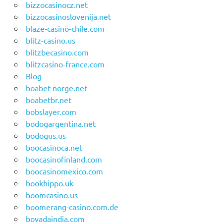
bizzocasinocz.net
bizzocasinoslovenija.net
blaze-casino-chile.com
blitz-casino.us
blitzbecasino.com
blitzcasino-france.com
Blog
boabet-norge.net
boabetbr.net
bobslayer.com
bodogargentina.net
bodogus.us
boocasinoca.net
boocasinofinland.com
boocasinomexico.com
bookhippo.uk
boomcasino.us
boomerang-casino.com.de
bovadaindia.com