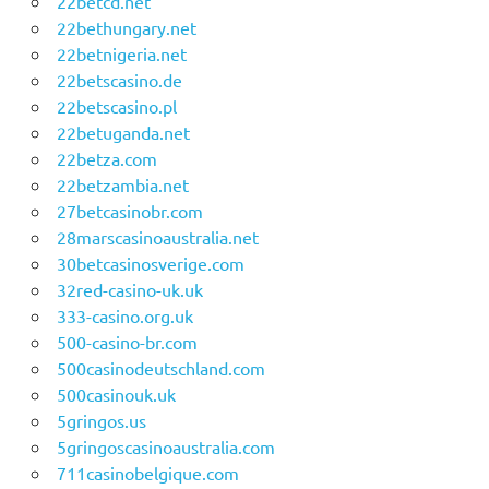
22betcd.net
22bethungary.net
22betnigeria.net
22betscasino.de
22betscasino.pl
22betuganda.net
22betza.com
22betzambia.net
27betcasinobr.com
28marscasinoaustralia.net
30betcasinosverige.com
32red-casino-uk.uk
333-casino.org.uk
500-casino-br.com
500casinodeutschland.com
500casinouk.uk
5gringos.us
5gringoscasinoaustralia.com
711casinobelgique.com