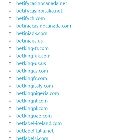
betifycasinocanada.net
betifycasinoitalia.net
betifych.com
betiniacasinocanada.com
betiniadk.com
betiniaus.us
betking-tr.com
betking-uk.com
betking-us.us
betkingcs.com
betkingfr.com
betkingitaly.com
betkingnigeria.com
betkingnl.com
betkingpl.com
betkinguae.com
betlabel-ireland.com
betlabelitalia.net
betlabelsl.com