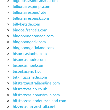
bigbooscasinocanada.com
billionairespin-pt.com
billionairespins1.de
billionairespinsk.com
billybetsde.com
bingoalfrancais.com
bingobongacanada.com
bingobongadk.com
bingobongafinland.com
bison-casinohu.com
bisoncasinode.com
bisoncasinonl.com
bisonkasyno1.pl
bitkingzcanada.com
bitstarzaustraliaonline.com
bitstarzcasino.co.uk
bitstarzcasinoaustralia.com
bitstarzcasinodeutschland.com
bizzocasino-australia.net