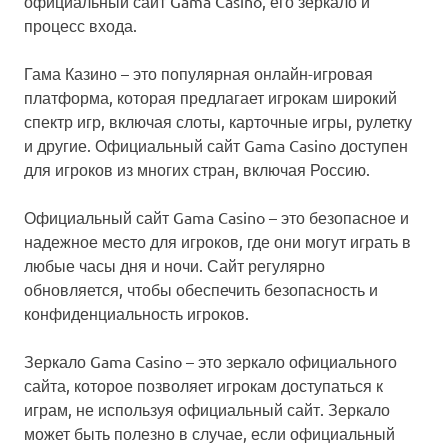
официальный сайт Gama Casino, его зеркало и
процесс входа.
Гама Казино – это популярная онлайн-игровая
платформа, которая предлагает игрокам широкий
спектр игр, включая слоты, карточные игры, рулетку
и другие. Официальный сайт Gama Casino доступен
для игроков из многих стран, включая Россию.
Официальный сайт Gama Casino – это безопасное и
надежное место для игроков, где они могут играть в
любые часы дня и ночи. Сайт регулярно
обновляется, чтобы обеспечить безопасность и
конфиденциальность игроков.
Зеркало Gama Casino – это зеркало официального
сайта, которое позволяет игрокам доступаться к
играм, не используя официальный сайт. Зеркало
может быть полезно в случае, если официальный