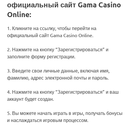
официальный сайт Gama Casino
Online:
1. Кликните на ссылку, чтобы перейти на
официальный сайт Gama Casino Online.
2. Нажмите на кнопку “Зарегистрироваться” и
заполните форму регистрации.
3. Введите свои личные данные, включая имя,
фамилию, адрес электронной почты и пароль.
4. Нажмите на кнопку “Зарегистрироваться” и ваш
аккаунт будет создан.
5. Вы можете начать играть в игры, получать бонусы
и наслаждаться игровым процессом.