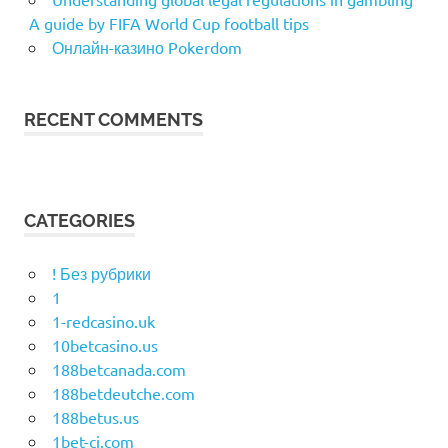
A guide by FIFA World Cup football tips
Онлайн-казино Pokerdom
RECENT COMMENTS
CATEGORIES
! Без рубрики
1
1-redcasino.uk
10betcasino.us
188betcanada.com
188betdeutche.com
188betus.us
1bet-ci.com