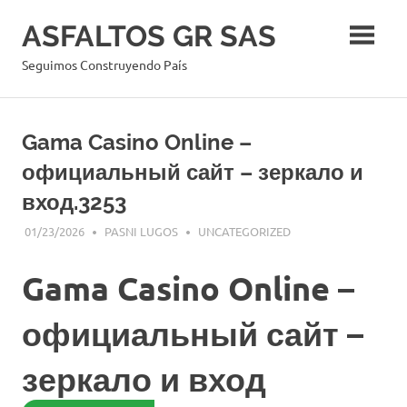
Skip
ASFALTOS GR SAS
to
content
Seguimos Construyendo País
Gama Casino Online –
официальный сайт – зеркало и
вход.3253
01/23/2026
PASNI LUGOS
UNCATEGORIZED
Gama Casino Online –
официальный сайт –
зеркало и вход