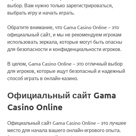
выбор. Вам нужно только зарегистрироваться,
выбрать игру и начать играть.
Обратите внимание, что Gama Casino Online – это
официальный сайт, и мы не рекомендуем игрокам
использовать зеркала, которые могут быть опасны
для безопасности и конфиденциальности игроков.
В целом, Gama Casino Online – это отличный выбор
для игроков, которые ищут безопасный и надежный
способ играть в онлайн-казино.
Официальный сайт Gama
Casino Online
Официальный сайт Gama Casino Online – это лучшее
место для начала вашего онлайн-игрового опыта.