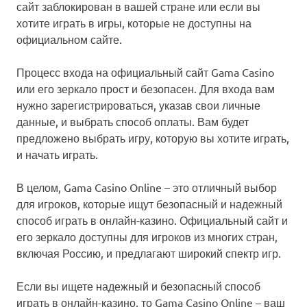
сайт заблокирован в вашей стране или если вы
хотите играть в игры, которые не доступны на
официальном сайте.
Процесс входа на официальный сайт Gama Casino
или его зеркало прост и безопасен. Для входа вам
нужно зарегистрироваться, указав свои личные
данные, и выбрать способ оплаты. Вам будет
предложено выбрать игру, которую вы хотите играть,
и начать играть.
В целом, Gama Casino Online – это отличный выбор
для игроков, которые ищут безопасный и надежный
способ играть в онлайн-казино. Официальный сайт и
его зеркало доступны для игроков из многих стран,
включая Россию, и предлагают широкий спектр игр.
Если вы ищете надежный и безопасный способ
играть в онлайн-казино, то Gama Casino Online – ваш