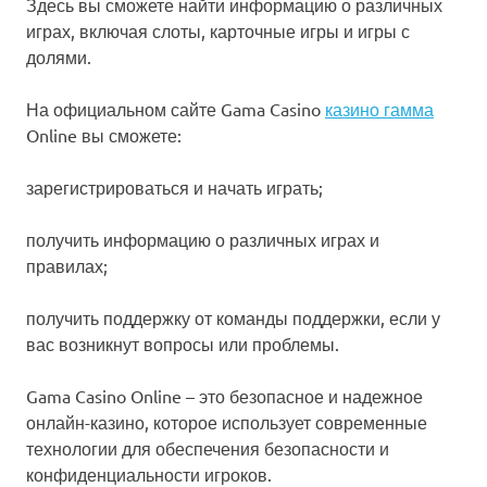
Здесь вы сможете найти информацию о различных
играх, включая слоты, карточные игры и игры с
долями.
На официальном сайте Gama Casino
казино гамма
Online вы сможете:
зарегистрироваться и начать играть;
получить информацию о различных играх и
правилах;
получить поддержку от команды поддержки, если у
вас возникнут вопросы или проблемы.
Gama Casino Online – это безопасное и надежное
онлайн-казино, которое использует современные
технологии для обеспечения безопасности и
конфиденциальности игроков.