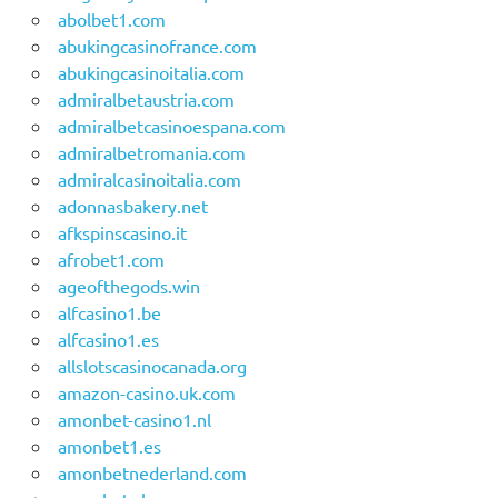
abolbet1.com
abukingcasinofrance.com
abukingcasinoitalia.com
admiralbetaustria.com
admiralbetcasinoespana.com
admiralbetromania.com
admiralcasinoitalia.com
adonnasbakery.net
afkspinscasino.it
afrobet1.com
ageofthegods.win
alfcasino1.be
alfcasino1.es
allslotscasinocanada.org
amazon-casino.uk.com
amonbet-casino1.nl
amonbet1.es
amonbetnederland.com