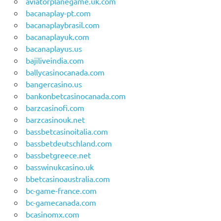
aviatorplanegame.uk.com
bacanaplay-pt.com
bacanaplaybrasil.com
bacanaplayuk.com
bacanaplayus.us
bajiliveindia.com
ballycasinocanada.com
bangercasino.us
bankonbetcasinocanada.com
barzcasinofi.com
barzcasinouk.net
bassbetcasinoitalia.com
bassbetdeutschland.com
bassbetgreece.net
basswinukcasino.uk
bbetcasinoaustralia.com
bc-game-france.com
bc-gamecanada.com
bcasinomx.com