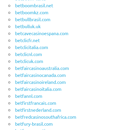
betboombrasil.net
betboomkz.com
betbullbrasil.com
betbulluk.uk
betcavecasinoespana.com
betclicfr.net
betclicitalia.com
betclicnl.com
betclicuk.com
betfaircasinoaustralia.com
betfaircasinocanada.com
betfaircasinoireland.com
betfaircasinoitalia.com
betfannl.com
betfirstfrancais.com
betfirstnederland.com
betfredcasinosouthafrica.com
betfury-brasil.com