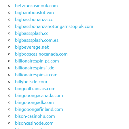
betzinocasinouk.com
bigbambooslot.win
bigbassbonanza.cc
bigbassbonanzanotongamstop.uk.com
bigbasssplash.cc
bigbasssplash.com.es
bigbeverage.net
bigbooscasinocanada.com
billionairespin-pt.com
billionairespins1.de
billionairespinsk.com
billybetsde.com
bingoalfrancais.com
bingobongacanada.com
bingobongadk.com
bingobongafinland.com
bison-casinohu.com
bisoncasinode.com