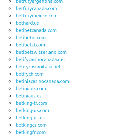
betfuryargentina.com
betfurycanada.com
betfurymexico.com
bethard.us
betibetcanada.com
betibetnl.com
betibetsl.com
betibetswitzerland.com
betifycasinocanada.net
betifycasinoitalia.net
betifych.com
betiniacasinocanada.com
betiniadk.com
betiniaus.us
betking-tr.com
betking-uk.com
betking-us.us
betkingcs.com
betkingfr.com