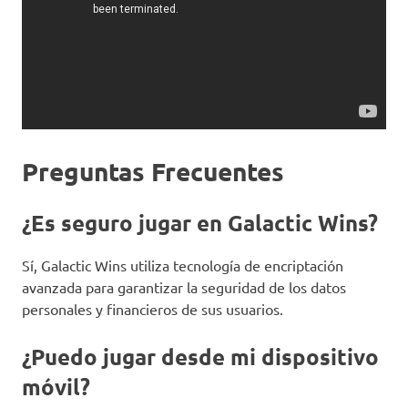
Preguntas Frecuentes
¿Es seguro jugar en Galactic Wins?
Sí, Galactic Wins utiliza tecnología de encriptación
avanzada para garantizar la seguridad de los datos
personales y financieros de sus usuarios.
¿Puedo jugar desde mi dispositivo
móvil?