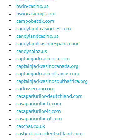
bwin-casino.us
bwincasinogr.com
campobetdk.com
candyland-casino-es.com
candylandcasino.us
candylandcasinoespana.com
candyspinz.us
captainjackcasinoca.com
captainjackcasinocanada.org
captainjackcasinofrance.com
captainjackcasinosouthafrica.org
carlosserrano.org
casapariurilor-deutchland.com
casapariurilor-fr.com
casapariurilor-it.com
casapariurilor-nl.com
cascbar.co.uk
cashedcasinodeutschland.com