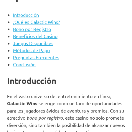
Introducción
¿Qué es Galactic Wins?
Bono por Registro
Beneficios del Casino
Juegos Disponibles
Métodos de Pago
Preguntas Frecuentes
Conclusión
Introducción
En el vasto universo del entretenimiento en línea,
Galactic Wins
se erige como un faro de oportunidades
para los jugadores ávidos de aventura y premios. Con su
atractivo
bono por registro
, este casino no solo promete
diversión, sino también la posibilidad de alcanzar nuevos