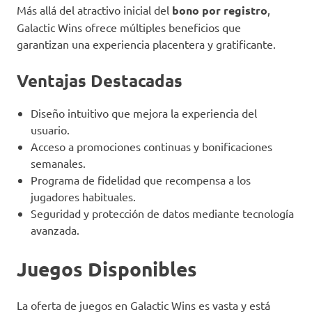
Más allá del atractivo inicial del
bono por registro
,
Galactic Wins ofrece múltiples beneficios que
garantizan una experiencia placentera y gratificante.
Ventajas Destacadas
Diseño intuitivo que mejora la experiencia del
usuario.
Acceso a promociones continuas y bonificaciones
semanales.
Programa de fidelidad que recompensa a los
jugadores habituales.
Seguridad y protección de datos mediante tecnología
avanzada.
Juegos Disponibles
La oferta de juegos en Galactic Wins es vasta y está