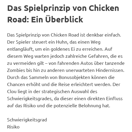
Das Spielprinzip von Chicken
Road: Ein Überblick
Das Spielprinzip von Chicken Road ist denkbar einfach.
Der Spieler steuert ein Huhn, das einen Weg
entlangläuft, um ein goldenes Ei zu erreichen. Auf
diesem Weg warten jedoch zahlreiche Gefahren, die es
zu vermeiden gilt – von fahrenden Autos über tanzende
Zombies bis hin zu anderen unerwarteten Hindernissen.
Durch das Sammeln von Bonusobjekten können die
Chancen erhöht und die Reise erleichtert werden. Der
Clou liegt in der strategischen Auswahl des
Schwierigkeitsgrades, da dieser einen direkten Einfluss
auf das Risiko und die potenzielle Belohnung hat.
Schwierigkeitsgrad
Risiko