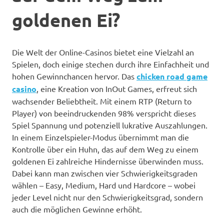
goldenen Ei?
Die Welt der Online-Casinos bietet eine Vielzahl an
Spielen, doch einige stechen durch ihre Einfachheit und
hohen Gewinnchancen hervor. Das
chicken road game
casino
, eine Kreation von InOut Games, erfreut sich
wachsender Beliebtheit. Mit einem RTP (Return to
Player) von beeindruckenden 98% verspricht dieses
Spiel Spannung und potenziell lukrative Auszahlungen.
In einem Einzelspieler-Modus übernimmt man die
Kontrolle über ein Huhn, das auf dem Weg zu einem
goldenen Ei zahlreiche Hindernisse überwinden muss.
Dabei kann man zwischen vier Schwierigkeitsgraden
wählen – Easy, Medium, Hard und Hardcore – wobei
jeder Level nicht nur den Schwierigkeitsgrad, sondern
auch die möglichen Gewinne erhöht.