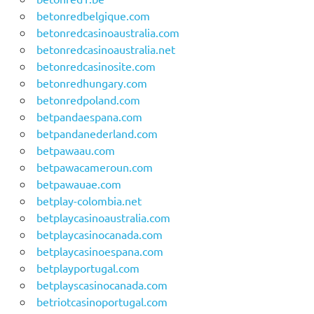
betonredbelgique.com
betonredcasinoaustralia.com
betonredcasinoaustralia.net
betonredcasinosite.com
betonredhungary.com
betonredpoland.com
betpandaespana.com
betpandanederland.com
betpawaau.com
betpawacameroun.com
betpawauae.com
betplay-colombia.net
betplaycasinoaustralia.com
betplaycasinocanada.com
betplaycasinoespana.com
betplayportugal.com
betplayscasinocanada.com
betriotcasinoportugal.com