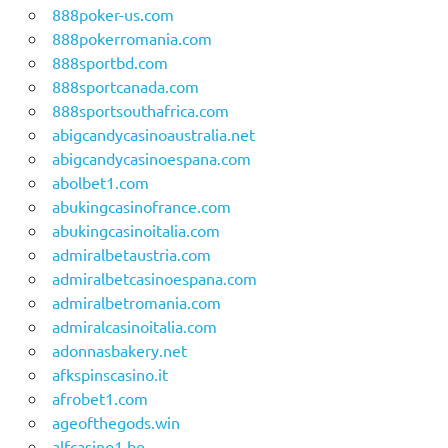
888poker-us.com
888pokerromania.com
888sportbd.com
888sportcanada.com
888sportsouthafrica.com
abigcandycasinoaustralia.net
abigcandycasinoespana.com
abolbet1.com
abukingcasinofrance.com
abukingcasinoitalia.com
admiralbetaustria.com
admiralbetcasinoespana.com
admiralbetromania.com
admiralcasinoitalia.com
adonnasbakery.net
afkspinscasino.it
afrobet1.com
ageofthegods.win
alfcasino1.be