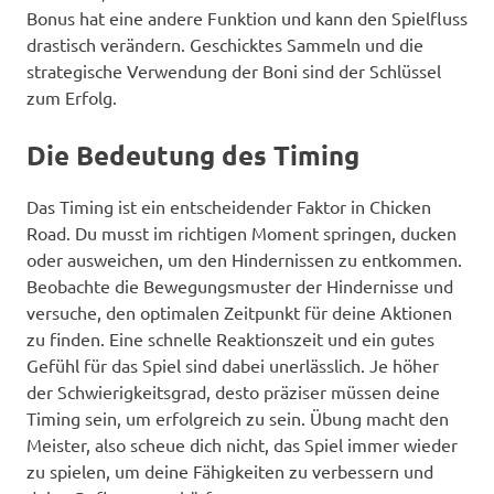
Bonus hat eine andere Funktion und kann den Spielfluss
drastisch verändern. Geschicktes Sammeln und die
strategische Verwendung der Boni sind der Schlüssel
zum Erfolg.
Die Bedeutung des Timing
Das Timing ist ein entscheidender Faktor in Chicken
Road. Du musst im richtigen Moment springen, ducken
oder ausweichen, um den Hindernissen zu entkommen.
Beobachte die Bewegungsmuster der Hindernisse und
versuche, den optimalen Zeitpunkt für deine Aktionen
zu finden. Eine schnelle Reaktionszeit und ein gutes
Gefühl für das Spiel sind dabei unerlässlich. Je höher
der Schwierigkeitsgrad, desto präziser müssen deine
Timing sein, um erfolgreich zu sein. Übung macht den
Meister, also scheue dich nicht, das Spiel immer wieder
zu spielen, um deine Fähigkeiten zu verbessern und