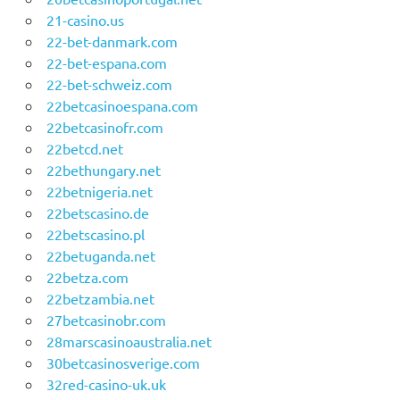
21-casino.us
22-bet-danmark.com
22-bet-espana.com
22-bet-schweiz.com
22betcasinoespana.com
22betcasinofr.com
22betcd.net
22bethungary.net
22betnigeria.net
22betscasino.de
22betscasino.pl
22betuganda.net
22betza.com
22betzambia.net
27betcasinobr.com
28marscasinoaustralia.net
30betcasinosverige.com
32red-casino-uk.uk