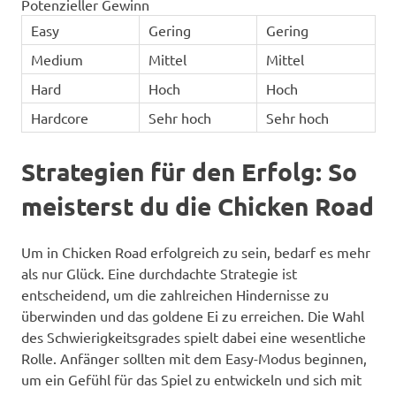
Potenzieller Gewinn
Easy
Gering
Gering
Medium
Mittel
Mittel
Hard
Hoch
Hoch
Hardcore
Sehr hoch
Sehr hoch
Strategien für den Erfolg: So
meisterst du die Chicken Road
Um in Chicken Road erfolgreich zu sein, bedarf es mehr
als nur Glück. Eine durchdachte Strategie ist
entscheidend, um die zahlreichen Hindernisse zu
überwinden und das goldene Ei zu erreichen. Die Wahl
des Schwierigkeitsgrades spielt dabei eine wesentliche
Rolle. Anfänger sollten mit dem Easy-Modus beginnen,
um ein Gefühl für das Spiel zu entwickeln und sich mit