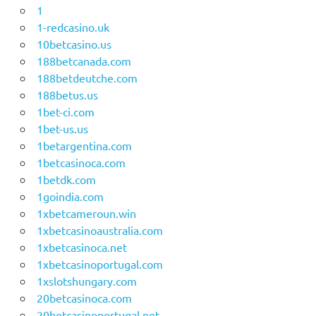
1
1-redcasino.uk
10betcasino.us
188betcanada.com
188betdeutche.com
188betus.us
1bet-ci.com
1bet-us.us
1betargentina.com
1betcasinoca.com
1betdk.com
1goindia.com
1xbetcameroun.win
1xbetcasinoaustralia.com
1xbetcasinoca.net
1xbetcasinoportugal.com
1xslotshungary.com
20betcasinoca.com
20betcasinoportugal.net