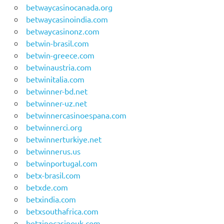
betwaycasinocanada.org
betwaycasinoindia.com
betwaycasinonz.com
betwin-brasil.com
betwin-greece.com
betwinaustria.com
betwinitalia.com
betwinner-bd.net
betwinner-uz.net
betwinnercasinoespana.com
betwinnerci.org
betwinnerturkiye.net
betwinnerus.us
betwinportugal.com
betx-brasil.com
betxde.com
betxindia.com
betxsouthafrica.com
betzinocasinouk.com