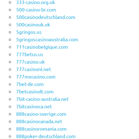
333-casino.org.uk
500-casino-br.com
500casinodeutschland.com
500casinouk.uk
5gringos.us
5gringoscasinoaustralia.com
711casinobelgique.com
777betus.us
777casino.uk
777casinonl.net
777mxcasino.com
7bet-de.com
7betcasinolt.com
7bit-casino-australia.net
7bitcasinoca.net
888casino-sverige.com
888casinocanada.net
888casinoromania.com
888poker-deutschland.com