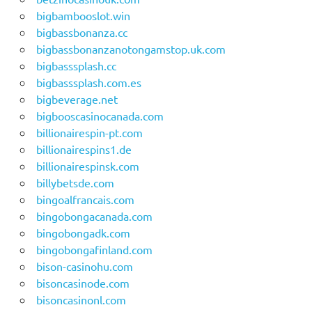
bigbambooslot.win
bigbassbonanza.cc
bigbassbonanzanotongamstop.uk.com
bigbasssplash.cc
bigbasssplash.com.es
bigbeverage.net
bigbooscasinocanada.com
billionairespin-pt.com
billionairespins1.de
billionairespinsk.com
billybetsde.com
bingoalfrancais.com
bingobongacanada.com
bingobongadk.com
bingobongafinland.com
bison-casinohu.com
bisoncasinode.com
bisoncasinonl.com