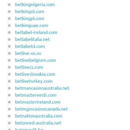
betkingnigeria.com
betkingnl.com
betkingpl.com
betkinguae.com
betlabel-ireland.com
betlabelitalia.net
betlabelsl.com
betlive-us.us
betlivebelgium.com
betlivecs.com
betliveslovakia.com
betliveturkey.com
betmancasinoaustralia.net
betmastereesti.com
betmasterireland.com
betmgmcasinocanada.net
betnationaustralia.com
betonred-australia.net
betonred1.be