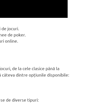
de jocuri.
nee de poker.
ri online.
curi, de la cele clasice până la
câteva dintre opțiunile disponibile:
se de diverse tipuri: