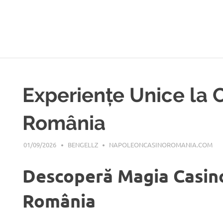
Experiențe Unice la 
România
01/09/2026
BENGELLZ
NAPOLEONCASINOROMANIA.COM
Descoperă Magia Casin
România