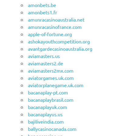
amonbets.be
amonbets1.fr
amunracasinoaustralia.net
amunracasinofrance.com
apple-of-fortune.org
ashokayouthcompetition.org
avantgardecasinoaustralia.org
aviamasters.us
aviamasters2.de
aviamasters2mx.com
aviatorgames.uk.com
aviatorplanegame.uk.com
bacanaplay-pt.com
bacanaplaybrasil.com
bacanaplayuk.com
bacanaplayus.us
bajiliveindia.com
ballycasinocanada.com
bangercasino.us