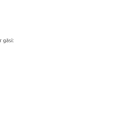
r găsi: