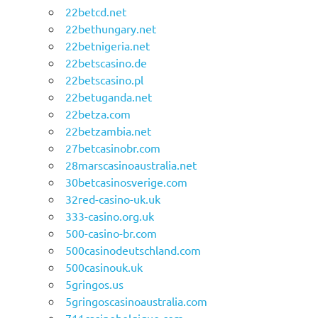
22betcd.net
22bethungary.net
22betnigeria.net
22betscasino.de
22betscasino.pl
22betuganda.net
22betza.com
22betzambia.net
27betcasinobr.com
28marscasinoaustralia.net
30betcasinosverige.com
32red-casino-uk.uk
333-casino.org.uk
500-casino-br.com
500casinodeutschland.com
500casinouk.uk
5gringos.us
5gringoscasinoaustralia.com
711casinobelgique.com