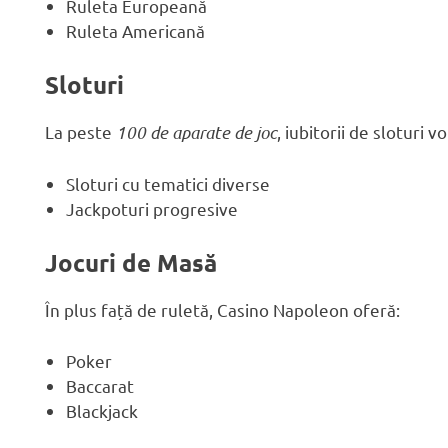
Ruleta Europeană
Ruleta Americană
Sloturi
La peste
100 de aparate de joc
, iubitorii de sloturi vo
Sloturi cu tematici diverse
Jackpoturi progresive
Jocuri de Masă
În plus față de ruletă, Casino Napoleon oferă:
Poker
Baccarat
Blackjack