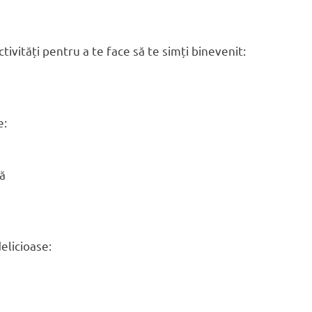
tivități pentru a te face să te simți binevenit:
e:
ră
elicioase: